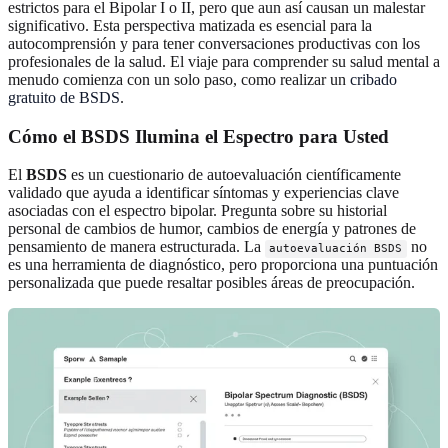
estrictos para el Bipolar I o II, pero que aun así causan un malestar
significativo. Esta perspectiva matizada es esencial para la
autocomprensión y para tener conversaciones productivas con los
profesionales de la salud. El viaje para comprender su salud mental a
menudo comienza con un solo paso, como realizar un
cribado
gratuito de BSDS
.
Cómo el BSDS Ilumina el Espectro para Usted
El
BSDS
es un cuestionario de autoevaluación científicamente
validado que ayuda a identificar síntomas y experiencias clave
asociadas con el espectro bipolar. Pregunta sobre su historial
personal de cambios de humor, cambios de energía y patrones de
pensamiento de manera estructurada. La
no
autoevaluación BSDS
es una herramienta de diagnóstico, pero proporciona una puntuación
personalizada que puede resaltar posibles áreas de preocupación.