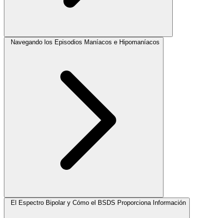
Navegando los Episodios Maníacos e Hipomaníacos
El Espectro Bipolar y Cómo el BSDS Proporciona Información