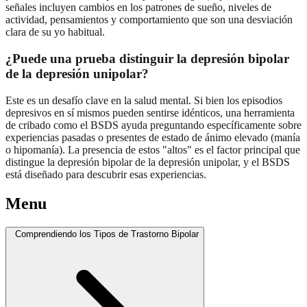
señales incluyen cambios en los patrones de sueño, niveles de
actividad, pensamientos y comportamiento que son una desviación
clara de su yo habitual.
¿Puede una prueba distinguir la depresión bipolar
de la depresión unipolar?
Este es un desafío clave en la salud mental. Si bien los episodios
depresivos en sí mismos pueden sentirse idénticos, una herramienta
de cribado como el BSDS ayuda preguntando específicamente sobre
experiencias pasadas o presentes de estado de ánimo elevado (manía
o hipomanía). La presencia de estos "altos" es el factor principal que
distingue la depresión bipolar de la depresión unipolar, y el BSDS
está diseñado para descubrir esas experiencias.
Menu
Comprendiendo los Tipos de Trastorno Bipolar