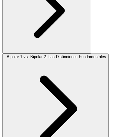
Bipolar 1 vs. Bipolar 2: Las Distinciones Fundamentales