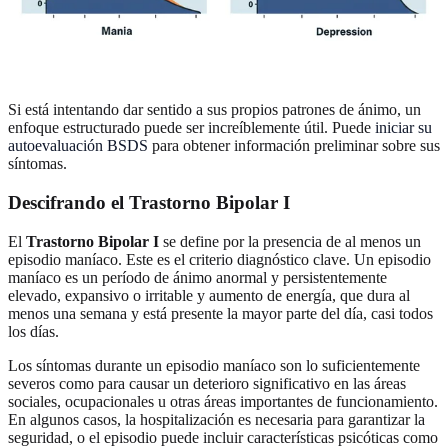
Si está intentando dar sentido a sus propios patrones de ánimo, un
enfoque estructurado puede ser increíblemente útil. Puede
iniciar su
autoevaluación BSDS
para obtener información preliminar sobre sus
síntomas.
Descifrando el Trastorno Bipolar I
El
Trastorno Bipolar I
se define por la presencia de al menos un
episodio maníaco. Este es el criterio diagnóstico clave. Un episodio
maníaco es un período de ánimo anormal y persistentemente
elevado, expansivo o irritable y aumento de energía, que dura al
menos una semana y está presente la mayor parte del día, casi todos
los días.
Los síntomas durante un episodio maníaco son lo suficientemente
severos como para causar un deterioro significativo en las áreas
sociales, ocupacionales u otras áreas importantes de funcionamiento.
En algunos casos, la hospitalización es necesaria para garantizar la
seguridad, o el episodio puede incluir características psicóticas como