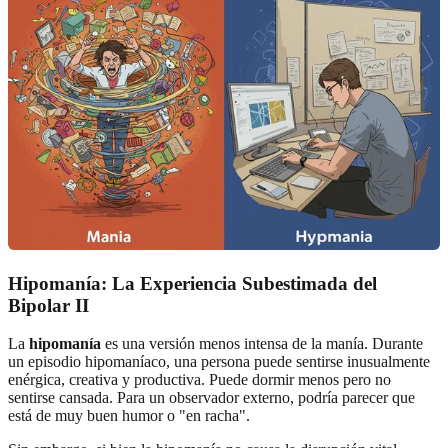
Hipomanía: La Experiencia Subestimada del
Bipolar II
La
hipomanía
es una versión menos intensa de la manía. Durante
un episodio hipomaníaco, una persona puede sentirse inusualmente
enérgica, creativa y productiva. Puede dormir menos pero no
sentirse cansada. Para un observador externo, podría parecer que
está de muy buen humor o "en racha".