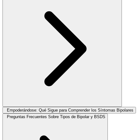
Empoderándose: Qué Sigue para Comprender los Síntomas Bipolares
Preguntas Frecuentes Sobre Tipos de Bipolar y BSDS