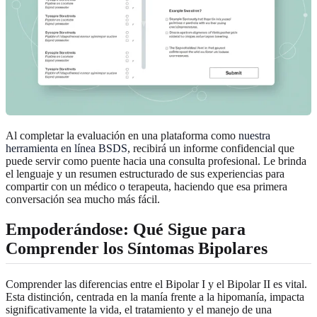
Al completar la evaluación en una plataforma como
nuestra
herramienta en línea BSDS
, recibirá un informe confidencial que
puede servir como puente hacia una consulta profesional. Le brinda
el lenguaje y un resumen estructurado de sus experiencias para
compartir con un médico o terapeuta, haciendo que esa primera
conversación sea mucho más fácil.
Empoderándose: Qué Sigue para
Comprender los Síntomas Bipolares
Comprender las diferencias entre el Bipolar I y el Bipolar II es vital.
Esta distinción, centrada en la manía frente a la hipomanía, impacta
significativamente la vida, el tratamiento y el manejo de una