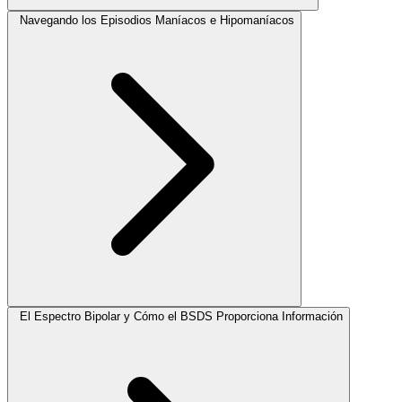
Navegando los Episodios Maníacos e Hipomaníacos
El Espectro Bipolar y Cómo el BSDS Proporciona Información