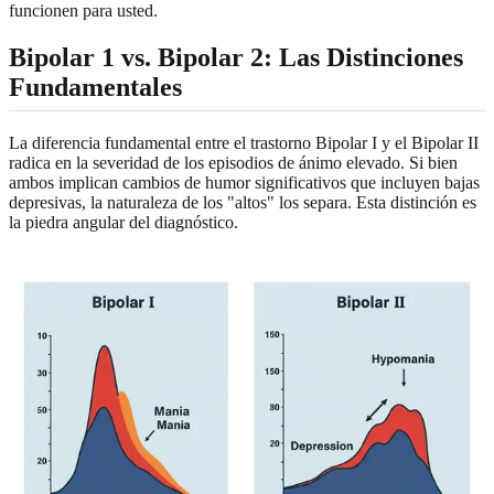
funcionen para usted.
Bipolar 1 vs. Bipolar 2
: Las Distinciones
Fundamentales
La diferencia fundamental entre el trastorno Bipolar I y el Bipolar II
radica en la severidad de los episodios de ánimo elevado. Si bien
ambos implican cambios de humor significativos que incluyen bajas
depresivas, la naturaleza de los "altos" los separa. Esta distinción es
la piedra angular del diagnóstico.