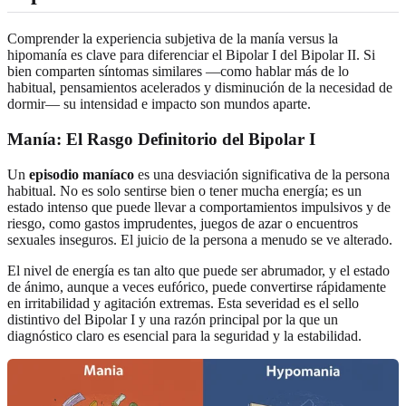
Comprender la experiencia subjetiva de la manía versus la
hipomanía es clave para diferenciar el Bipolar I del Bipolar II. Si
bien comparten síntomas similares —como hablar más de lo
habitual, pensamientos acelerados y disminución de la necesidad de
dormir— su intensidad e impacto son mundos aparte.
Manía: El Rasgo Definitorio del Bipolar I
Un
episodio maníaco
es una desviación significativa de la persona
habitual. No es solo sentirse bien o tener mucha energía; es un
estado intenso que puede llevar a comportamientos impulsivos y de
riesgo, como gastos imprudentes, juegos de azar o encuentros
sexuales inseguros. El juicio de la persona a menudo se ve alterado.
El nivel de energía es tan alto que puede ser abrumador, y el estado
de ánimo, aunque a veces eufórico, puede convertirse rápidamente
en irritabilidad y agitación extremas. Esta severidad es el sello
distintivo del Bipolar I y una razón principal por la que un
diagnóstico claro es esencial para la seguridad y la estabilidad.