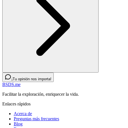
¡Tu opinión nos importa!
BSDS.me
Facilitar la exploración, enriquecer la vida.
Enlaces rápidos
Acerca de
Preguntas más frecuentes
Blog