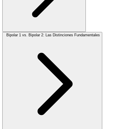
Bipolar 1 vs. Bipolar 2: Las Distinciones Fundamentales