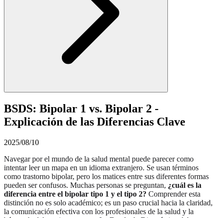
BSDS: Bipolar 1 vs. Bipolar 2 -
Explicación de las Diferencias Clave
2025/08/10
Navegar por el mundo de la salud mental puede parecer como
intentar leer un mapa en un idioma extranjero. Se usan términos
como trastorno bipolar, pero los matices entre sus diferentes formas
pueden ser confusos. Muchas personas se preguntan,
¿cuál es la
diferencia entre el bipolar tipo 1 y el tipo 2?
Comprender esta
distinción no es solo académico; es un paso crucial hacia la claridad,
la comunicación efectiva con los profesionales de la salud y la