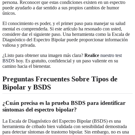
persona. Reconocer que estas condiciones existen en un espectro
puede ayudarlo a dar sentido a sus propios cambios de humor
únicos.
El conocimiento es poder, y el primer paso para manejar su salud
mental es comprenderla. Si este artículo ha resonado con usted,
considere dar el siguiente paso. Una herramienta como la Escala de
Diagnóstico del Espectro Bipolar puede proporcionar información
valiosa y privada.
¿Listo para obtener una imagen más clara?
Realice
nuestro test
BSDS
hoy. Es gratuito, confidencial y un paso valiente en su
camino hacia el bienestar.
Preguntas Frecuentes Sobre Tipos de
Bipolar y BSDS
¿Cuán precisa es la prueba BSDS para identificar
síntomas del espectro bipolar?
La Escala de Diagnóstico del Espectro Bipolar (BSDS) es una
herramienta de cribado bien validada con sensibilidad demostrada
para detectar síntomas de trastorno bipolar. Sin embargo, no es una