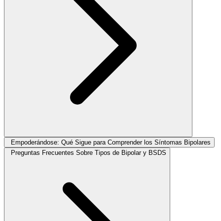
Empoderándose: Qué Sigue para Comprender los Síntomas Bipolares
Preguntas Frecuentes Sobre Tipos de Bipolar y BSDS