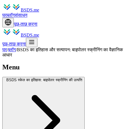
BSDS.me
घर
ब्लॉग
संसाधन
पूछ-ताछ करना
BSDS.me
पूछ-ताछ करना
घर
/
ब्लॉग
/
BSDS का इतिहास और सत्यापन: बाइपोलर स्क्रीनिंग का वैज्ञानिक
आधार
Menu
BSDS स्केल का इतिहास: बाइपोलर स्क्रीनिंग की उत्पत्ति