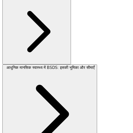
आधुनिक मानसिक स्वास्थ्य में BSDS: इसकी भूमिका और सीमाएँ