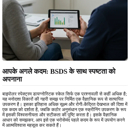
आपके अगले कदम: BSDS के साथ स्पष्टता को
अपनाना
बाइपोलर स्पेक्ट्रम डायग्नोस्टिक स्केल सिर्फ एक प्रश्नावली से कहीं अधिक है;
यह मनोदशा विकारों की गहरी समझ पर निर्मित एक वैज्ञानिक रूप से सत्यापित
उपकरण है। इसका इतिहास अधिक सूक्ष्म और रोगी-केंद्रित देखभाल की दिशा में
एक कदम को दर्शाता है, जबकि कठोर अनुसंधान एक स्क्रीनिंग उपकरण के रूप
में इसकी विश्वसनीयता और सटीकता की पुष्टि करता है। इसके वैज्ञानिक
आधार को समझकर, आप इसे एक भरोसेमंद पहले कदम के रूप में उपयोग करने
में आत्मविश्वास महसूस कर सकते हैं।