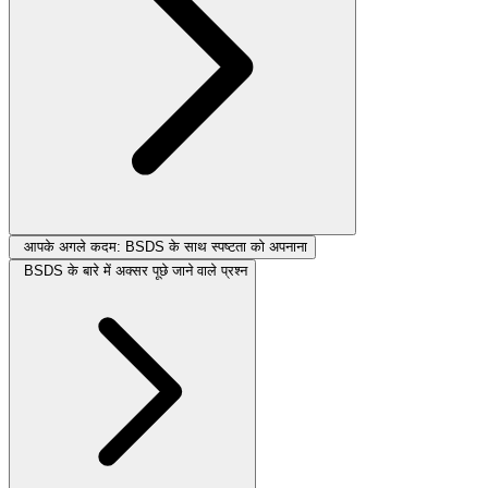
आपके अगले कदम: BSDS के साथ स्पष्टता को अपनाना
BSDS के बारे में अक्सर पूछे जाने वाले प्रश्न