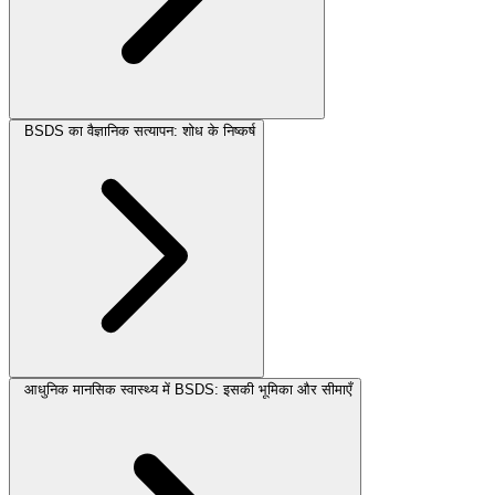
BSDS का वैज्ञानिक सत्यापन: शोध के निष्कर्ष
आधुनिक मानसिक स्वास्थ्य में BSDS: इसकी भूमिका और सीमाएँ