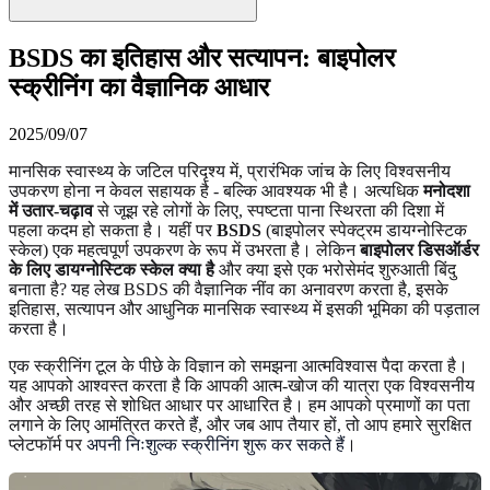
BSDS का इतिहास और सत्यापन: बाइपोलर
स्क्रीनिंग का वैज्ञानिक आधार
2025/09/07
मानसिक स्वास्थ्य के जटिल परिदृश्य में, प्रारंभिक जांच के लिए विश्वसनीय
उपकरण होना न केवल सहायक है - बल्कि आवश्यक भी है। अत्यधिक
मनोदशा
में उतार-चढ़ाव
से जूझ रहे लोगों के लिए, स्पष्टता पाना स्थिरता की दिशा में
पहला कदम हो सकता है। यहीं पर
BSDS
(बाइपोलर स्पेक्ट्रम डायग्नोस्टिक
स्केल) एक महत्वपूर्ण उपकरण के रूप में उभरता है। लेकिन
बाइपोलर डिसऑर्डर
के लिए डायग्नोस्टिक स्केल क्या है
और क्या इसे एक भरोसेमंद शुरुआती बिंदु
बनाता है? यह लेख BSDS की वैज्ञानिक नींव का अनावरण करता है, इसके
इतिहास, सत्यापन और आधुनिक मानसिक स्वास्थ्य में इसकी भूमिका की पड़ताल
करता है।
एक स्क्रीनिंग टूल के पीछे के विज्ञान को समझना आत्मविश्वास पैदा करता है।
यह आपको आश्वस्त करता है कि आपकी आत्म-खोज की यात्रा एक विश्वसनीय
और अच्छी तरह से शोधित आधार पर आधारित है। हम आपको प्रमाणों का पता
लगाने के लिए आमंत्रित करते हैं, और जब आप तैयार हों, तो आप हमारे सुरक्षित
प्लेटफॉर्म पर
अपनी निःशुल्क स्क्रीनिंग शुरू कर सकते हैं
।