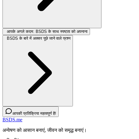
आपके अगले कदम: BSDS के साथ स्पष्टता को अपनाना
BSDS के बारे में अक्सर पूछे जाने वाले प्रश्न
आपकी प्रतिक्रिया महत्वपूर्ण है!
BSDS.me
अन्वेषण को आसान बनाएं, जीवन को समृद्ध बनाएं।