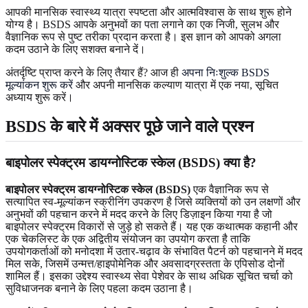
आपकी मानसिक स्वास्थ्य यात्रा स्पष्टता और आत्मविश्वास के साथ शुरू होने
योग्य है। BSDS आपके अनुभवों का पता लगाने का एक निजी, सुलभ और
वैज्ञानिक रूप से पुष्ट तरीका प्रदान करता है। इस ज्ञान को आपको अगला
कदम उठाने के लिए सशक्त बनाने दें।
अंतर्दृष्टि प्राप्त करने के लिए तैयार हैं? आज ही
अपना निःशुल्क BSDS
मूल्यांकन शुरू करें
और अपनी मानसिक कल्याण यात्रा में एक नया, सूचित
अध्याय शुरू करें।
BSDS के बारे में अक्सर पूछे जाने वाले प्रश्न
बाइपोलर स्पेक्ट्रम डायग्नोस्टिक स्केल (BSDS) क्या है?
बाइपोलर स्पेक्ट्रम डायग्नोस्टिक स्केल (BSDS)
एक वैज्ञानिक रूप से
सत्यापित स्व-मूल्यांकन स्क्रीनिंग उपकरण है जिसे व्यक्तियों को उन लक्षणों और
अनुभवों की पहचान करने में मदद करने के लिए डिज़ाइन किया गया है जो
बाइपोलर स्पेक्ट्रम विकारों से जुड़े हो सकते हैं। यह एक कथात्मक कहानी और
एक चेकलिस्ट के एक अद्वितीय संयोजन का उपयोग करता है ताकि
उपयोगकर्ताओं को मनोदशा में उतार-चढ़ाव के संभावित पैटर्न को पहचानने में मदद
मिल सके, जिसमें उन्मत्त/हाइपोमेनिक और अवसादग्रस्तता के एपिसोड दोनों
शामिल हैं। इसका उद्देश्य स्वास्थ्य सेवा पेशेवर के साथ अधिक सूचित चर्चा को
सुविधाजनक बनाने के लिए पहला कदम उठाना है।