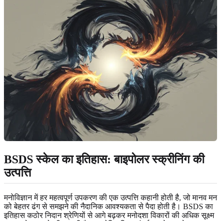
BSDS स्केल का इतिहास: बाइपोलर स्क्रीनिंग की
उत्पत्ति
मनोविज्ञान में हर महत्वपूर्ण उपकरण की एक उत्पत्ति कहानी होती है, जो मानव मन
को बेहतर ढंग से समझने की नैदानिक ​​आवश्यकता से पैदा होती है। BSDS का
इतिहास कठोर निदान श्रेणियों से आगे बढ़कर मनोदशा विकारों की अधिक सूक्ष्म