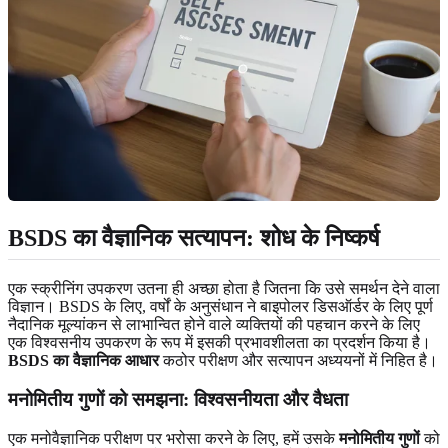
BSDS का वैज्ञानिक सत्यापन: शोध के निष्कर्ष
एक स्क्रीनिंग उपकरण उतना ही अच्छा होता है जितना कि उसे समर्थन देने वाला
विज्ञान। BSDS के लिए, वर्षों के अनुसंधान ने बाइपोलर डिसऑर्डर के लिए पूर्ण
नैदानिक ​​मूल्यांकन से लाभान्वित होने वाले व्यक्तियों की पहचान करने के लिए
एक विश्वसनीय उपकरण के रूप में इसकी प्रभावशीलता का प्रदर्शन किया है।
BSDS का वैज्ञानिक आधार
कठोर परीक्षण और सत्यापन अध्ययनों में निहित है।
मनोमितीय गुणों को समझना: विश्वसनीयता और वैधता
एक मनोवैज्ञानिक परीक्षण पर भरोसा करने के लिए, हमें उसके
मनोमितीय गुणों
को