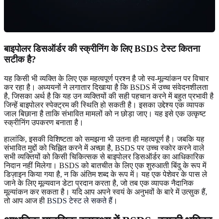
बाइपोलर डिसऑर्डर की स्क्रीनिंग के लिए BSDS टेस्ट कितना
सटीक है?
यह किसी भी व्यक्ति के लिए एक महत्वपूर्ण प्रश्न है जो स्व-मूल्यांकन पर विचार
कर रहा है। अध्ययनों ने लगातार दिखाया है कि BSDS में उच्च संवेदनशीलता
है, जिसका अर्थ है कि यह उन व्यक्तियों की सही पहचान करने में बहुत प्रभावी है
जिन्हें बाइपोलर स्पेक्ट्रम की स्थिति हो सकती है। इसका उद्देश्य एक व्यापक
जाल बिछाना है ताकि संभावित मामलों को न छोड़ा जाए। यह इसे एक उत्कृष्ट
स्क्रीनिंग उपकरण बनाता है।
हालांकि, इसकी विशिष्टता को समझना भी उतना ही महत्वपूर्ण है। जबकि यह
संभावित मुद्दों को चिह्नित करने में अच्छा है, BSDS पर उच्च स्कोर करने वाले
सभी व्यक्तियों को किसी चिकित्सक से बाइपोलर डिसऑर्डर का आधिकारिक
निदान नहीं मिलेगा। BSDS को बातचीत के लिए एक शुरुआती बिंदु के रूप में
डिज़ाइन किया गया है, न कि अंतिम शब्द के रूप में। यह एक पेशेवर के पास ले
जाने के लिए मूल्यवान डेटा प्रदान करता है, जो तब एक व्यापक नैदानिक ​​
मूल्यांकन कर सकता है। यदि आप अपने स्वयं के अनुभवों के बारे में उत्सुक हैं,
तो आप आज ही
BSDS टेस्ट ले सकते हैं
।