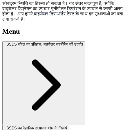
स्पेक्ट्रम स्थिति का हिस्सा हो सकता है। यह अंतर महत्वपूर्ण है, क्योंकि
बाइपोलर डिप्रेशन का उपचार यूनीपोलर डिप्रेशन के उपचार से काफी अलग
होता है। आप हमारे
बाइपोलर डिसऑर्डर टेस्ट
के साथ इन सूक्ष्मताओं का पता
लगा सकते हैं।
Menu
BSDS स्केल का इतिहास: बाइपोलर स्क्रीनिंग की उत्पत्ति
BSDS का वैज्ञानिक सत्यापन: शोध के निष्कर्ष