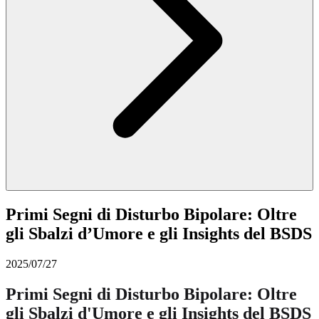
Primi Segni di Disturbo Bipolare: Oltre
gli Sbalzi d’Umore e gli Insights del BSDS
2025/07/27
Primi Segni di Disturbo Bipolare: Oltre
gli Sbalzi d'Umore e gli Insights del BSDS