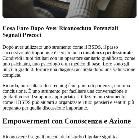
Cosa Fare Dopo Aver Riconosciuto Potenziali
Segnali Precoci
Dopo aver utilizzato uno strumento come il BSDS, il passo
successivo più importante è cercare una
consulenza professionale
.
Condividi i tuoi risultati con un operatore sanitario qualificato, come
uno psichiatra, uno psicologo o un medico di base. Loro sono gli
unici in grado di fornire una diagnosi accurata dopo una valutazione
completa.
Ricorda, un risultato di screening è un punto di partenza, non una
conclusione. È uno strumento per facilitare una conversazione e
guidarti verso il supporto appropriato. Utilizzare uno strumento
come il BSDS può aiutarti a
organizzare i tuoi pensieri
e sentirti più
preparato per quella discussione importante.
Empowerment con Conoscenza e Azione
Riconoscere i segnali precoci del disturbo bipolare significa