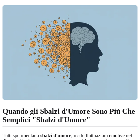
Quando gli Sbalzi d'Umore Sono Più Che
Semplici "Sbalzi d'Umore"
Tutti sperimentano
sbalzi d'umore
, ma le fluttuazioni emotive nel