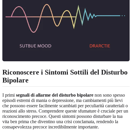
Riconoscere i Sintomi Sottili del Disturbo
Bipolare
I primi
segnali di allarme del disturbo bipolare
non sono spesso
episodi estremi di mania o depressione, ma cambiamenti più lievi
che possono essere facilmente scambiati per peculiarità caratteriali o
reazioni allo stress. Comprendere queste sfumature è cruciale per un
riconoscimento precoce. Questi sintomi possono disturbare la tua
vita ben prima che diventino una crisi conclamata, rendendo la
consapevolezza precoce incredibilmente importante.