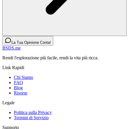
La Tua Opinione Conta!
BSDS.me
Rendi l'esplorazione più facile, rendi la vita più ricca.
Link Rapidi
Chi Siamo
FAQ
Blog
Risorse
Legale
Politica sulla Privacy
Termini di Servizio
Supporto