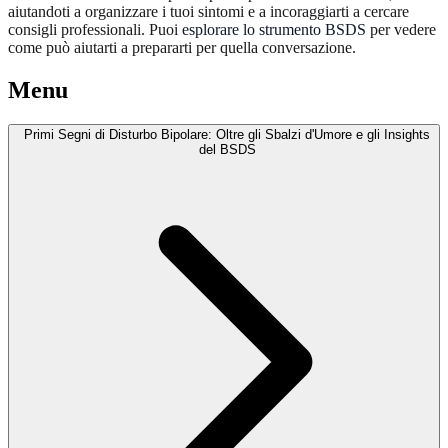
aiutandoti a organizzare i tuoi sintomi e a incoraggiarti a cercare
consigli professionali. Puoi
esplorare lo strumento BSDS
per vedere
come può aiutarti a prepararti per quella conversazione.
Menu
Primi Segni di Disturbo Bipolare: Oltre gli Sbalzi d'Umore e gli Insights
del BSDS