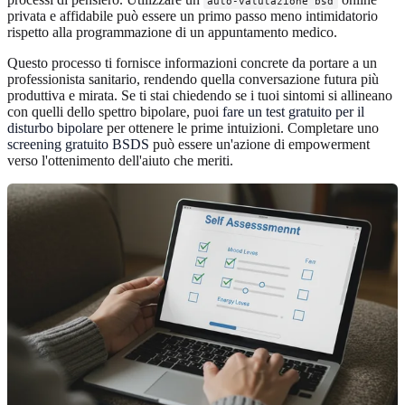
auto-valutazione bsd
privata e affidabile può essere un primo passo meno intimidatorio
rispetto alla programmazione di un appuntamento medico.
Questo processo ti fornisce informazioni concrete da portare a un
professionista sanitario, rendendo quella conversazione futura più
produttiva e mirata. Se ti stai chiedendo se i tuoi sintomi si allineano
con quelli dello spettro bipolare, puoi
fare un test gratuito per il
disturbo bipolare
per ottenere le prime intuizioni. Completare uno
screening gratuito BSDS
può essere un'azione di empowerment
verso l'ottenimento dell'aiuto che meriti.