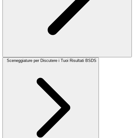
Sceneggiature per Discutere i Tuoi Risultati BSDS