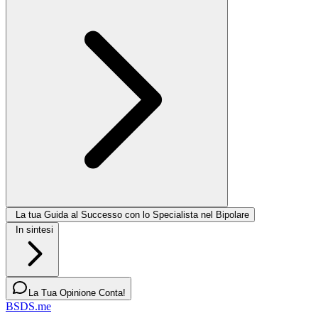
La tua Guida al Successo con lo Specialista nel Bipolare
In sintesi
La Tua Opinione Conta!
BSDS.me