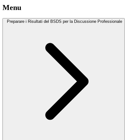
Menu
Preparare i Risultati del BSDS per la Discussione Professionale