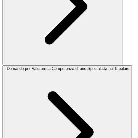
Domande per Valutare la Competenza di uno Specialista nel Bipolare