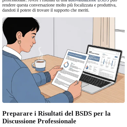
rendere questa conversazione molto più focalizzata e produttiva,
dandoti il potere di trovare il supporto che meriti.
Preparare i Risultati del BSDS per la
Discussione Professionale