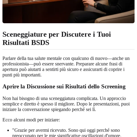
Sceneggiature per Discutere i Tuoi
Risultati BSDS
Parlare della tua salute mentale con qualcuno di nuovo—anche un
professionista—può essere snervante. Preparare alcune frasi di
apertura può aiutarti a sentirti più sicuro e assicurarti di coprire i
punti più importanti.
Aprire la Discussione sui Risultati dello Screening
Non hai bisogno di una sceneggiatura complicata. Un approccio
semplice e diretto è spesso il migliore. Dopo le presentazioni, puoi
iniziare la conversazione spiegando perché sei lì.
Ecco alcuni modi per iniziare:
"Grazie per avermi ricevuto. Sono qui oggi perché sono
preoccupato per le mie significative oscillazioni d'umore.