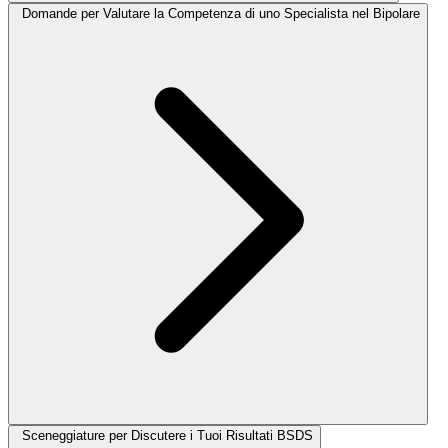
Domande per Valutare la Competenza di uno Specialista nel Bipolare
Sceneggiature per Discutere i Tuoi Risultati BSDS