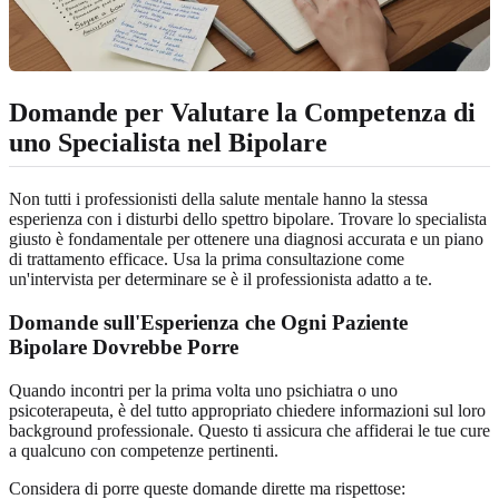
Domande per Valutare la Competenza di
uno Specialista nel Bipolare
Non tutti i professionisti della salute mentale hanno la stessa
esperienza con i disturbi dello spettro bipolare. Trovare lo specialista
giusto è fondamentale per ottenere una diagnosi accurata e un piano
di trattamento efficace. Usa la prima consultazione come
un'intervista per determinare se è il professionista adatto a te.
Domande sull'Esperienza che Ogni Paziente
Bipolare Dovrebbe Porre
Quando incontri per la prima volta uno psichiatra o uno
psicoterapeuta, è del tutto appropriato chiedere informazioni sul loro
background professionale. Questo ti assicura che affiderai le tue cure
a qualcuno con competenze pertinenti.
Considera di porre queste domande dirette ma rispettose: