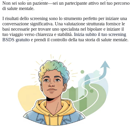
Non sei solo un paziente—sei un partecipante attivo nel tuo percorso
di salute mentale.
I risultati dello screening sono lo strumento perfetto per iniziare una
conversazione significativa. Una valutazione strutturata fornisce le
basi necessarie per trovare uno specialista nel bipolare e iniziare il
tuo viaggio verso chiarezza e stabilità.
Inizia subito il tuo screening
BSDS gratuito
e prendi il controllo della tua storia di salute mentale.