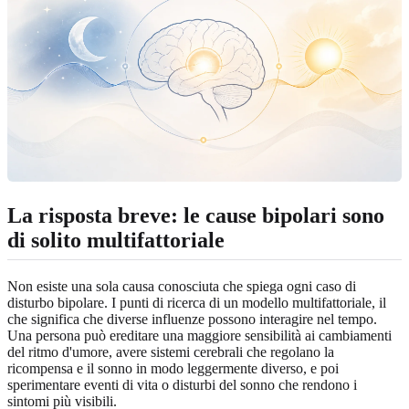
La risposta breve: le cause bipolari sono
di solito multifattoriale
Non esiste una sola causa conosciuta che spiega ogni caso di
disturbo bipolare. I punti di ricerca di un modello multifattoriale, il
che significa che diverse influenze possono interagire nel tempo.
Una persona può ereditare una maggiore sensibilità ai cambiamenti
del ritmo d'umore, avere sistemi cerebrali che regolano la
ricompensa e il sonno in modo leggermente diverso, e poi
sperimentare eventi di vita o disturbi del sonno che rendono i
sintomi più visibili.