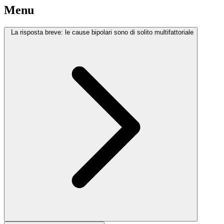
Menu
La risposta breve: le cause bipolari sono di solito multifattoriale