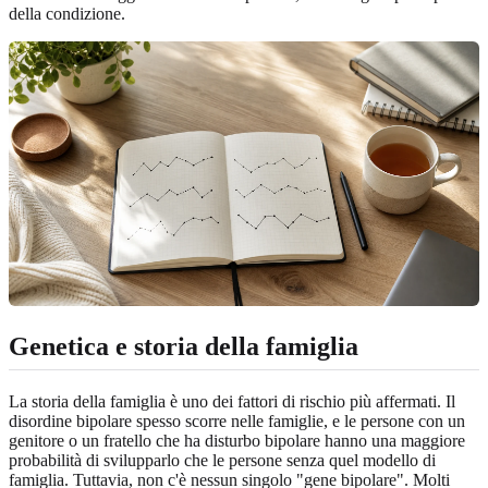
della condizione.
Genetica e storia della famiglia
La storia della famiglia è uno dei fattori di rischio più affermati. Il
disordine bipolare spesso scorre nelle famiglie, e le persone con un
genitore o un fratello che ha disturbo bipolare hanno una maggiore
probabilità di svilupparlo che le persone senza quel modello di
famiglia. Tuttavia, non c'è nessun singolo "gene bipolare". Molti