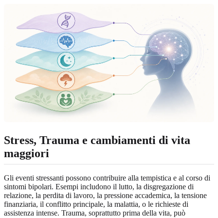
Stress, Trauma e cambiamenti di vita
maggiori
Gli eventi stressanti possono contribuire alla tempistica e al corso di
sintomi bipolari. Esempi includono il lutto, la disgregazione di
relazione, la perdita di lavoro, la pressione accademica, la tensione
finanziaria, il conflitto principale, la malattia, o le richieste di
assistenza intense. Trauma, soprattutto prima della vita, può