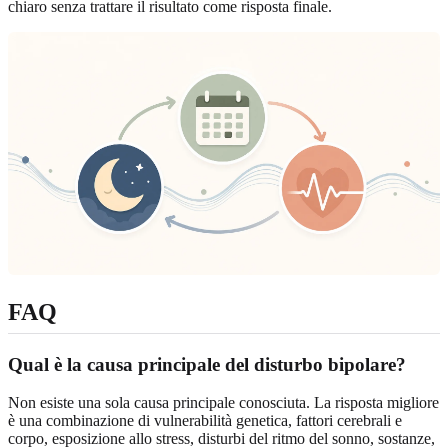
chiaro senza trattare il risultato come risposta finale.
FAQ
Qual è la causa principale del disturbo bipolare?
Non esiste una sola causa principale conosciuta. La risposta migliore
è una combinazione di vulnerabilità genetica, fattori cerebrali e
corpo, esposizione allo stress, disturbi del ritmo del sonno, sostanze,