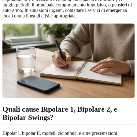
lunghi periodi, il principale comportamento impulsivo, o pensieri di
auto-armo. In situazioni urgenti, contattare i servizi di emergenza
locali o una linea di crisi è appropriata.
Quali cause Bipolare 1, Bipolare 2, e
Bipolar Swings?
Bipolar I, bipolar II, modelli ciclotimici e altre presentazioni