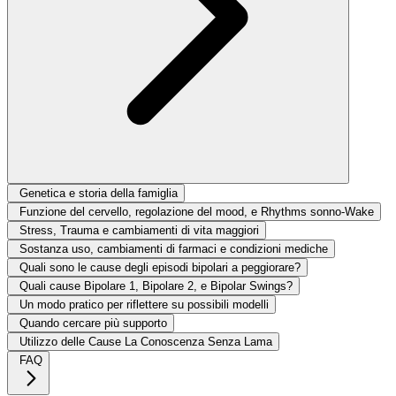
Genetica e storia della famiglia
Funzione del cervello, regolazione del mood, e Rhythms sonno-Wake
Stress, Trauma e cambiamenti di vita maggiori
Sostanza uso, cambiamenti di farmaci e condizioni mediche
Quali sono le cause degli episodi bipolari a peggiorare?
Quali cause Bipolare 1, Bipolare 2, e Bipolar Swings?
Un modo pratico per riflettere su possibili modelli
Quando cercare più supporto
Utilizzo delle Cause La Conoscenza Senza Lama
FAQ