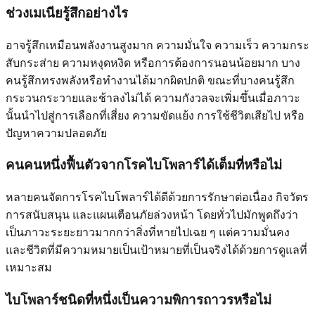
ช่วงเมเนียรู้สึกอย่างไร
อาจรู้สึกเหมือนพลังงานสูงมาก ความมั่นใจ ความเร็ว ความกระ
สับกระส่าย ความหงุดหงิด หรือการต้องการนอนน้อยมาก บาง
คนรู้สึกทรงพลังหรือทำงานได้มากผิดปกติ ขณะที่บางคนรู้สึก
กระวนกระวายและช้าลงไม่ได้ ความกังวลจะเพิ่มขึ้นเมื่อภาวะ
นั้นนำไปสู่การเลือกที่เสี่ยง ความขัดแย้ง การใช้ชีวิตเสียไป หรือ
ปัญหาความปลอดภัย
คนคนหนึ่งฟื้นตัวจากโรคไบโพลาร์ได้เต็มที่หรือไม่
หลายคนจัดการโรคไบโพลาร์ได้ดีด้วยการรักษาต่อเนื่อง กิจวัตร
การสนับสนุน และแผนเตือนภัยล่วงหน้า โดยทั่วไปมักพูดถึงว่า
เป็นภาวะระยะยาวมากกว่าสิ่งที่หายไปเฉย ๆ แต่ความมั่นคง
และชีวิตที่มีความหมายเป็นเป้าหมายที่เป็นจริงได้ด้วยการดูแลที่
เหมาะสม
ไบโพลาร์ชนิดที่หนึ่งเป็นความพิการถาวรหรือไม่