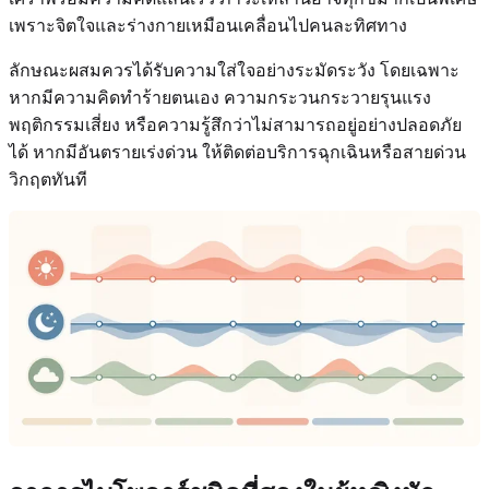
เพราะจิตใจและร่างกายเหมือนเคลื่อนไปคนละทิศทาง
ลักษณะผสมควรได้รับความใส่ใจอย่างระมัดระวัง โดยเฉพาะ
หากมีความคิดทำร้ายตนเอง ความกระวนกระวายรุนแรง
พฤติกรรมเสี่ยง หรือความรู้สึกว่าไม่สามารถอยู่อย่างปลอดภัย
ได้ หากมีอันตรายเร่งด่วน ให้ติดต่อบริการฉุกเฉินหรือสายด่วน
วิกฤตทันที