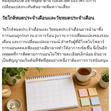
ที่มีคุณสมบัติ อย่าหยุดยาตามใบสั่งด้วยตัวเอง เพราะการ
เปลี่ยนแปลงกะทันหันอาจเพิ่มความเสี่ยง
วัยใกล้หมดประจำเดือนและวัยหมดประจำเดือน
วัยใกล้หมดประจำเดือนและวัยหมดประจำเดือนอาจนำมาซึ่ง
การนอนถูกรบกวน อาการร้อนวูบวาบ การเปลี่ยนแปลงของรอบ
เดือน และการเปลี่ยนแปลงอารมณ์ สำหรับผู้ที่มีโรคไบโพลาร์
การนอนลดลงเพียงอย่างเดียวอาจทำให้อาการเข้มขึ้น นี่เป็นอีก
เหตุผลที่การติดตามการนอนไม่ใช่รายละเอียดเล็กน้อย มันอาจ
เป็นสัญญาณเริ่มต้นที่ชัดที่สุดอย่างหนึ่งว่าต้องการการสนับสนุน