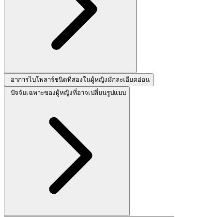
อาการไบโพลาร์ชนิดที่สองในผู้หญิงมักละเอียดอ่อน
ปัจจัยเฉพาะของผู้หญิงที่อาจเปลี่ยนรูปแบบ