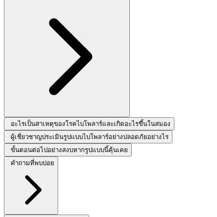
อะไรเป็นสาเหตุของโรคไบโพลาร์และเกิดอะไรขึ้นในสมอง
ผู้เชี่ยวชาญประเมินรูปแบบไบโพลาร์อย่างปลอดภัยอย่างไร
ขั้นตอนต่อไปอย่างสงบหากรูปแบบนี้คุ้นเคย
คำถามที่พบบ่อย