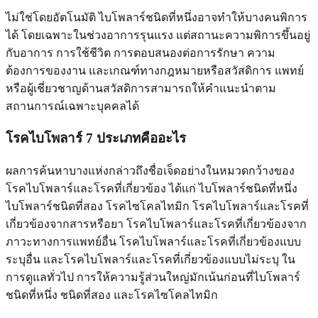
ไม่ใช่โดยอัตโนมัติ ไบโพลาร์ชนิดที่หนึ่งอาจทำให้บางคนพิการ
ได้ โดยเฉพาะในช่วงอาการรุนแรง แต่สถานะความพิการขึ้นอยู่
กับอาการ การใช้ชีวิต การตอบสนองต่อการรักษา ความ
ต้องการของงาน และเกณฑ์ทางกฎหมายหรือสวัสดิการ แพทย์
หรือผู้เชี่ยวชาญด้านสวัสดิการสามารถให้คำแนะนำตาม
สถานการณ์เฉพาะบุคคลได้
โรคไบโพลาร์ 7 ประเภทคืออะไร
ผลการค้นหาบางแห่งกล่าวถึงชื่อเจ็ดอย่างในหมวดกว้างของ
โรคไบโพลาร์และโรคที่เกี่ยวข้อง ได้แก่ ไบโพลาร์ชนิดที่หนึ่ง
ไบโพลาร์ชนิดที่สอง โรคไซโคลไทมิก โรคไบโพลาร์และโรคที่
เกี่ยวข้องจากสารหรือยา โรคไบโพลาร์และโรคที่เกี่ยวข้องจาก
ภาวะทางการแพทย์อื่น โรคไบโพลาร์และโรคที่เกี่ยวข้องแบบ
ระบุอื่น และโรคไบโพลาร์และโรคที่เกี่ยวข้องแบบไม่ระบุ ใน
การดูแลทั่วไป การให้ความรู้ส่วนใหญ่มักเน้นก่อนที่ไบโพลาร์
ชนิดที่หนึ่ง ชนิดที่สอง และโรคไซโคลไทมิก