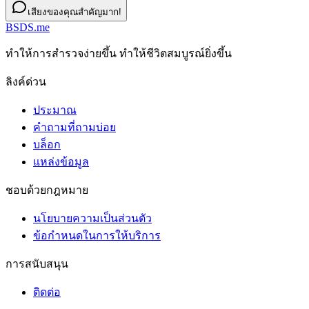
เสียงของคุณสำคัญมาก!
BSDS.me
ทําให้การสํารวจง่ายขึ้น ทําให้ชีวิตสมบูรณ์ยิ่งขึ้น
ลิงค์ด่วน
ประมาณ
คำถามที่ถามบ่อย
บล็อก
แหล่งข้อมูล
ชอบด้วยกฎหมาย
นโยบายความเป็นส่วนตัว
ข้อกําหนดในการให้บริการ
การสนับสนุน
ติดต่อ