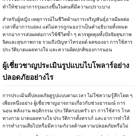
ทำให้ช่วงอาการรุนแรงขึ้นในคนที่มีความเปราะบาง
สำหรับผู้หญิง เหตุการณ์ในชีวิตด้านการเจริญพันธุ์อาจมีผลต่อ
เวลาที่อาการแย่ลง แต่ไม่ควรถูกมองว่าเป็นคำอธิบายทั้งหมด
หากอาการส่งผลต่อการใช้ชีวิตซ้ำ ๆ ควรพูดคุยทั้งปัจจัยสุขภาพ
จิตและสุขภาพกาย รวมถึงปัญหาไทรอยด์ ผลของยา การใช้สาร
ประวัติบาดแผลทางใจ และความผิดปกติของการนอน
ผู้เชี่ยวชาญประเมินรูปแบบไบโพลาร์อย่าง
ปลอดภัยอย่างไร
การประเมินที่ปลอดภัยดูรูปแบบตามเวลา ไม่ใช่ความรู้สึกโดด ๆ
เพียงหนึ่งอย่าง ผู้เชี่ยวชาญอาจถามเกี่ยวกับช่วงอารมณ์ การ
นอน พลังงาน พฤติกรรม ประวัติครอบครัว ยา การใช้สาร โรค
ทางกาย บาดแผลทางใจ ประวัติการตั้งครรภ์ และอาการทำให้
การทำงานเสียไปหรือมีความกังวลด้านความปลอดภัยหรือไม่