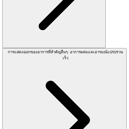
การแสดงออกของอาการที่สำคัญอื่นๆ: อาการผสมและอารมณ์แปรปรวน
เร็ว