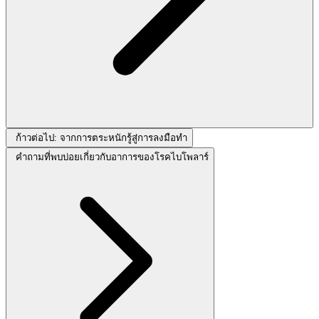
ก้าวต่อไป: จากการตระหนักรู้สู่การลงมือทำ
คำถามที่พบบ่อยเกี่ยวกับอาการของโรคไบโพลาร์