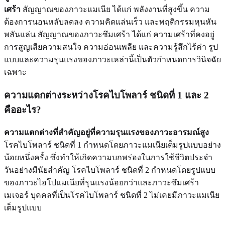
เศร้า
สัญญาณของภาวะแมเนีย ได้แก่ พลังงานที่สูงขึ้น ความ
ต้องการนอนหลับลดลง ความคิดแล่นเร็ว และพฤติกรรมหุนหัน
พลันแล่น สัญญาณของภาวะซึมเศร้า ได้แก่ ความเศร้าที่คงอยู่
การสูญเสียความสนใจ ความอ่อนเพลีย และความรู้สึกไร้ค่า รูป
แบบและความรุนแรงของภาวะเหล่านี้เป็นตัวกำหนดการวินิจฉัย
เฉพาะ
ความแตกต่างระหว่างโรคไบโพลาร์ ชนิดที่ 1 และ 2
คืออะไร?
ความแตกต่างที่สำคัญอยู่ที่ความรุนแรงของภาวะอารมณ์สูง
โรคไบโพลาร์ ชนิดที่ 1 กำหนดโดยภาวะแมเนียเต็มรูปแบบอย่าง
น้อยหนึ่งครั้ง ซึ่งทำให้เกิดความบกพร่องในการใช้ชีวิตประจำ
วันอย่างมีนัยสำคัญ โรคไบโพลาร์ ชนิดที่ 2 กำหนดโดยรูปแบบ
ของภาวะไฮโปแมเนียที่รุนแรงน้อยกว่าและภาวะซึมเศร้า
เมเจอร์ บุคคลที่เป็นโรคไบโพลาร์ ชนิดที่ 2 ไม่เคยมีภาวะแมเนีย
เต็มรูปแบบ