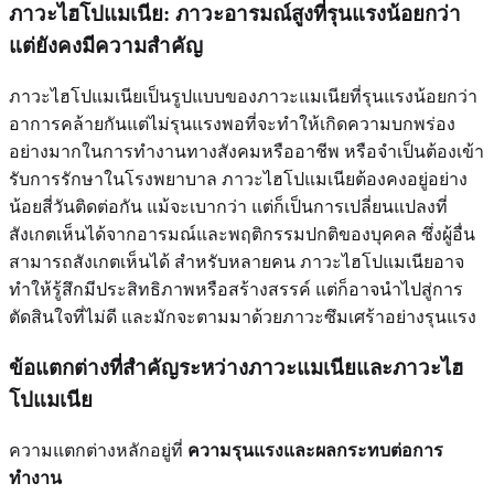
ภาวะไฮโปแมเนีย: ภาวะอารมณ์สูงที่รุนแรงน้อยกว่า
แต่ยังคงมีความสำคัญ
ภาวะไฮโปแมเนียเป็นรูปแบบของภาวะแมเนียที่รุนแรงน้อยกว่า
อาการคล้ายกันแต่ไม่รุนแรงพอที่จะทำให้เกิดความบกพร่อง
อย่างมากในการทำงานทางสังคมหรืออาชีพ หรือจำเป็นต้องเข้า
รับการรักษาในโรงพยาบาล ภาวะไฮโปแมเนียต้องคงอยู่อย่าง
น้อยสี่วันติดต่อกัน แม้จะเบากว่า แต่ก็เป็นการเปลี่ยนแปลงที่
สังเกตเห็นได้จากอารมณ์และพฤติกรรมปกติของบุคคล ซึ่งผู้อื่น
สามารถสังเกตเห็นได้ สำหรับหลายคน ภาวะไฮโปแมเนียอาจ
ทำให้รู้สึกมีประสิทธิภาพหรือสร้างสรรค์ แต่ก็อาจนำไปสู่การ
ตัดสินใจที่ไม่ดี และมักจะตามมาด้วยภาวะซึมเศร้าอย่างรุนแรง
ข้อแตกต่างที่สำคัญระหว่างภาวะแมเนียและภาวะไฮ
โปแมเนีย
ความแตกต่างหลักอยู่ที่
ความรุนแรงและผลกระทบต่อการ
ทำงาน