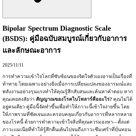
Bipolar Spectrum Diagnostic Scale
(BSDS): คู่มือฉบับสมบูรณ์เกี่ยวกับอาการ
และลักษณะอาการ
2025/11/11
การทำความเข้าใจโลกที่ซับซ้อนของจิตใจตัวเองอาจเป็นเรื่องที่
ท้าทาย โดยเฉพาะอย่างยิ่งเมื่อการเปลี่ยนแปลงของอารมณ์และ
พลังงานอย่างรุนแรงทำให้คุณรู้สึกสับสนและค้นหาคำตอบ หาก
คุณเคยสงสัยว่า
สัญญาณของโรคไบโพลาร์คืออะไร?
คุณไม่ได้
อยู่คนเดียว คู่มือนี้จัดทำขึ้นเพื่อทำให้ภาวะนี้เข้าใจง่ายขึ้น โดย
ให้ภาพรวมที่ชัดเจนและครอบคลุมเกี่ยวกับอาการที่หลากหลาย
ของโรคนี้ ด้วยการทำความเข้าใจสิ่งที่คุณควรมองหา—ตั้งแต่
ภาวะแมเนียที่ทำให้รู้สึกตื่นเต้นไปจนถึงภาวะซึมเศร้าที่บั่นทอน