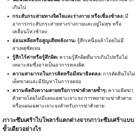
เกินไป
กระสับกระส่ายทางจิตใจและร่างกาย หรือเชื่องช้าลง:
มี
อาการกระสับกระส่ายทางร่างกายและอยู่ไม่สุข หรือ
เคลื่อนไหวช้าลง
อ่อนเพลียหรือสูญเสียพลังงาน:
รู้สึกเหนื่อยล้าโดยไม่มี
สาเหตุชัดเจน
รู้สึกไร้ค่าหรือรู้สึกผิด:
ความรู้สึกผิดที่มากเกินไปหรือไม่
เหมาะสมซึ่งอาจเป็นอาการหลงผิด
ความสามารถในการคิดหรือมีสมาธิลดลง:
การตัดสินใจไม่
เด็ดขาดและมีปัญหาในการจดจ่อ
ความคิดถึงความตายหรือการฆ่าตัวตายซ้ำๆ:
ความคิดฆ่า
ตัวตายโดยไม่มีแผนเฉพาะเจาะจง การพยายามฆ่าตัวตาย
หรือแผนเฉพาะเจาะจงสำหรับการฆ่าตัวตาย
ภาวะซึมเศร้าไบโพลาร์แตกต่างจากภาวะซึมเศร้าแบบ
ขั้วเดียวอย่างไร