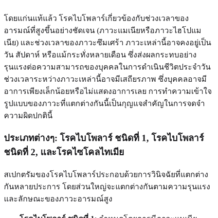
โดยแก่นแท้แล้ว โรคไบโพลาร์เกี่ยวข้องกับช่วงเวลาของ
อารมณ์ที่สูงขึ้นอย่างชัดเจน (ภาวะแมเนียหรือภาวะไฮโปแม
เนีย) และช่วงเวลาของภาวะซึมเศร้า ภาวะเหล่านี้อาจคงอยู่เป็น
วัน สัปดาห์ หรือแม้กระทั่งหลายเดือน ซึ่งส่งผลกระทบอย่าง
รุนแรงต่อความสามารถของบุคคลในการดำเนินชีวิตประจำวัน
ช่วงเวลาระหว่างภาวะเหล่านี้อาจมีเสถียรภาพ ซึ่งบุคคลอาจมี
อาการเพียงเล็กน้อยหรือไม่แสดงอาการเลย การทำความเข้าใจ
รูปแบบของภาวะที่แตกต่างกันนี้เป็นกุญแจสำคัญในการจดจำ
ความผิดปกตินี้
ประเภทต่างๆ: โรคไบโพลาร์ ชนิดที่ 1, โรคไบโพลาร์
ชนิดที่ 2, และโรคไซโคลไทเมีย
สเปกตรัมของโรคไบโพลาร์ประกอบด้วยการวินิจฉัยที่แตกต่าง
กันหลายประการ โดยส่วนใหญ่จะแตกต่างกันตามความรุนแรง
และลักษณะของภาวะอารมณ์สูง