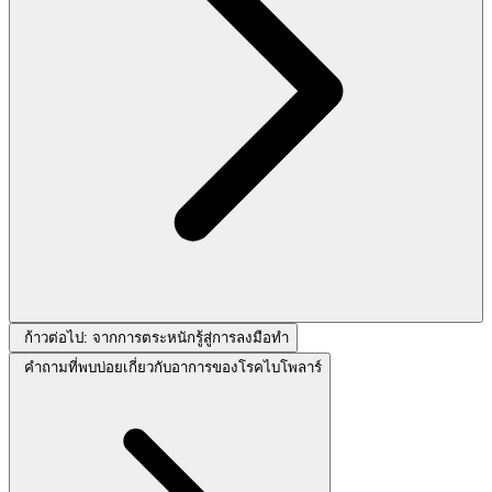
ก้าวต่อไป: จากการตระหนักรู้สู่การลงมือทำ
คำถามที่พบบ่อยเกี่ยวกับอาการของโรคไบโพลาร์