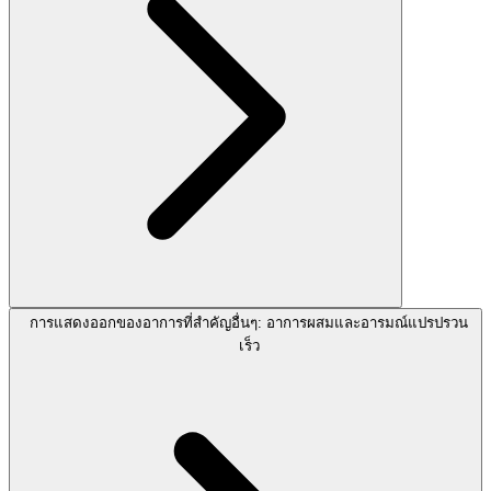
การแสดงออกของอาการที่สำคัญอื่นๆ: อาการผสมและอารมณ์แปรปรวน
เร็ว