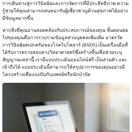
การเดินทางสู่การวินิจฉัยและการจัดการที่มีประสิทธิภาพ ความ
รู้ช่วยให้คุณสามารถสนทนากับผู้เชี่ยวชาญด้านสุขภาพได้อย่าง
มีข้อมูลมากขึ้น
หากสิ่งที่คุณอ่านสอดคล้องกับประสบการณ์ของคุณ ขั้นตอนต่อ
ไปของคุณคือการรวบรวมข้อมูลส่วนบุคคลเพิ่มเติม มาตรวัด
การวินิจฉัยสเปกตรัมของโรคไบโพลาร์ (BSDS) เป็นเครื่องมือที่
ได้รับการตรวจสอบทางวิทยาศาสตร์ซึ่งสร้างขึ้นเพื่อช่วยระบุ
สัญญาณเหล่านี้ เรามีแบบประเมินออนไลน์ฟรี เป็นส่วนตัว และ
เข้าถึงได้ แบบประเมินนี้สามารถให้สรุปอาการของคุณอย่างมี
โครงสร้างเพื่อแบ่งปันกับแพทย์หรือนักบำบัด