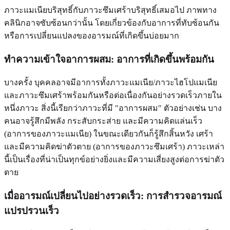
ภาวะแมเนียบริสุทธิ์กับภาวะซึมเศร้าบริสุทธิ์เสมอไป ภาพทาง
คลินิกอาจซับซ้อนกว่านั้น โดยเกี่ยวข้องกับอาการที่ทับซ้อนกัน
หรือการเปลี่ยนแปลงของอารมณ์ที่เกิดขึ้นบ่อยมาก
ทำความเข้าใจอาการผสม: อาการที่เกิดขึ้นพร้อมกัน
บางครั้ง บุคคลอาจมีอาการทั้งภาวะแมเนีย/ภาวะไฮโปแมเนีย
และภาวะซึมเศร้าพร้อมกันหรือต่อเนื่องกันอย่างรวดเร็วภายใน
หนึ่งภาวะ สิ่งนี้เรียกว่าภาวะที่มี "อาการผสม" ตัวอย่างเช่น บาง
คนอาจรู้สึกมีพลัง กระสับกระส่าย และมีความคิดแล่นเร็ว
(อาการของภาวะแมเนีย) ในขณะเดียวกันก็รู้สึกสิ้นหวัง เศร้า
และมีความคิดฆ่าตัวตาย (อาการของภาวะซึมเศร้า) ภาวะเหล่า
นี้เป็นเรื่องที่น่าเป็นทุกข์อย่างยิ่งและมีความเสี่ยงสูงต่อการฆ่าตัว
ตาย
เมื่ออารมณ์เปลี่ยนไปอย่างรวดเร็ว: การสำรวจอารมณ์
แปรปรวนเร็ว