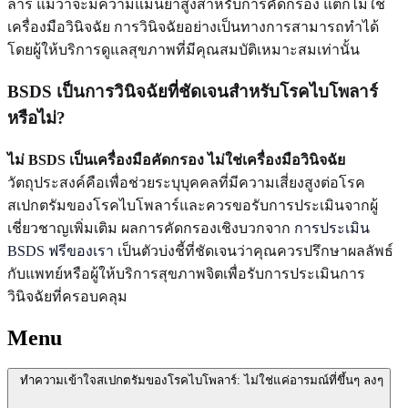
ลาร์ แม้ว่าจะมีความแม่นยำสูงสำหรับการคัดกรอง แต่ก็ไม่ใช่
เครื่องมือวินิจฉัย การวินิจฉัยอย่างเป็นทางการสามารถทำได้
โดยผู้ให้บริการดูแลสุขภาพที่มีคุณสมบัติเหมาะสมเท่านั้น
BSDS เป็นการวินิจฉัยที่ชัดเจนสำหรับโรคไบโพลาร์
หรือไม่?
ไม่ BSDS เป็นเครื่องมือคัดกรอง ไม่ใช่เครื่องมือวินิจฉัย
วัตถุประสงค์คือเพื่อช่วยระบุบุคคลที่มีความเสี่ยงสูงต่อโรค
สเปกตรัมของโรคไบโพลาร์และควรขอรับการประเมินจากผู้
เชี่ยวชาญเพิ่มเติม ผลการคัดกรองเชิงบวกจาก
การประเมิน
BSDS ฟรีของเรา
เป็นตัวบ่งชี้ที่ชัดเจนว่าคุณควรปรึกษาผลลัพธ์
กับแพทย์หรือผู้ให้บริการสุขภาพจิตเพื่อรับการประเมินการ
วินิจฉัยที่ครอบคลุม
Menu
ทำความเข้าใจสเปกตรัมของโรคไบโพลาร์: ไม่ใช่แค่อารมณ์ที่ขึ้นๆ ลงๆ