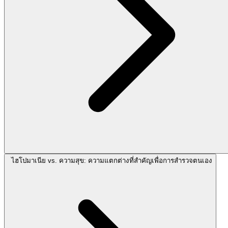
ไฮโปมาเนีย vs. ความสุข: ความแตกต่างที่สำคัญเพื่อการสำรวจตนเอง