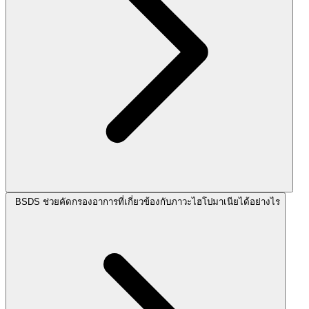
BSDS ช่วยคัดกรองอาการที่เกี่ยวข้องกับภาวะไฮโปมาเนียได้อย่างไร