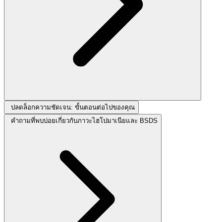
ปลดล็อกความชัดเจน: ขั้นตอนต่อไปของคุณ
คำถามที่พบบ่อยเกี่ยวกับภาวะไฮโปมาเนียและ BSDS