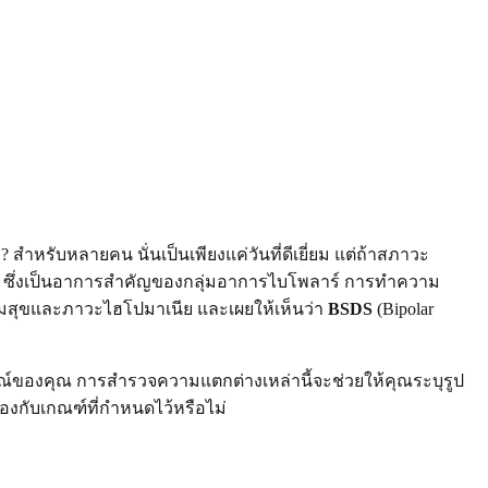
? สำหรับหลายคน นั่นเป็นเพียงแค่วันที่ดีเยี่ยม แต่ถ้าสภาวะ
าเนีย ซึ่งเป็นอาการสำคัญของกลุ่มอาการไบโพลาร์ การทำความ
ามสุขและภาวะไฮโปมาเนีย และเผยให้เห็นว่า
BSDS
(Bipolar
ณ์ของคุณ การสำรวจความแตกต่างเหล่านี้จะช่วยให้คุณระบุรูป
กับเกณฑ์ที่กำหนดไว้หรือไม่