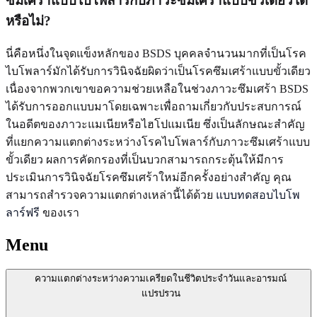
ซึมเศร้าแบบไบโพลาร์กับภาวะซึมเศร้าแบบขั้วเดียวได้
หรือไม่?
นี่คือหนึ่งในจุดแข็งหลักของ BSDS บุคคลจำนวนมากที่เป็นโรค
ไบโพลาร์มักได้รับการวินิจฉัยผิดว่าเป็นโรคซึมเศร้าแบบขั้วเดียว
เนื่องจากพวกเขาขอความช่วยเหลือในช่วงภาวะซึมเศร้า BSDS
ได้รับการออกแบบมาโดยเฉพาะเพื่อถามเกี่ยวกับประสบการณ์
ในอดีตของภาวะแมเนียหรือไฮโปแมเนีย ซึ่งเป็นลักษณะสำคัญ
ที่แยกความแตกต่างระหว่างโรคไบโพลาร์กับภาวะซึมเศร้าแบบ
ขั้วเดียว ผลการคัดกรองที่เป็นบวกสามารถกระตุ้นให้มีการ
ประเมินการวินิจฉัยโรคซึมเศร้าใหม่อีกครั้งอย่างสำคัญ คุณ
สามารถสำรวจความแตกต่างเหล่านี้ได้ด้วย
แบบทดสอบไบโพ
ลาร์ฟรี
ของเรา
Menu
ความแตกต่างระหว่างความเครียดในชีวิตประจำวันและอารมณ์
แปรปรวน