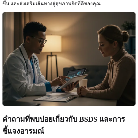
ขึ้น และส่งเสริมเส้นทางสู่สุขภาพจิตที่ดีของคุณ
คำถามที่พบบ่อยเกี่ยวกับ BSDS และการ
ชี้แจงอารมณ์