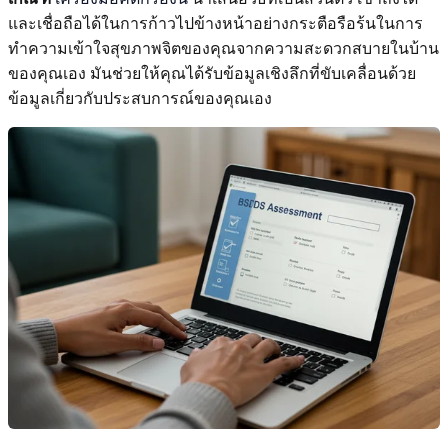
และเชื่อถือได้ในการก้าวไปข้างหน้าอย่างกระตือรือร้นในการ
ทำความเข้าใจสุขภาพจิตของคุณจากความสะดวกสบายในบ้าน
ของคุณเอง มันช่วยให้คุณได้รับข้อมูลเชิงลึกที่ขับเคลื่อนด้วย
ข้อมูลเกี่ยวกับประสบการณ์ของคุณเอง