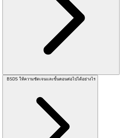
BSDS ให้ความชัดเจนและขั้นตอนต่อไปได้อย่างไร