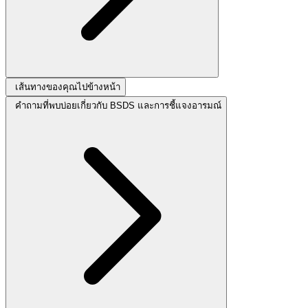
เส้นทางของคุณไปข้างหน้า
คำถามที่พบบ่อยเกี่ยวกับ BSDS และการชี้แจงอารมณ์