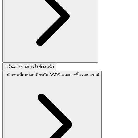
เส้นทางของคุณไปข้างหน้า
คำถามที่พบบ่อยเกี่ยวกับ BSDS และการชี้แจงอารมณ์