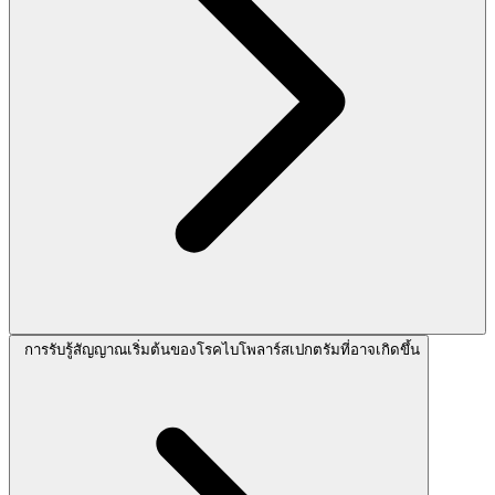
การรับรู้สัญญาณเริ่มต้นของโรคไบโพลาร์สเปกตรัมที่อาจเกิดขึ้น