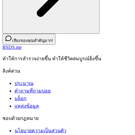
เสียงของคุณสำคัญมาก!
BSDS.me
ทําให้การสํารวจง่ายขึ้น ทําให้ชีวิตสมบูรณ์ยิ่งขึ้น
ลิงค์ด่วน
ประมาณ
คำถามที่ถามบ่อย
บล็อก
แหล่งข้อมูล
ชอบด้วยกฎหมาย
นโยบายความเป็นส่วนตัว