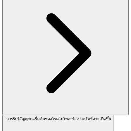
การรับรู้สัญญาณเริ่มต้นของโรคไบโพลาร์สเปกตรัมที่อาจเกิดขึ้น