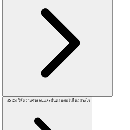
BSDS ให้ความชัดเจนและขั้นตอนต่อไปได้อย่างไร