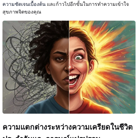
ความชัดเจนเบื้องต้น
และก้าวไปอีกขั้นในการทำความเข้าใจ
สุขภาพจิตของคุณ
ความแตกต่างระหว่างความเครียดในชีวิต