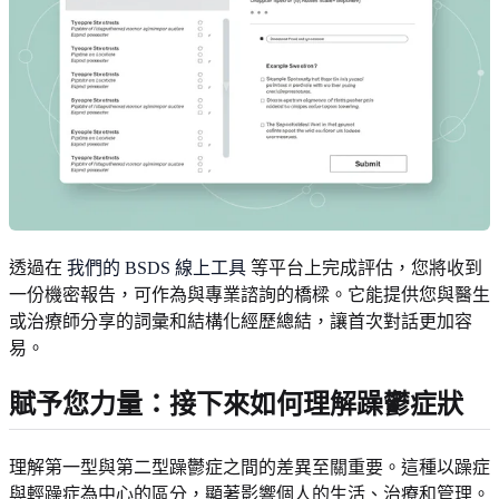
透過在
我們的 BSDS 線上工具
等平台上完成評估，您將收到
一份機密報告，可作為與專業諮詢的橋樑。它能提供您與醫生
或治療師分享的詞彙和結構化經歷總結，讓首次對話更加容
易。
賦予您力量：接下來如何理解躁鬱症狀
理解第一型與第二型躁鬱症之間的差異至關重要。這種以躁症
與輕躁症為中心的區分，顯著影響個人的生活、治療和管理。