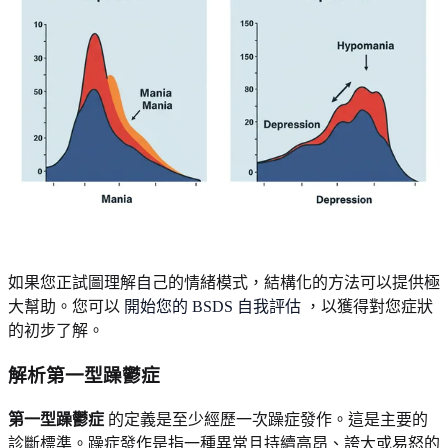
如果您正試圖理解自己的情緒模式，結構化的方法可以提供極
大幫助。您可以
開始您的 BSDS 自我評估
，以獲得對您症狀
的初步了解。
解析第一型躁鬱症
第一型躁鬱症
的定義是至少經歷一次躁症發作。這是主要的
診斷標準。躁症發作是指一種異常且持續高昂、誇大或易怒的