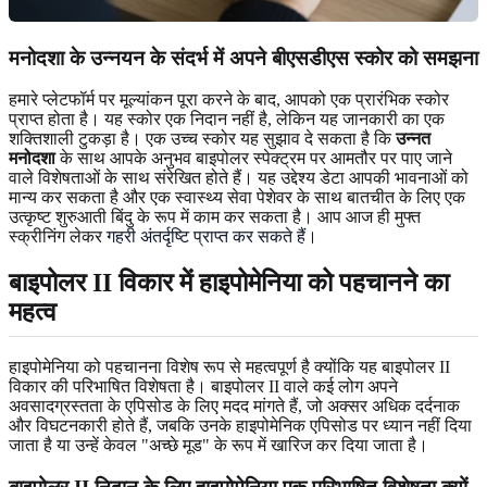
मनोदशा के उन्नयन के संदर्भ में अपने बीएसडीएस स्कोर को समझना
हमारे प्लेटफॉर्म पर मूल्यांकन पूरा करने के बाद, आपको एक प्रारंभिक स्कोर
प्राप्त होता है। यह स्कोर एक निदान नहीं है, लेकिन यह जानकारी का एक
शक्तिशाली टुकड़ा है। एक उच्च स्कोर यह सुझाव दे सकता है कि
उन्नत
मनोदशा
के साथ आपके अनुभव बाइपोलर स्पेक्ट्रम पर आमतौर पर पाए जाने
वाले विशेषताओं के साथ संरेखित होते हैं। यह उद्देश्य डेटा आपकी भावनाओं को
मान्य कर सकता है और एक स्वास्थ्य सेवा पेशेवर के साथ बातचीत के लिए एक
उत्कृष्ट शुरुआती बिंदु के रूप में काम कर सकता है। आप आज ही मुफ्त
स्क्रीनिंग लेकर
गहरी अंतर्दृष्टि प्राप्त कर सकते हैं
।
बाइपोलर II विकार में हाइपोमेनिया को पहचानने का
महत्व
हाइपोमेनिया को पहचानना विशेष रूप से महत्वपूर्ण है क्योंकि यह बाइपोलर II
विकार की परिभाषित विशेषता है। बाइपोलर II वाले कई लोग अपने
अवसादग्रस्तता के एपिसोड के लिए मदद मांगते हैं, जो अक्सर अधिक दर्दनाक
और विघटनकारी होते हैं, जबकि उनके हाइपोमेनिक एपिसोड पर ध्यान नहीं दिया
जाता है या उन्हें केवल "अच्छे मूड" के रूप में खारिज कर दिया जाता है।