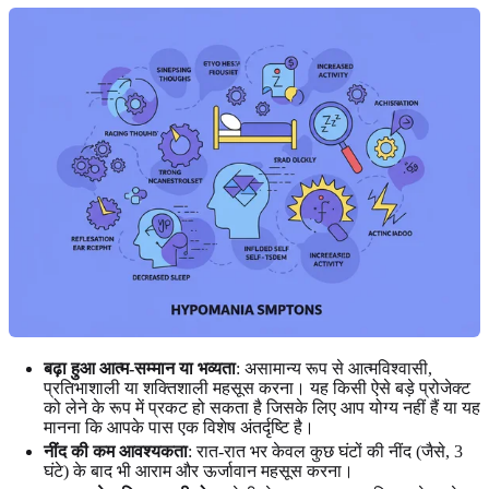
बढ़ा हुआ आत्म-सम्मान या भव्यता
: असामान्य रूप से आत्मविश्वासी,
प्रतिभाशाली या शक्तिशाली महसूस करना। यह किसी ऐसे बड़े प्रोजेक्ट
को लेने के रूप में प्रकट हो सकता है जिसके लिए आप योग्य नहीं हैं या यह
मानना कि आपके पास एक विशेष अंतर्दृष्टि है।
नींद की कम आवश्यकता
: रात-रात भर केवल कुछ घंटों की नींद (जैसे, 3
घंटे) के बाद भी आराम और ऊर्जावान महसूस करना।