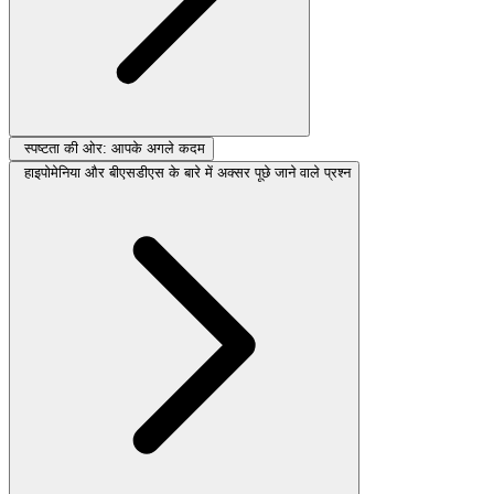
स्पष्टता की ओर: आपके अगले कदम
हाइपोमेनिया और बीएसडीएस के बारे में अक्सर पूछे जाने वाले प्रश्न