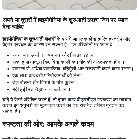
अपने या दूसरों में हाइपोमेनिया के शुरुआती लक्षण जिन पर ध्यान
देना चाहिए
हाइपोमेनिया के शुरुआती लक्षणों
के बारे में जागरूक होना त्वरित हस्तक्षेप और
बेहतर प्रबंधन का कारण बन सकता है। इन परिवर्तनों पर ध्यान दें:
रचनात्मक ऊर्जा का अचानक और निरंतर उछाल।
थका हुआ महसूस किए बिना काफी कम नींद की आवश्यकता होना।
सामान्य से अधिक सामाजिक, बहिर्मुखी और छेड़खानी करने वाला बनना।
एक साथ कई बड़ी परियोजनाओं को लेना।
तेज़ बोलना और विषयों के बीच कूदना।
बढ़ी हुई चिड़चिड़ापन या उत्तेजना।
यदि ये पैटर्न परिचित लगते हैं, तो
हमारे मान्य बीएसडीएस उपकरण
का उपयोग
करना इन अनुभवों का मूल्यांकन करने का एक संरचित तरीका प्रदान कर
सकता है।
स्पष्टता की ओर: आपके अगले कदम