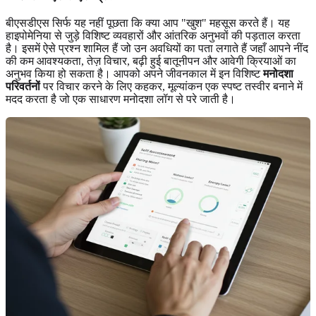
बीएसडीएस सिर्फ यह नहीं पूछता कि क्या आप "खुश" महसूस करते हैं। यह
हाइपोमेनिया से जुड़े विशिष्ट व्यवहारों और आंतरिक अनुभवों की पड़ताल करता
है। इसमें ऐसे प्रश्न शामिल हैं जो उन अवधियों का पता लगाते हैं जहाँ आपने नींद
की कम आवश्यकता, तेज़ विचार, बढ़ी हुई बातूनीपन और आवेगी क्रियाओं का
अनुभव किया हो सकता है। आपको अपने जीवनकाल में इन विशिष्ट
मनोदशा
परिवर्तनों
पर विचार करने के लिए कहकर, मूल्यांकन एक स्पष्ट तस्वीर बनाने में
मदद करता है जो एक साधारण मनोदशा लॉग से परे जाती है।