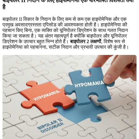
बाइपोलर II निदान के लिए हाइपोमेनिया एक परिभाषित विशेषता क्यों
है
बाइपोलर II विकार के निदान के लिए कम से कम एक हाइपोमेनिक और एक
प्रमुख अवसादग्रस्तता एपिसोड की आवश्यकता होती है। हाइपोमेनिया की
पहचान किए बिना, एक व्यक्ति को यूनिपोलर डिप्रेशन के साथ गलत निदान
किया जा सकता है। यह अंतर महत्वपूर्ण है क्योंकि बाइपोलर और यूनिपोलर
डिप्रेशन के उपचार बहुत भिन्न होते हैं।
बाइपोलर 2 लक्षणों
, विशेष रूप से
हाइपोमेनिया को पहचानना, सटीक निदान और प्रभावी उपचार की कुंजी है।