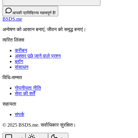
आपकी प्रतिक्रिया महत्वपूर्ण है!
BSDS.me
अन्वेषण को आसान बनाएं, जीवन को समृद्ध बनाएं।
त्वरित लिंक्स
करीबन
अक्सर पूछे जाने वाले प्रश्न
ब्लॉग
संसाधन
विधि-सम्‍मत
गोपनीयता नीति
सेवा की शर्तें
सहायता
संपर्क
© 2025 BSDS.me. सर्वाधिकार सुरक्षित।