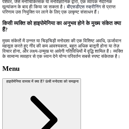
पेशेवर, जैसे मनोचिकित्सक या मनोवैज्ञानिक द्वारा, एक व्यापक नैदानिक
मूल्यांकन के बाद ही किया जा सकता है।
बीएसडीएस स्क्रीनिंग
से प्राप्त
परिणाम उस नियुक्ति पर लाने के लिए एक उत्कृष्ट संसाधन हैं।
किसी व्यक्ति को हाइपोमेनिया का अनुभव होने के मुख्य संकेत क्या
हैं?
मुख्य संकेतों में उन्नत या चिड़चिड़ी मनोदशा की एक विशिष्ट अवधि, ऊर्जावान
महसूस करते हुए नींद की कम आवश्यकता, बहुत अधिक बातूनी होना या तेज़
विचार होना, और लक्ष्य-उन्मुख या आवेगी गतिविधियों में वृद्धि शामिल है। व्यक्ति
के सामान्य व्यवहार से एक ध्यान देने योग्य परिवर्तन सबसे स्पष्ट संकेतक है।
Menu
हाइपोमेनिया वास्तव में क्या है? ऊंची मनोदशा को समझना