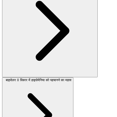
बाइपोलर II विकार में हाइपोमेनिया को पहचानने का महत्व