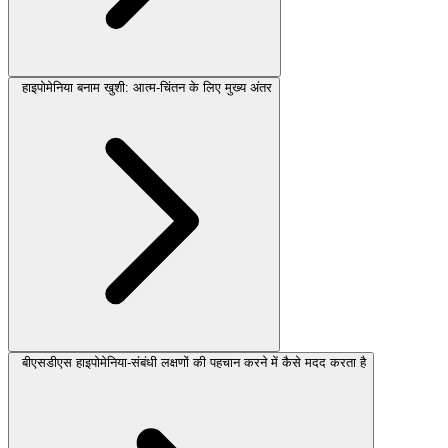
हाइपोमेनिया बनाम खुशी: आत्म-चिंतन के लिए मुख्य अंतर
बीएसडीएस हाइपोमेनिया-संबंधी लक्षणों की पहचान करने में कैसे मदद करता है