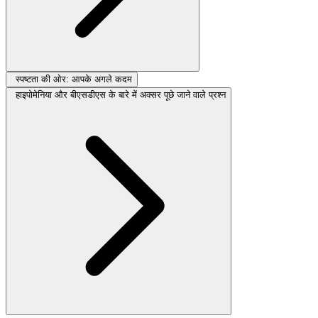
स्पष्टता की ओर: आपके अगले कदम
हाइपोमेनिया और बीएसडीएस के बारे में अक्सर पूछे जाने वाले प्रश्न