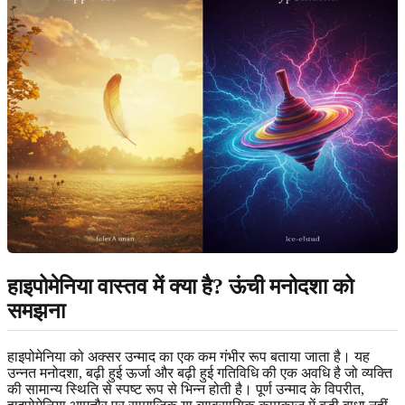
हाइपोमेनिया वास्तव में क्या है?
ऊंची मनोदशा को
समझना
हाइपोमेनिया को अक्सर उन्माद का एक कम गंभीर रूप बताया जाता है। यह
उन्नत मनोदशा, बढ़ी हुई ऊर्जा और बढ़ी हुई गतिविधि की एक अवधि है जो व्यक्ति
की सामान्य स्थिति से स्पष्ट रूप से भिन्न होती है। पूर्ण उन्माद के विपरीत,