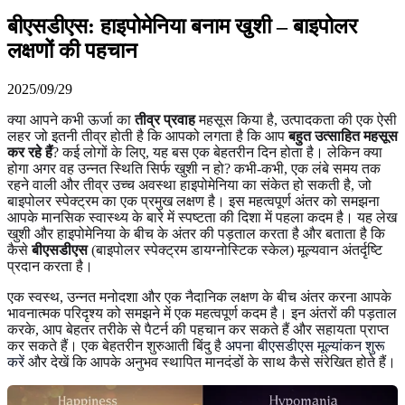
बीएसडीएस: हाइपोमेनिया बनाम खुशी – बाइपोलर
लक्षणों की पहचान
2025/09/29
क्या आपने कभी ऊर्जा का
तीव्र प्रवाह
महसूस किया है, उत्पादकता की एक ऐसी
लहर जो इतनी तीव्र होती है कि आपको लगता है कि आप
बहुत उत्साहित महसूस
कर रहे हैं
? कई लोगों के लिए, यह बस एक बेहतरीन दिन होता है। लेकिन क्या
होगा अगर वह उन्नत स्थिति सिर्फ खुशी न हो? कभी-कभी, एक लंबे समय तक
रहने वाली और तीव्र उच्च अवस्था हाइपोमेनिया का संकेत हो सकती है, जो
बाइपोलर स्पेक्ट्रम का एक प्रमुख लक्षण है। इस महत्वपूर्ण अंतर को समझना
आपके मानसिक स्वास्थ्य के बारे में स्पष्टता की दिशा में पहला कदम है। यह लेख
खुशी और हाइपोमेनिया के बीच के अंतर की पड़ताल करता है और बताता है कि
कैसे
बीएसडीएस
(बाइपोलर स्पेक्ट्रम डायग्नोस्टिक स्केल) मूल्यवान अंतर्दृष्टि
प्रदान करता है।
एक स्वस्थ, उन्नत मनोदशा और एक नैदानिक लक्षण के बीच अंतर करना आपके
भावनात्मक परिदृश्य को समझने में एक महत्वपूर्ण कदम है। इन अंतरों की पड़ताल
करके, आप बेहतर तरीके से पैटर्न की पहचान कर सकते हैं और सहायता प्राप्त
कर सकते हैं। एक बेहतरीन शुरुआती बिंदु है
अपना बीएसडीएस मूल्यांकन शुरू
करें
और देखें कि आपके अनुभव स्थापित मानदंडों के साथ कैसे संरेखित होते हैं।