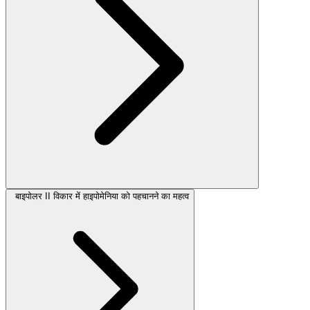
बाइपोलर II विकार में हाइपोमेनिया को पहचानने का महत्व