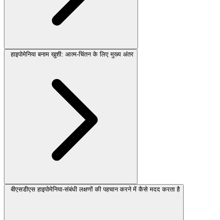
हाइपोमेनिया बनाम खुशी: आत्म-चिंतन के लिए मुख्य अंतर
बीएसडीएस हाइपोमेनिया-संबंधी लक्षणों की पहचान करने में कैसे मदद करता है