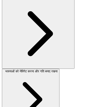
भावनाओं को नेविगेट करना और गति बनाए रखना