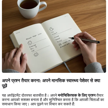
अपने प्रश्न तैयार करना: अपने मानसिक स्वास्थ्य पेशेवर से क्या
पूछें
यह अपॉइंटमेंट दोतरफा बातचीत है। अपने
मनोचिकित्सक के लिए प्रश्न
तैयार
करना आपको सशक्त बनाता है और सुनिश्चित करता है कि आपकी चिंताओं का
समाधान किया जाए। आप पूछने पर विचार कर सकते हैं: