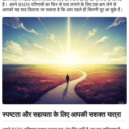
है। अपने
BSDS परिणामों का फिर से पता लगाने
के लिए एक क्षण लेने से
आपको यह याद दिलाया जा सकता है कि आप पहले ही कितनी दूर आ चुके हैं।
स्पष्टता और सहायता के लिए आपकी सशक्त यात्रा