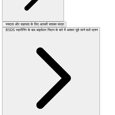
स्पष्टता और सहायता के लिए आपकी सशक्त यात्रा
BSDS स्क्रीनिंग के बाद बाइपोलर निदान के बारे में अक्सर पूछे जाने वाले प्रश्न