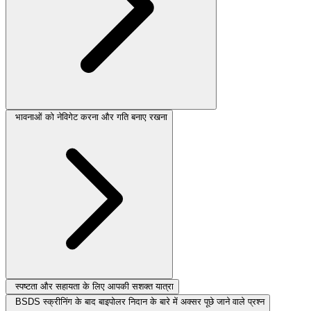
भावनाओं को नेविगेट करना और गति बनाए रखना
स्पष्टता और सहायता के लिए आपकी सशक्त यात्रा
BSDS स्क्रीनिंग के बाद बाइपोलर निदान के बारे में अक्सर पूछे जाने वाले प्रश्न