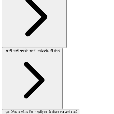
अपनी पहली मनोरोग संबंधी अपॉइंटमेंट की तैयारी
एक पेशेवर बाइपोलर निदान प्रक्रिया के दौरान क्या उम्मीद करें