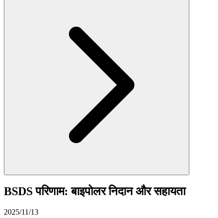
BSDS परिणाम: बाइपोलर निदान और सहायता
2025/11/13