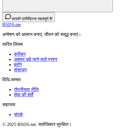
आपकी प्रतिक्रिया महत्वपूर्ण है!
BSDS.me
अन्वेषण को आसान बनाएं, जीवन को समृद्ध बनाएं।
त्वरित लिंक्स
करीबन
अक्सर पूछे जाने वाले प्रश्न
ब्लॉग
संसाधन
विधि-सम्‍मत
गोपनीयता नीति
सेवा की शर्तें
सहायता
संपर्क
© 2025 BSDS.me. सर्वाधिकार सुरक्षित।