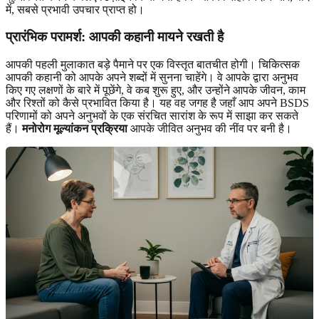
में, सबसे प्रभावी उपचार प्राप्त हो।
प्रारंभिक परामर्श: आपकी कहानी मायने रखती है
आपकी पहली मुलाकात बड़े पैमाने पर एक विस्तृत बातचीत होगी। चिकित्सक
आपकी कहानी को आपके अपने शब्दों में सुनना चाहेंगे। वे आपके द्वारा अनुभव
किए गए लक्षणों के बारे में पूछेंगे, वे कब शुरू हुए, और उन्होंने आपके जीवन, काम
और रिश्तों को कैसे प्रभावित किया है। यह वह जगह है जहाँ आप अपने BSDS
परिणामों को अपने अनुभवों के एक संरचित सारांश के रूप में साझा कर सकते
हैं।
मनोरोग मूल्यांकन प्रक्रिया
आपके जीवित अनुभव की नींव पर बनी है।