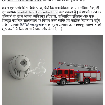
definitive diagnosis
केवल एक प्रशिक्षित चिकित्सक, जैसे कि मनोचिकित्सक या मनोवैज्ञानिक, ही
एक व्यापक
कर सकता है। वे आपके BSDS
mental health evaluation
परिणामों के साथ आपके व्यक्तिगत इतिहास, पारिवारिक इतिहास और एक
विस्तृत नैदानिक ​​साक्षात्कार पर विचार करेंगे ताकि एक सटीक निदान पर पहुँच
सकें। आपके
BSDS स्व-मूल्यांकन
का मूल्य आपको उस महत्वपूर्ण बातचीत को
शुरू करने के लिए आत्मविश्वास और डेटा देना है।