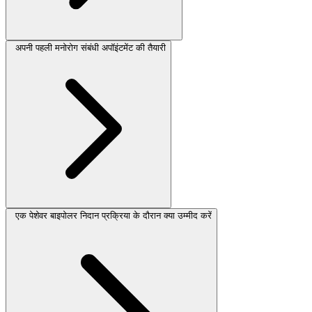
अपनी पहली मनोरोग संबंधी अपॉइंटमेंट की तैयारी
एक पेशेवर बाइपोलर निदान प्रक्रिया के दौरान क्या उम्मीद करें