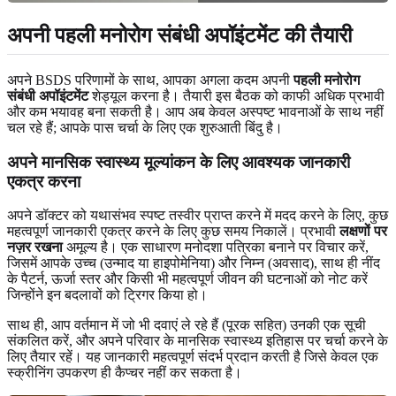
अपनी पहली मनोरोग संबंधी अपॉइंटमेंट की तैयारी
अपने BSDS परिणामों के साथ, आपका अगला कदम अपनी
पहली मनोरोग
संबंधी अपॉइंटमेंट
शेड्यूल करना है। तैयारी इस बैठक को काफी अधिक प्रभावी
और कम भयावह बना सकती है। आप अब केवल अस्पष्ट भावनाओं के साथ नहीं
चल रहे हैं; आपके पास चर्चा के लिए एक शुरुआती बिंदु है।
अपने मानसिक स्वास्थ्य मूल्यांकन के लिए आवश्यक जानकारी
एकत्र करना
अपने डॉक्टर को यथासंभव स्पष्ट तस्वीर प्राप्त करने में मदद करने के लिए, कुछ
महत्वपूर्ण जानकारी एकत्र करने के लिए कुछ समय निकालें। प्रभावी
लक्षणों पर
नज़र रखना
अमूल्य है। एक साधारण मनोदशा पत्रिका बनाने पर विचार करें,
जिसमें आपके उच्च (उन्माद या हाइपोमेनिया) और निम्न (अवसाद), साथ ही नींद
के पैटर्न, ऊर्जा स्तर और किसी भी महत्वपूर्ण जीवन की घटनाओं को नोट करें
जिन्होंने इन बदलावों को ट्रिगर किया हो।
साथ ही, आप वर्तमान में जो भी दवाएं ले रहे हैं (पूरक सहित) उनकी एक सूची
संकलित करें, और अपने परिवार के मानसिक स्वास्थ्य इतिहास पर चर्चा करने के
लिए तैयार रहें। यह जानकारी महत्वपूर्ण संदर्भ प्रदान करती है जिसे केवल एक
स्क्रीनिंग उपकरण ही कैप्चर नहीं कर सकता है।