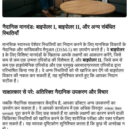
नैदानिक ​​मानदंड: बाइपोलर I, बाइपोलर II, और अन्य संबंधित
स्थितियाँ
मानसिक स्वास्थ्य पेशेवर स्थितियों का निदान करने के लिए मानसिक विकारों के
नैदानिक ​​और सांख्यिकीय मैनुअल (DSM-5) का उपयोग करते हैं। वे
बाइपोलर
I
के लिए विशिष्ट मानदंडों के खिलाफ आपके लक्षणों का आकलन करेंगे, जिसे
कम से कम एक उन्मत्त एपिसोड की विशेषता है, और
बाइपोलर II
, जिसे कम से
कम एक हाइपोमेनिक एपिसोड और एक प्रमुख अवसादग्रस्तता एपिसोड द्वारा
परिभाषित किया गया है। वे अन्य स्थितियों को भी खारिज कर देंगे जो बाइपोलर
विकार की नकल कर सकती हैं, यह सुनिश्चित करते हुए कि आपका निदान
सटीक है।
साक्षात्कार से परे: अतिरिक्त नैदानिक ​​उपकरण और विचार
जबकि नैदानिक ​​साक्षात्कार केंद्रीय है, आपका डॉक्टर अन्य उपकरणों का
उपयोग कर सकता है। वे आपको कार्यालय में एक अधिक विस्तृत
मनोदशा विकार
पूरा करने के लिए कह सकते हैं या आपके लक्षणों का कारण बनने वाली
प्रश्नावली
चिकित्सा स्थितियों को खारिज करने के लिए शारीरिक परीक्षा और रक्त परीक्षण
कर सकते हैं। यह व्यापक दृष्टिकोण सुनिश्चित करता है कि कुछ भी अनदेखा न
हो।