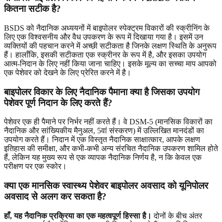
कितना सटीक है?
BSDS को नैदानिक ​​अध्ययनों में बाइपोलर स्पेक्ट्रम विकारों की स्क्रीनिंग के
लिए एक विश्वसनीय और वैध उपकरण के रूप में दिखाया गया है। इसमें उन
व्यक्तियों की पहचान करने में अच्छी सटीकता है जिनके लक्षण स्थिति के अनुरूप
हैं। हालाँकि, इसकी सटीकता एक स्क्रीनर के रूप में है, और इसका उपयोग
आत्म-निदान के लिए नहीं किया जाना चाहिए। इसके मूल्य का सच्चा माप आपको
एक पेशेवर को देखने के लिए प्रेरित करने में है।
बाइपोलर विकार के लिए नैदानिक ​​पैमाना क्या है जिसका उपयोग
पेशेवर पूर्ण निदान के लिए करते हैं?
पेशेवर एक ही पैमाने पर निर्भर नहीं करते हैं। वे DSM-5 (मानसिक विकारों का
नैदानिक ​​और सांख्यिकीय मैनुअल, 5वां संस्करण) में उल्लिखित मानदंडों का
उपयोग करते हैं। निदान में एक विस्तृत नैदानिक ​​साक्षात्कार, आपके लक्षण
इतिहास की समीक्षा, और कभी-कभी अन्य संरचित नैदानिक ​​उपकरण शामिल होते
हैं, लेकिन यह मुख्य रूप से एक व्यापक नैदानिक ​​निर्णय है, न कि केवल एक
परीक्षण पर एक स्कोर।
क्या एक मानसिक स्वास्थ्य पेशेवर बाइपोलर अवसाद को यूनिपोलर
अवसाद से अलग कर सकता है?
हाँ, यह नैदानिक ​​प्रक्रिया का एक महत्वपूर्ण हिस्सा है।
दोनों के बीच अंतर