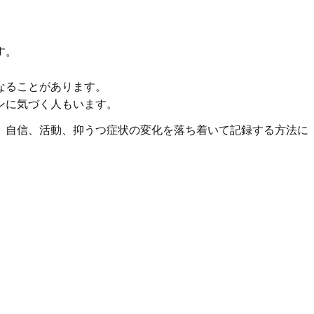
す。
なることがあります。
ンに気づく人もいます。
、自信、活動、抑うつ症状の変化を落ち着いて記録する方法に