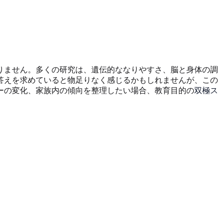
りません。多くの研究は、遺伝的ななりやすさ、脳と身体の調
答えを求めていると物足りなく感じるかもしれませんが、この
ーの変化、家族内の傾向を整理したい場合、教育目的の
双極ス