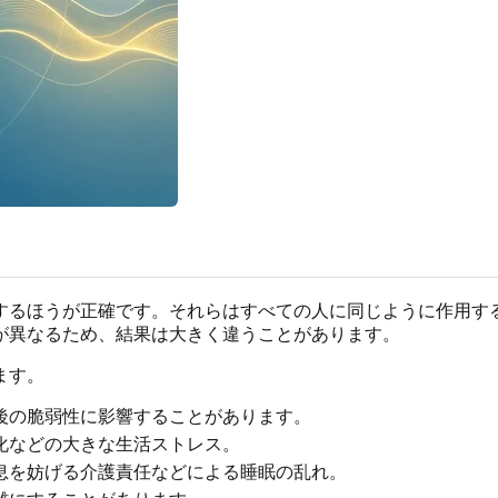
するほうが正確です。それらはすべての人に同じように作用す
が異なるため、結果は大きく違うことがあります。
ます。
後の脆弱性に影響することがあります。
化などの大きな生活ストレス。
息を妨げる介護責任などによる睡眠の乱れ。