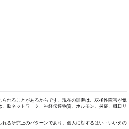
じられることがあるからです。現在の証拠は、双極性障害が気
は、脳ネットワーク、神経伝達物質、ホルモン、炎症、概日リ
られる研究上のパターンであり、個人に対するはい・いいえの