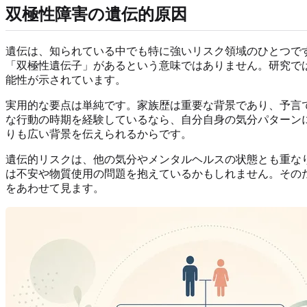
双極性障害の遺伝的原因
遺伝は、知られている中でも特に強いリスク領域のひとつで
「双極性遺伝子」があるという意味ではありません。研究で
能性が示されています。
実用的な要点は単純です。家族歴は重要な背景であり、予言
な行動の時期を経験しているなら、自分自身の気分パターン
りも広い背景を伝えられるからです。
遺伝的リスクは、他の気分やメンタルヘルスの状態とも重なり
は不安や物質使用の問題を抱えているかもしれません。その
をあわせて見ます。