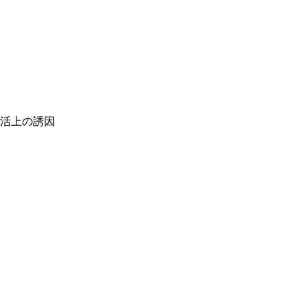
活上の誘因