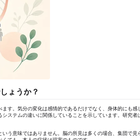
でしょうか？
べます。気分の変化は感情的であるだけでなく、身体的にも感
るシステムの違いに関係していることを示しています。研究者
という意味ではありません。脳の所見は多くの場合、集団で見
なくても、本人の症状は現実のものです。