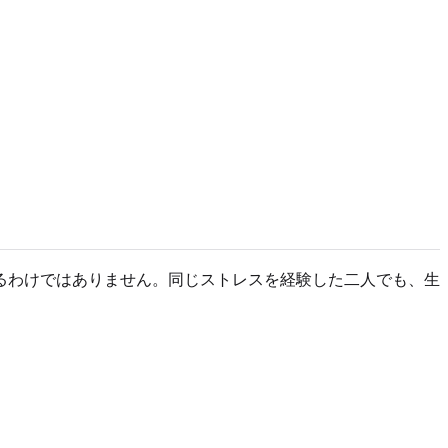
るわけではありません。同じストレスを経験した二人でも、生