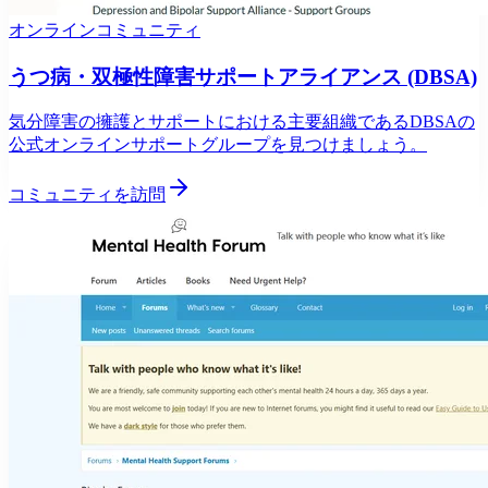
オンラインコミュニティ
うつ病・双極性障害サポートアライアンス (DBSA)
気分障害の擁護とサポートにおける主要組織であるDBSAの
公式オンラインサポートグループを見つけましょう。
コミュニティを訪問