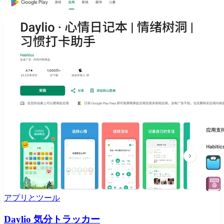
アプリとツール
Daylio 気分トラッカー