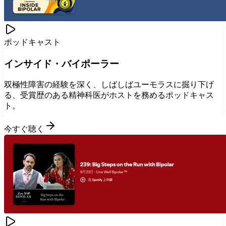
ポッドキャスト
インサイド・バイポーラー
双極性障害の経験を深く、しばしばユーモラスに掘り下げ
る、受賞歴のある精神科医がホストを務めるポッドキャス
ト。
今すぐ聴く