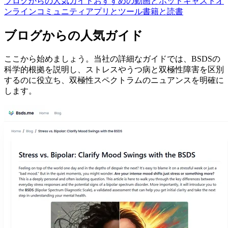
ブログからの人気ガイド
おすすめの動画とポッドキャスト
オ
ンラインコミュニティ
アプリとツール
書籍と読書
ブログからの人気ガイド
ここから始めましょう。当社の詳細なガイドでは、BSDSの
科学的根拠を説明し、ストレスやうつ病と双極性障害を区別
するのに役立ち、双極性スペクトラムのニュアンスを明確に
します。