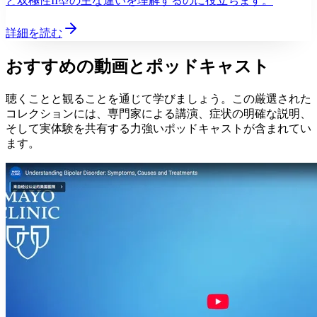
と双極性II型の主な違いを理解するのに役立ちます。
詳細を読む
おすすめの動画とポッドキャスト
聴くことと観ることを通じて学びましょう。この厳選された
コレクションには、専門家による講演、症状の明確な説明、
そして実体験を共有する力強いポッドキャストが含まれてい
ます。