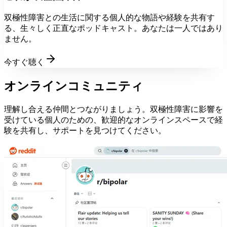
双極性障害との生活に関する個人的な物語や経験を共有す
る、生々しく正直なポッドキャスト。あなたは一人ではあり
ません。
今すぐ聴く
オンラインコミュニティ
理解し合える仲間とつながりましょう。双極性障害に影響を
受けている個人のための、歓迎的なオンラインスペースで経
験を共有し、サポートを見つけてください。