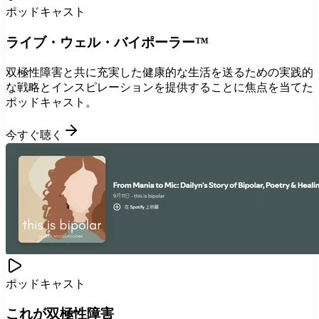
ポッドキャスト
ライブ・ウェル・バイポーラー™
双極性障害と共に充実した健康的な生活を送るための実践的
な戦略とインスピレーションを提供することに焦点を当てた
ポッドキャスト。
今すぐ聴く
ポッドキャスト
これが双極性障害