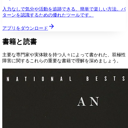
入力なしで気分や活動を追跡できる、簡単で楽しい方法。パ
ターンを認識するための優れたツールです。
アプリをダウンロード
書籍と読書
主要な専門家や実体験を持つ人々によって書かれた、双極性
障害に関するこれらの重要な書籍で理解を深めましょう。