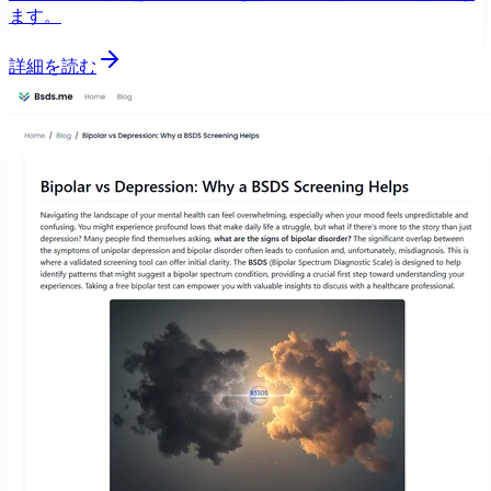
ます。
詳細を読む