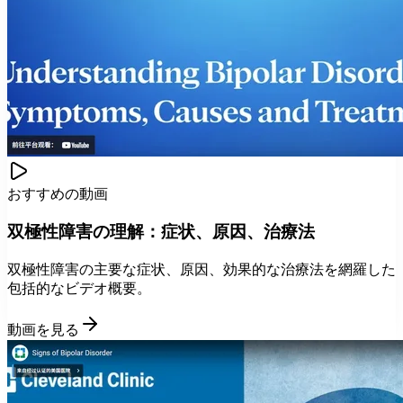
おすすめの動画
双極性障害の理解：症状、原因、治療法
双極性障害の主要な症状、原因、効果的な治療法を網羅した
包括的なビデオ概要。
動画を見る