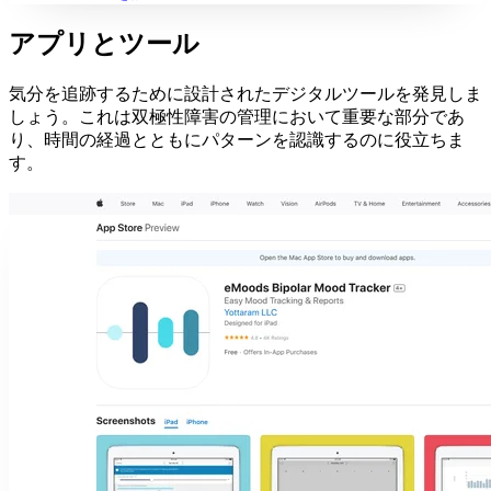
アプリとツール
気分を追跡するために設計されたデジタルツールを発見しま
しょう。これは双極性障害の管理において重要な部分であ
り、時間の経過とともにパターンを認識するのに役立ちま
す。