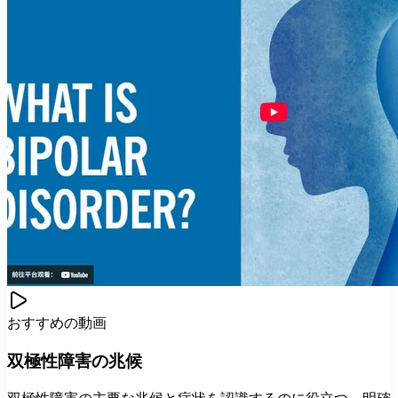
おすすめの動画
双極性障害の兆候