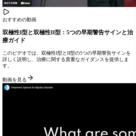
おすすめの動画
双極性I型と双極性II型：5つの早期警告サインと治
療ガイド
このビデオでは、双極性I型とII型の5つの早期警告サインを
詳しく説明し、治療に関する貴重なガイダンスを提供しま
す。
動画を見る