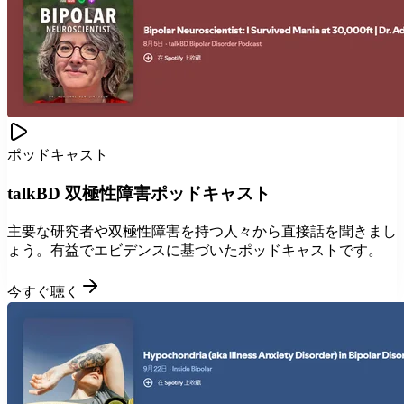
ポッドキャスト
talkBD 双極性障害ポッドキャスト
主要な研究者や双極性障害を持つ人々から直接話を聞きまし
ょう。有益でエビデンスに基づいたポッドキャストです。
今すぐ聴く