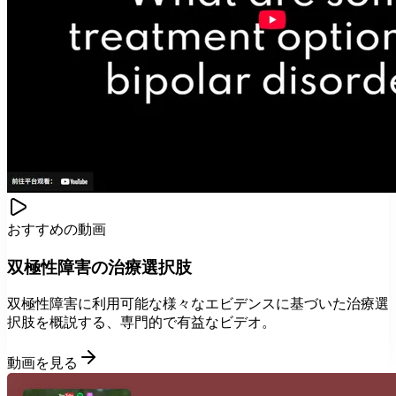
おすすめの動画
双極性障害の治療選択肢
双極性障害に利用可能な様々なエビデンスに基づいた治療選
択肢を概説する、専門的で有益なビデオ。
動画を見る