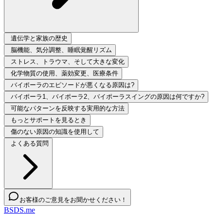
遺伝学と家族の歴史
脳機能、気分調整、睡眠覚醒リズム
ストレス、トラウマ、そして大きな変化
化学物質の使用、薬効変更、医療条件
バイポーラのエピソードが悪くなる原因は?
バイポーラ1、バイポーラ2、バイポーラスイングの原因は何ですか?
可能なパターンを反映する実用的な方法
もっとサポートを見るとき
傷のない原因の知識を使用して
よくある質問
お客様のご意見をお聞かせください！
BSDS.me