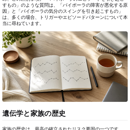
すもの」のような質問は、「バイポーラの障害が悪化する原
因」と「バイポーラの気分のスイングを引き起こすもの」
は、多くの場合、トリガーやエピソードパターンについて本
当に尋ねています。
遺伝学と家族の歴史
家族の歴史は、最高の確立されたリスク要因の一つです。