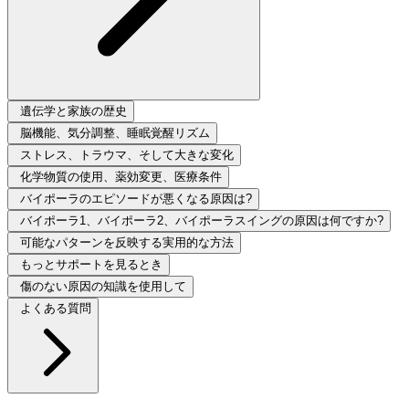
遺伝学と家族の歴史
脳機能、気分調整、睡眠覚醒リズム
ストレス、トラウマ、そして大きな変化
化学物質の使用、薬効変更、医療条件
バイポーラのエピソードが悪くなる原因は?
バイポーラ1、バイポーラ2、バイポーラスイングの原因は何ですか?
可能なパターンを反映する実用的な方法
もっとサポートを見るとき
傷のない原因の知識を使用して
よくある質問