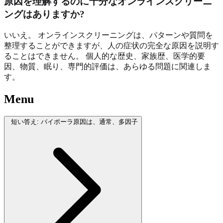
原因を理解するのに十分なオンラインスクリーニ
ングはありますか?
いいえ。 オンラインスクリーニングは、パターンや質問を
整理することができますが、人の症状の完全な原因を説明す
ることはできません。 個人的な歴史、家族歴、医学的要
因、物質、眠り、専門的評価は、あらゆる問題に関連しま
す。
Menu
短い答え: バイポーラ原因は、通常、多因子