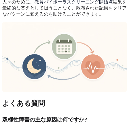
人々のために、
教育バイポーラスクリーニング開始点
結果を
最終的な答えとして扱うことなく、散布された記憶をクリア
なパターンに変えるのを助けることができます。
よくある質問
双極性障害の主な原因は何ですか?