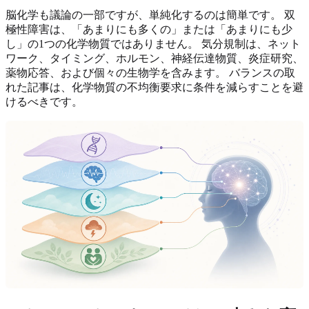
脳化学も議論の一部ですが、単純化するのは簡単です。 双
極性障害は、「あまりにも多くの」または「あまりにも少
し」の1つの化学物質ではありません。 気分規制は、ネット
ワーク、タイミング、ホルモン、神経伝達物質、炎症研究、
薬物応答、および個々の生物学を含みます。 バランスの取
れた記事は、化学物質の不均衡要求に条件を減らすことを避
けるべきです。