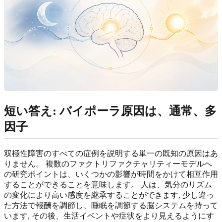
短い答え: バイポーラ原因は、通常、多
因子
双極性障害のすべての症例を説明する単一の既知の原因はあ
りません。 複数のファクトリファクチャリティーモデルへ
の研究ポイントは、いくつかの影響が時間をかけて相互作用
することができることを意味します。 人は、気分のリズム
の変化により高い感度を継承することができます, 少し違っ
た方法で報酬を調節し、睡眠を調節する脳システムを持って
います, その後、生活イベントや症状をより見えるようにす