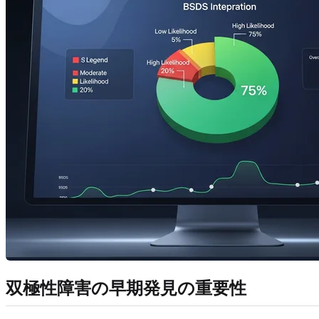
双極性障害の早期発見の重要性