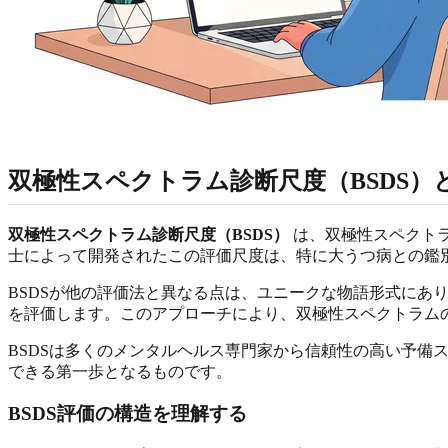
双極性スペクトラム診断尺度（BSDS）
双極性スペクトラム診断尺度（BSDS）
は、双極性スペクト
士によって開発されたこの評価尺度は、特に大うつ病との鑑
BSDSが他の評価法と異なる点は、ユニークな物語形式に
を評価します。このアプローチにより、双極性スペクトラム
BSDSは多くのメンタルヘルス専門家から信頼性の高い予
できる第一歩となるものです。
BSDS評価の構造を理解する