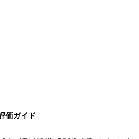
の評価ガイド