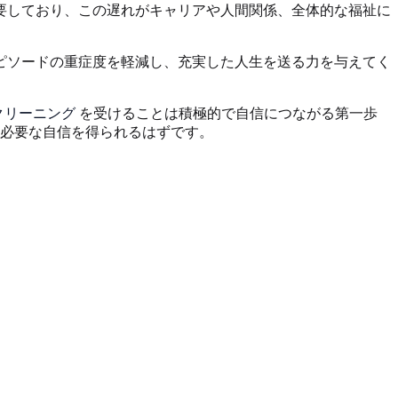
要しており、この遅れがキャリアや人間関係、全体的な福祉に
ピソードの重症度を軽減し、充実した人生を送る力を与えてく
スクリーニング
を受けることは積極的で自信につながる第一歩
必要な自信を得られるはずです。