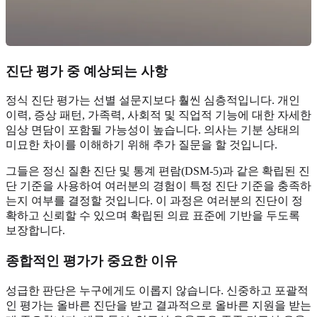
진단 평가 중 예상되는 사항
정식 진단 평가는 선별 설문지보다 훨씬 심층적입니다. 개인
이력, 증상 패턴, 가족력, 사회적 및 직업적 기능에 대한 자세한
임상 면담이 포함될 가능성이 높습니다. 의사는 기분 상태의
미묘한 차이를 이해하기 위해 추가 질문을 할 것입니다.
그들은 정신 질환 진단 및 통계 편람(DSM-5)과 같은 확립된 진
단 기준을 사용하여 여러분의 경험이 특정 진단 기준을 충족하
는지 여부를 결정할 것입니다. 이 과정은 여러분의 진단이 정
확하고 신뢰할 수 있으며 확립된 의료 표준에 기반을 두도록
보장합니다.
종합적인 평가가 중요한 이유
성급한 판단은 누구에게도 이롭지 않습니다. 신중하고 포괄적
인 평가는 올바른 진단을 받고 결과적으로 올바른 지원을 받는