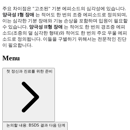
주요 차이점은 "고조된" 기분 에피소드의 심각성에 있습니다.
양극성 I형 장애
는 적어도 한 번의 조증 에피소드로 정의되며,
이는 심각한 기분 장애와 기능 손상을 포함하며 입원이 필요할
수 있습니다.
양극성 II형 장애
는 적어도 한 번의 경조증 에피
소드(조증의 덜 심각한 형태)와 적어도 한 번의 주요 우울 에피
소드로 정의됩니다. 이들을 구별하기 위해서는 전문적인 진단
이 필요합니다.
Menu
첫 정신과 진료를 위한 준비
논의할 내용: BSDS 결과 다음 단계