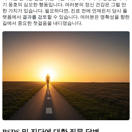
기 옹호의 심오한 행동입니다. 여러분의 정신 건강은 그럴 만
한 가치가 있습니다. 필요하다면, 진료 전에 언제든지 당사 플
랫폼에서
결과를 검토
할 수 있습니다. 여러분은 명확성을 향한
길에서 중요한 첫걸음을 내디뎠습니다.