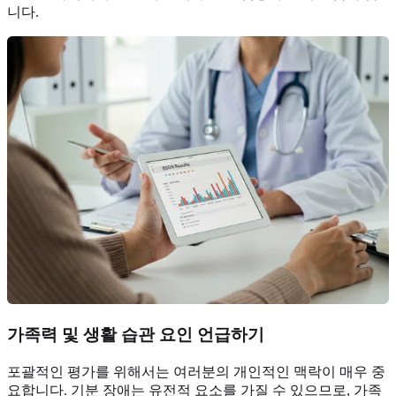
니다.
가족력 및 생활 습관 요인 언급하기
포괄적인 평가를 위해서는 여러분의 개인적인 맥락이 매우 중
요합니다. 기분 장애는 유전적 요소를 가질 수 있으므로, 가족