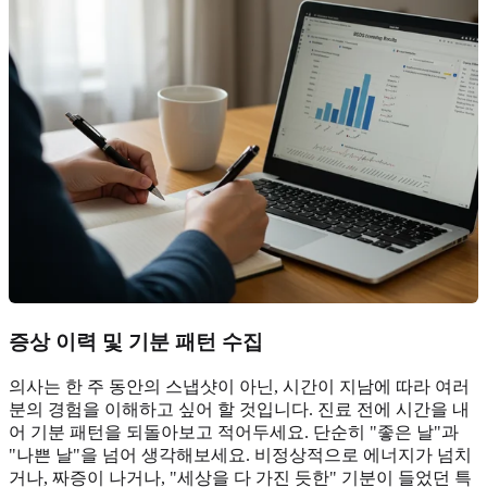
증상 이력 및 기분 패턴 수집
의사는 한 주 동안의 스냅샷이 아닌, 시간이 지남에 따라 여러
분의 경험을 이해하고 싶어 할 것입니다. 진료 전에 시간을 내
어 기분 패턴을 되돌아보고 적어두세요. 단순히 "좋은 날"과
"나쁜 날"을 넘어 생각해보세요. 비정상적으로 에너지가 넘치
거나, 짜증이 나거나, "세상을 다 가진 듯한" 기분이 들었던 특