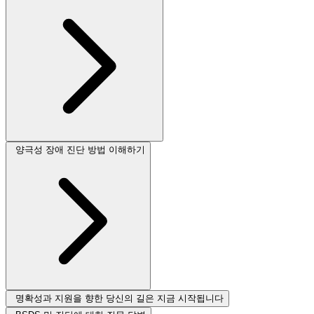
양극성 장애 진단 방법 이해하기
명확성과 지원을 향한 당신의 길은 지금 시작됩니다