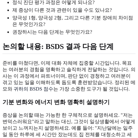
정식 진단 평가 과정은 어떻게 되나요?
제 증상이 다른 것과 관련이 있을 수도 있나요?
양극성 1형, 양극성 2형, 그리고 다른 기분 장애의 차이점
은 무엇인가요?
권장하시는 다음 단계는 무엇인가요?
논의할 내용: BSDS 결과 다음 단계
준비를 마쳤다면, 이제 대화 자체에 집중할 시간입니다. 목표
는 여러분의 경험을 명확하고 솔직하게 전달하는 것입니다. 의
사는 이 과정에서 파트너이며, 판단 없이 경청하고 여러분이
겪고 있는 일을 이해하도록 돕도록 훈련받았습니다. 정리된 메
모와
귀하의 BSDS 점수
는 가장 소중한 도구가 될 것입니다.
기분 변화와 에너지 변화 명확히 설명하기
증상을 논의할 때는 가능한 한 구체적으로 설명하세요. "저는
변덕스러워요"라고 말하는 대신, 그것이 일상생활에서 어떻게
보이고 느껴지는지 설명하세요. 예를 들어: "지난달에는 일주
일 동안 하루에 세 시간만 잤는데도 집 전체를 대청소하고 세