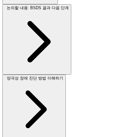
논의할 내용: BSDS 결과 다음 단계
양극성 장애 진단 방법 이해하기