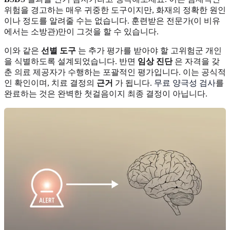
위험을 경고하는 매우 귀중한 도구이지만, 화재의 정확한 원인
이나 정도를 알려줄 수는 없습니다. 훈련받은 전문가(이 비유
에서는 소방관)만이 그것을 할 수 있습니다.
이와 같은
선별 도구
는 추가 평가를 받아야 할 고위험군 개인
을 식별하도록 설계되었습니다. 반면
임상 진단
은 자격을 갖
춘 의료 제공자가 수행하는 포괄적인 평가입니다. 이는 공식적
인 확인이며, 치료 결정의
근거
가 됩니다.
무료 양극성 검사
를
완료하는 것은 완벽한 첫걸음이지 최종 결정이 아닙니다.