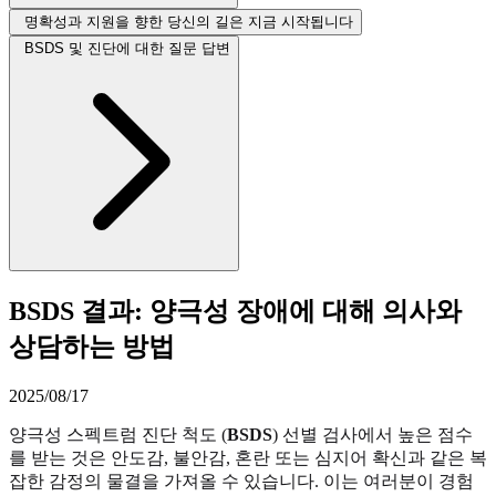
명확성과 지원을 향한 당신의 길은 지금 시작됩니다
BSDS 및 진단에 대한 질문 답변
BSDS 결과: 양극성 장애에 대해 의사와
상담하는 방법
2025/08/17
양극성 스펙트럼 진단 척도 (
BSDS
) 선별 검사에서 높은 점수
를 받는 것은 안도감, 불안감, 혼란 또는 심지어 확신과 같은 복
잡한 감정의 물결을 가져올 수 있습니다. 이는 여러분이 경험