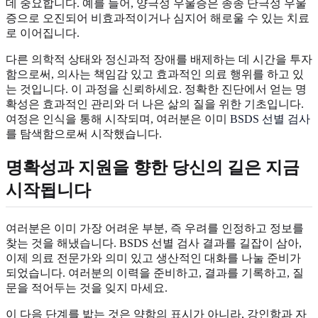
데 중요합니다. 예를 들어, 양극성 우울증은 종종 단극성 우울
증으로 오진되어 비효과적이거나 심지어 해로울 수 있는 치료
로 이어집니다.
다른 의학적 상태와 정신과적 장애를 배제하는 데 시간을 투자
함으로써, 의사는 책임감 있고 효과적인 의료 행위를 하고 있
는 것입니다. 이 과정을 신뢰하세요. 정확한 진단에서 얻는 명
확성은 효과적인 관리와 더 나은 삶의 질을 위한 기초입니다.
여정은 인식을 통해 시작되며, 여러분은 이미
BSDS 선별 검사
를 탐색함으로써 시작했습니다.
명확성과 지원을 향한 당신의 길은 지금
시작됩니다
여러분은 이미 가장 어려운 부분, 즉 우려를 인정하고 정보를
찾는 것을 해냈습니다. BSDS 선별 검사 결과를 길잡이 삼아,
이제 의료 전문가와 의미 있고 생산적인 대화를 나눌 준비가
되었습니다. 여러분의 이력을 준비하고, 결과를 기록하고, 질
문을 적어두는 것을 잊지 마세요.
이 다음 단계를 밟는 것은 약함의 표시가 아니라, 강인함과 자