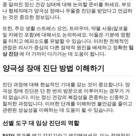
중 알려진 정신 건강 상태에 대해 논의할 준비를 하세요. 부모
나 형제자매가 양극성 장애나 우울증 진단을 받았다고 언급하
는 것은 중요한 정보입니다.
또한, 주요 생활 스트레스 요인, 트라우마, 약물 사용(알코올
및 카페인 포함)에 대해서도 논의하세요. 이들은 기분에 영향
을 미치고 에피소드를 유발할 수 있습니다. 이러한 전체적인
관점은 의사가 증상의 다른 잠재적 원인을 배제하고 정확한
임
상 진단
에 더 가까이 다가가는 데 도움이 됩니다.
양극성 장애 진단 방법 이해하기
진단 과정에 대해 현실적인 기대를 갖는 것이 중요합니다. 양
극성 장애 진단은 단 한 번의 방문으로 이루어지는 경우가 거
의 없습니다. 이는 정신 건강의 복잡성을 존중하는 신중하고
철저한 과정입니다. 이러한 단계를 이해하면 불안감을 줄이고
관련된 성실성을 이해하는 데 도움이 될 수 있습니다.
선별 도구 대 임상 진단의 역할
BSDS
결과를 연기 감지기라고 생각해보세요. 이는 잠재적인