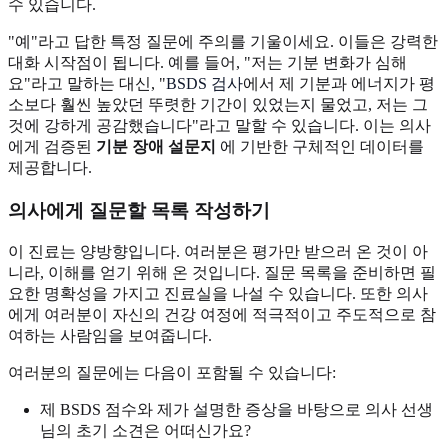
수 있습니다.
"예"라고 답한 특정 질문에 주의를 기울이세요. 이들은 강력한
대화 시작점이 됩니다. 예를 들어, "저는 기분 변화가 심해
요"라고 말하는 대신, "
BSDS 검사
에서 제 기분과 에너지가 평
소보다 훨씬 높았던 뚜렷한 기간이 있었는지 물었고, 저는 그
것에 강하게 공감했습니다"라고 말할 수 있습니다. 이는 의사
에게 검증된
기분 장애 설문지
에 기반한 구체적인 데이터를
제공합니다.
의사에게 질문할 목록 작성하기
이 진료는 양방향입니다. 여러분은 평가만 받으러 온 것이 아
니라, 이해를 얻기 위해 온 것입니다. 질문 목록을 준비하면 필
요한 명확성을 가지고 진료실을 나설 수 있습니다. 또한 의사
에게 여러분이 자신의 건강 여정에 적극적이고 주도적으로 참
여하는 사람임을 보여줍니다.
여러분의 질문에는 다음이 포함될 수 있습니다:
제 BSDS 점수와 제가 설명한 증상을 바탕으로 의사 선생
님의 초기 소견은 어떠신가요?