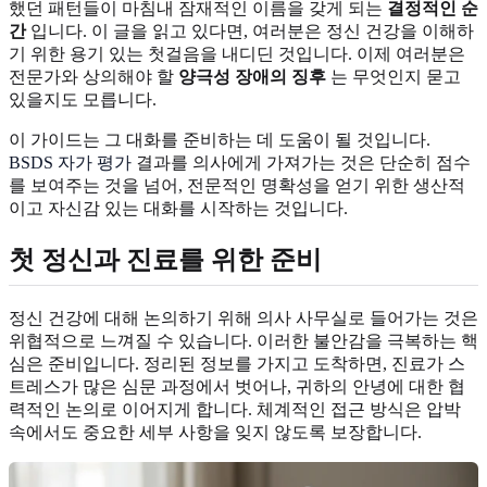
했던 패턴들이 마침내 잠재적인 이름을 갖게 되는
결정적인 순
간
입니다. 이 글을 읽고 있다면, 여러분은 정신 건강을 이해하
기 위한 용기 있는 첫걸음을 내디딘 것입니다. 이제 여러분은
전문가와 상의해야 할
양극성 장애의 징후
는 무엇인지 묻고
있을지도 모릅니다.
이 가이드는 그 대화를 준비하는 데 도움이 될 것입니다.
BSDS 자가 평가
결과를 의사에게 가져가는 것은 단순히 점수
를 보여주는 것을 넘어, 전문적인 명확성을 얻기 위한 생산적
이고 자신감 있는 대화를 시작하는 것입니다.
첫 정신과 진료를 위한 준비
정신 건강에 대해 논의하기 위해 의사 사무실로 들어가는 것은
위협적으로 느껴질 수 있습니다. 이러한 불안감을 극복하는 핵
심은 준비입니다. 정리된 정보를 가지고 도착하면, 진료가 스
트레스가 많은 심문 과정에서 벗어나, 귀하의 안녕에 대한 협
력적인 논의로 이어지게 합니다. 체계적인 접근 방식은 압박
속에서도 중요한 세부 사항을 잊지 않도록 보장합니다.