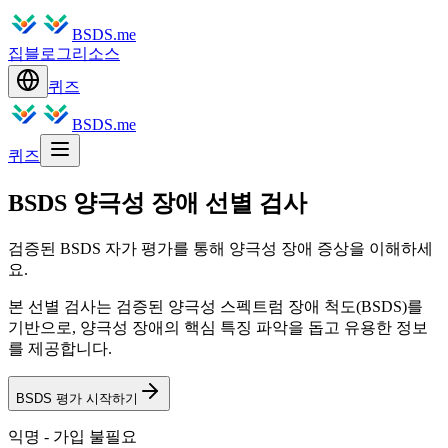
BSDS.me
집
블로그
리소스
퀴즈
BSDS.me
퀴즈
BSDS 양극성 장애 선별 검사
검증된 BSDS 자가 평가를 통해 양극성 장애 증상을 이해하세
요.
본 선별 검사는 검증된 양극성 스펙트럼 장애 척도(BSDS)를
기반으로, 양극성 장애의 핵심 특징 파악을 돕고 유용한 정보
를 제공합니다.
BSDS 평가 시작하기
익명 - 가입 불필요