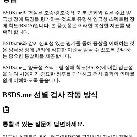
BSDS.me의 핵심은 조증/경조증 및 기분 변화와 같은 주요 양
극성 장애 특징을 평가하는 것으로 유명한 양극성 스펙트럼 장
애 척도(BSDS)입니다. 본 플랫폼은 이러한 복잡한 지표를 명
확히 합니다.
BSDS.me와 같이 신뢰성 있는 평가를 통해 증상을 이해하는 것
은 양극성 장애 관리에 적합한 지원을 받을 수 있도록 안내하
는 중요한 통찰력을 제공합니다.
BSDS.me는 양극성 스펙트럼 장애 척도(BSDS)에 대한 접근성
을 높여 사용자가 중요한 징후를 탐색하고 검사 결과의 의미를
쉽게 이해하도록 돕습니다.
BSDS.me 선별 검사 작동 방식
통찰력 있는 질문에 답변하세요.
양극성 스펙트럼 장애 척도(BSDS)에 근거하여 자신의 경험을