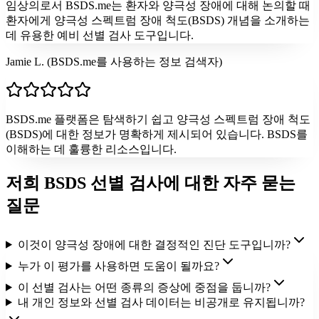
임상의로서 BSDS.me는 환자와 양극성 장애에 대해 논의할 때
환자에게 양극성 스펙트럼 장애 척도(BSDS) 개념을 소개하는
데 유용한 예비 선별 검사 도구입니다.
Jamie L. (BSDS.me를 사용하는 정보 검색자)
BSDS.me 플랫폼은 탐색하기 쉽고 양극성 스펙트럼 장애 척도
(BSDS)에 대한 정보가 명확하게 제시되어 있습니다. BSDS를
이해하는 데 훌륭한 리소스입니다.
저희 BSDS 선별 검사에 대한 자주 묻는
질문
이것이 양극성 장애에 대한 결정적인 진단 도구입니까?
누가 이 평가를 사용하면 도움이 될까요?
이 선별 검사는 어떤 종류의 증상에 중점을 둡니까?
내 개인 정보와 선별 검사 데이터는 비공개로 유지됩니까?