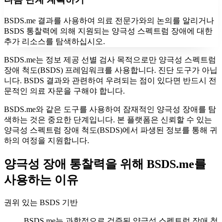
BSDS.me 결과를 사용하여 의료 전문가와의 논의를 알리거나
BSDS 통찰력에 의해 지원되는 양극성 스펙트럼 장애에 대한
추가 리소스를 탐색하십시오.
BSDS.me는 정보 제공 선별 검사 목적으로만 양극성 스펙트럼
장애 척도(BSDS) 프레임워크를 사용합니다. 진단 도구가 아닙
니다. BSDS 결과와 관련하여 우려되는 점이 있다면 반드시 전
문적인 의료 자문을 구해야 합니다.
BSDS.me와 같은 도구를 사용하여 잠재적인 양극성 장애를 탐
색하는 것은 중요한 단계입니다. 본 플랫폼은 신뢰할 수 있는
양극성 스펙트럼 장애 척도(BSDS)에서 파생된 정보를 통해 귀
하의 여정을 지원합니다.
양극성 장애 통찰력을 위해 BSDS.me를
사용하는 이유
권위 있는 BSDS 기반
BSDS.me는 과학적으로 검증된 양극성 스펙트럼 장애 척