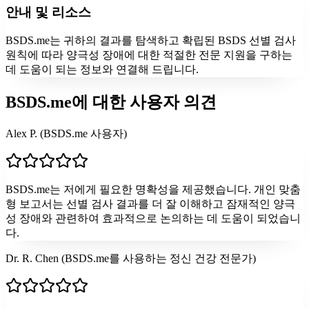
안내 및 리소스
BSDS.me는 귀하의 결과를 탐색하고 확립된 BSDS 선별 검사
원칙에 따라 양극성 장애에 대한 적절한 전문 지원을 구하는
데 도움이 되는 정보와 연결해 드립니다.
BSDS.me에 대한 사용자 의견
Alex P. (BSDS.me 사용자)
BSDS.me는 저에게 필요한 명확성을 제공했습니다. 개인 맞춤
형 보고서는 선별 검사 결과를 더 잘 이해하고 잠재적인 양극
성 장애와 관련하여 효과적으로 논의하는 데 도움이 되었습니
다.
Dr. R. Chen (BSDS.me를 사용하는 정신 건강 전문가)