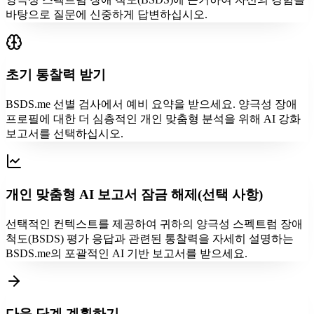
바탕으로 질문에 신중하게 답변하십시오.
초기 통찰력 받기
BSDS.me 선별 검사에서 예비 요약을 받으세요. 양극성 장애
프로필에 대한 더 심층적인 개인 맞춤형 분석을 위해 AI 강화
보고서를 선택하십시오.
개인 맞춤형 AI 보고서 잠금 해제(선택 사항)
선택적인 컨텍스트를 제공하여 귀하의 양극성 스펙트럼 장애
척도(BSDS) 평가 응답과 관련된 통찰력을 자세히 설명하는
BSDS.me의 포괄적인 AI 기반 보고서를 받으세요.
다음 단계 계획하기