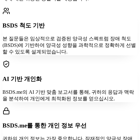
BSDS 척도 기반
본 질문들은 임상적으로 검증된 양극성 스펙트럼 장애 척도
(BSDS)에 기반하여 양극성 성향을 과학적으로 정확하게 선별
할 수 있도록 설계되었습니다.
AI 기반 개인화
BSDS.me의 AI 기반 맞춤 보고서를 통해, 귀하의 응답과 맥락
을 분석하여 개인에게 최적화된 정보를 얻으십시오.
BSDS.me를 통한 개인 정보 우선
귀하의 개인 정보는 가장 중요합니다. 잠재적인 양극성 장애