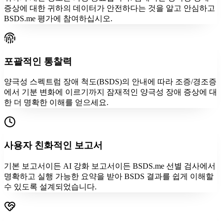
증상에 대한 귀하의 데이터가 안전하다는 것을 알고 안심하고
BSDS.me 평가에 참여하십시오.
포괄적인 통찰력
양극성 스펙트럼 장애 척도(BSDS)의 안내에 따라 조증/경조증
에서 기분 변화에 이르기까지 잠재적인 양극성 장애 증상에 대
한 더 명확한 이해를 얻으세요.
사용자 친화적인 보고서
기본 보고서이든 AI 강화 보고서이든 BSDS.me 선별 검사에서
명확하고 실행 가능한 요약을 받아 BSDS 결과를 쉽게 이해할
수 있도록 설계되었습니다.