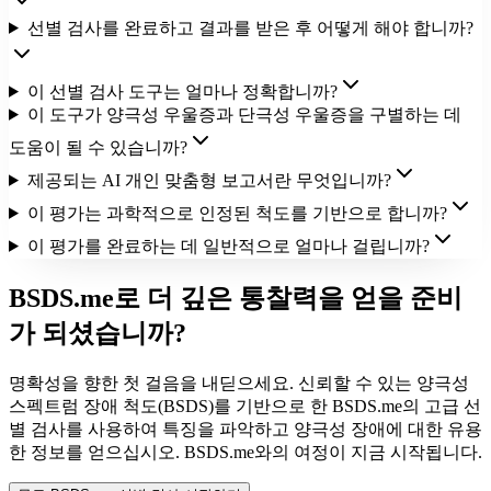
선별 검사를 완료하고 결과를 받은 후 어떻게 해야 합니까?
이 선별 검사 도구는 얼마나 정확합니까?
이 도구가 양극성 우울증과 단극성 우울증을 구별하는 데
도움이 될 수 있습니까?
제공되는 AI 개인 맞춤형 보고서란 무엇입니까?
이 평가는 과학적으로 인정된 척도를 기반으로 합니까?
이 평가를 완료하는 데 일반적으로 얼마나 걸립니까?
BSDS.me로 더 깊은 통찰력을 얻을 준비
가 되셨습니까?
명확성을 향한 첫 걸음을 내딛으세요. 신뢰할 수 있는 양극성
스펙트럼 장애 척도(BSDS)를 기반으로 한 BSDS.me의 고급 선
별 검사를 사용하여 특징을 파악하고 양극성 장애에 대한 유용
한 정보를 얻으십시오. BSDS.me와의 여정이 지금 시작됩니다.