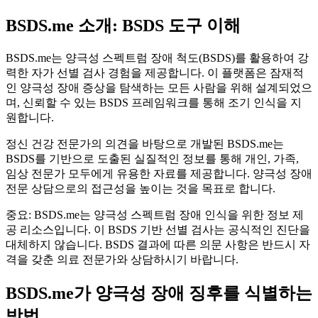
BSDS.me 소개: BSDS 도구 이해
BSDS.me는 양극성 스펙트럼 장애 척도(BSDS)를 활용하여 강
력한 자가 선별 검사 경험을 제공합니다. 이 플랫폼은 잠재적
인 양극성 장애 증상을 탐색하는 모든 사람을 위해 설계되었으
며, 신뢰할 수 있는 BSDS 프레임워크를 통해 조기 인식을 지
원합니다.
정신 건강 전문가의 의견을 바탕으로 개발된 BSDS.me는
BSDS를 기반으로 도출된 실질적인 정보를 통해 개인, 가족,
임상 전문가 모두에게 유용한 자료를 제공합니다. 양극성 장애
전문 상담으로의 접근성을 높이는 것을 목표로 합니다.
중요: BSDS.me는 양극성 스펙트럼 장애 인식을 위한 정보 제
공 리소스입니다. 이 BSDS 기반 선별 검사는 공식적인 진단을
대체하지 않습니다. BSDS 결과에 따른 의문 사항은 반드시 자
격을 갖춘 의료 전문가와 상담하시기 바랍니다.
BSDS.me가 양극성 장애 징후를 식별하는
방법