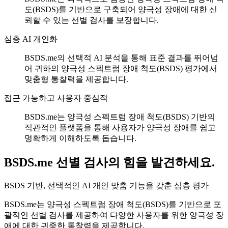
도(BSDS)를 기반으로 구축되어 양극성 장애에 대한 신
뢰할 수 있는 선별 검사를 보장합니다.
심층 AI 개인화
BSDS.me의 선택적 AI 분석을 통해 표준 결과를 뛰어넘
어 귀하의 양극성 스펙트럼 장애 척도(BSDS) 평가에서
맞춤형 통찰력을 제공합니다.
접근 가능하고 사용자 중심적
BSDS.me는 양극성 스펙트럼 장애 척도(BSDS) 기반의
직관적인 플랫폼을 통해 사용자가 양극성 장애를 쉽고
명확하게 이해하도록 돕습니다.
BSDS.me 선별 검사의 힘을 발견하세요.
BSDS 기반, 선택적인 AI 개인 맞춤 기능을 갖춘 심층 평가
BSDS.me는 양극성 스펙트럼 장애 척도(BSDS)를 기반으로 포
괄적인 선별 검사를 제공하여 다양한 사용자를 위한 양극성 장
애에 대한 귀중한 통찰력을 제공합니다.