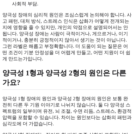
사회적 부담.
양극성 장애의 심리적 원인은 조심스럽게 논의해야 합니다. 사
고 패턴, 대처 방식, 스트레스 인식은 삽화가 어떻게 전개되는
지에 영향을 줄 수 있지만, 개인의 약점으로 설명되어서는 안
됩니다. 양극성 장애는 사람이 극적이거나, 게으르거나, 이기
적이거나, 충분히 긍정적이지 않아서 생기는 것이 아닙니다.
그런 라벨은 해롭고 부정확합니다. 더 도움이 되는 질문은 어
떤 조건이 기분 안정성을 더 어렵게 만들고, 어떤 지원이 더 쉽
게 만드는가입니다.
양극성 1형과 양극성 2형의 원인은 다른
가요?
양극성 1형 장애의 원인과 양극성 2형 장애의 원인은 보통 완
전히 다른 두 기원 이야기로 나뉘지 않습니다. 둘 다 양극성 스
펙트럼의 일부이며 유전, 뇌 조절, 수면 리듬, 스트레스, 환경적
압력을 포함할 수 있습니다. 차이는 원인보다는 삽화의 패턴과
심각도에 더 가깝습니다.