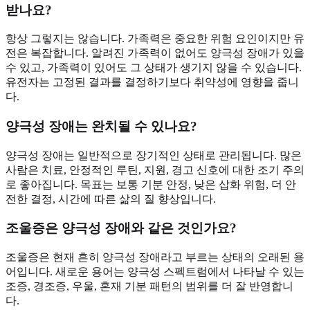
받나요?
항상 그렇지는 않습니다. 가족력은 중요한 위험 요인이지만 유
전은 복잡합니다. 알려진 가족력이 없어도 양극성 장애가 있을
수 있고, 가족력이 있어도 그 상태가 생기지 않을 수 있습니다.
유전자는 고정된 결과를 결정하기보다 취약성에 영향을 줍니
다.
양극성 장애는 완치될 수 있나요?
양극성 장애는 일반적으로 장기적인 상태로 관리됩니다. 많은
사람은 치료, 안정적인 루틴, 지원, 경고 신호에 대한 조기 주의
로 좋아집니다. 목표는 보통 기분 안정, 낮은 삽화 위험, 더 안
전한 결정, 시간에 따른 삶의 질 향상입니다.
조울증은 양극성 장애와 같은 것인가요?
조울증은 현재 흔히 양극성 장애라고 부르는 상태의 오래된 용
어입니다. 새로운 용어는 양극성 스펙트럼에서 나타날 수 있는
조증, 경조증, 우울, 혼재 기분 패턴의 범위를 더 잘 반영합니
다.