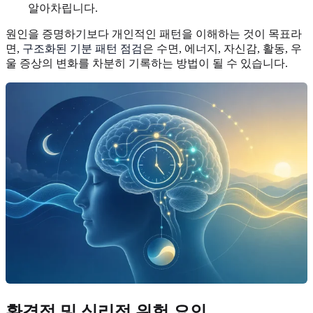
알아차립니다.
원인을 증명하기보다 개인적인 패턴을 이해하는 것이 목표라
면,
구조화된 기분 패턴 점검
은 수면, 에너지, 자신감, 활동, 우
울 증상의 변화를 차분히 기록하는 방법이 될 수 있습니다.
환경적 및 심리적 위험 요인