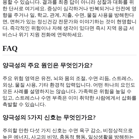
용할 수 있습니다. 결과를 최종 답이 아니라 성찰과 대화를 위
한 단서로 여기세요. 증상이 심각하거나 반복되거나 안전에 영
향을 주거나 일, 학교, 관계, 지출, 수면, 물질 사용을 방해한다
면, 면허가 있는 정신건강 전문가와 이야기하는 것이 현명합니
다. 즉각적인 위험이나 자해 생각이 있다면 즉시 지역 응급 서
비스나 위기 지원 전화에 연락하세요.
FAQ
양극성의 주요 원인은 무엇인가요?
주요 위험 영역은 유전, 뇌와 몸의 조절, 수면 리듬, 스트레스,
외상, 물질 사용, 기타 환경적 압력입니다. 어떤 하나의 요인도
모든 사례를 설명하지는 않습니다. 가족력은 위험을 높일 수
있고, 스트레스나 수면 부족은 이미 취약한 사람에게서 삽화를
촉발할 수 있습니다.
양극성의 5가지 신호는 무엇인가요?
주의할 만한 다섯 가지 신호는 수면 욕구 감소, 비정상적으로
높은 에너지, 사고의 비약, 충동적 행동, 일상생활을 방해하는