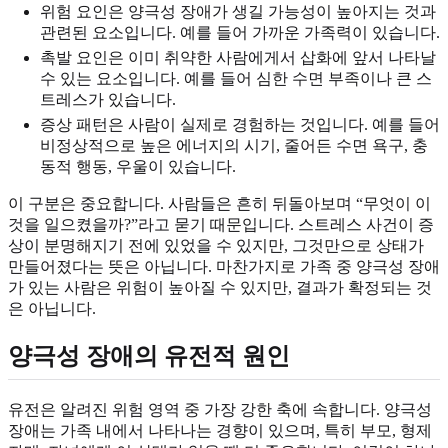
위험 요인은 양극성 장애가 생길 가능성이 높아지는 것과
관련된 요소입니다. 예를 들어 가까운 가족력이 있습니다.
촉발 요인은 이미 취약한 사람에게서 삽화에 앞서 나타날
수 있는 요소입니다. 예를 들어 심한 수면 부족이나 큰 스
트레스가 있습니다.
증상 패턴은 사람이 실제로 경험하는 것입니다. 예를 들어
비정상적으로 높은 에너지의 시기, 줄어든 수면 욕구, 충
동적 행동, 우울이 있습니다.
이 구분은 중요합니다. 사람들은 흔히 뒤돌아보며 “무엇이 이
것을 일으켰을까?”라고 묻기 때문입니다. 스트레스 사건이 증
상이 분명해지기 전에 있었을 수 있지만, 그것만으로 상태가
만들어졌다는 뜻은 아닙니다. 마찬가지로 가족 중 양극성 장애
가 있는 사람은 위험이 높아질 수 있지만, 결과가 확정되는 것
은 아닙니다.
양극성 장애의 유전적 원인
유전은 알려진 위험 영역 중 가장 강한 축에 속합니다. 양극성
장애는 가족 내에서 나타나는 경향이 있으며, 특히 부모, 형제