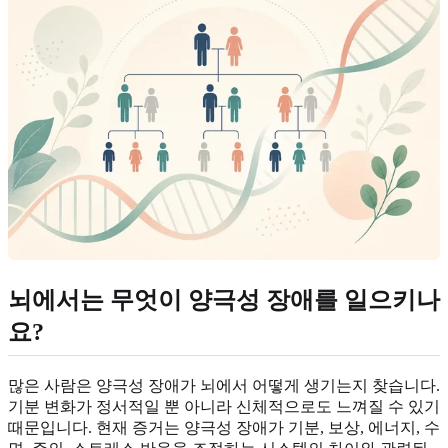
뇌에서는 무엇이 양극성 장애를 일으키나
요?
많은 사람은 양극성 장애가 뇌에서 어떻게 생기는지 찾습니다.
기분 변화가 정서적일 뿐 아니라 신체적으로도 느껴질 수 있기
때문입니다. 현재 증거는 양극성 장애가 기분, 보상, 에너지, 수