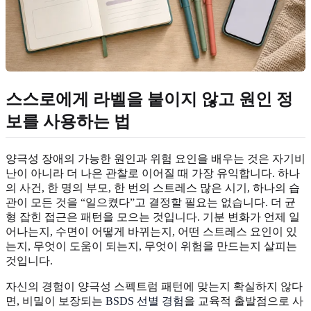
스스로에게 라벨을 붙이지 않고 원인 정
보를 사용하는 법
양극성 장애의 가능한 원인과 위험 요인을 배우는 것은 자기비
난이 아니라 더 나은 관찰로 이어질 때 가장 유익합니다. 하나
의 사건, 한 명의 부모, 한 번의 스트레스 많은 시기, 하나의 습
관이 모든 것을 “일으켰다”고 결정할 필요는 없습니다. 더 균
형 잡힌 접근은 패턴을 모으는 것입니다. 기분 변화가 언제 일
어나는지, 수면이 어떻게 바뀌는지, 어떤 스트레스 요인이 있
는지, 무엇이 도움이 되는지, 무엇이 위험을 만드는지 살피는
것입니다.
자신의 경험이 양극성 스펙트럼 패턴에 맞는지 확실하지 않다
면, 비밀이 보장되는
BSDS 선별 경험
을 교육적 출발점으로 사