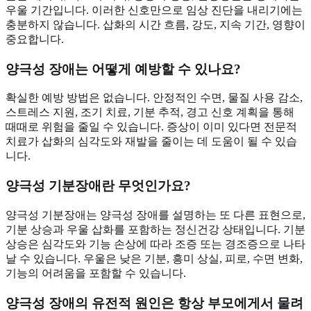
우울 기간입니다. 이러한 신호만으로 임상 진단을 내리기에는
충분하지 않습니다. 삽화의 시간 흐름, 강도, 지속 기간, 영향이
중요합니다.
양극성 장애는 어떻게 예방할 수 있나요?
확실한 예방 방법은 없습니다. 안정적인 수면, 물질 사용 감소,
스트레스 지원, 조기 치료, 기분 추적, 경고 신호 계획을 통해
때때로 위험을 줄일 수 있습니다. 증상이 이미 있다면 전문적
치료가 삽화의 심각도와 재발을 줄이는 데 도움이 될 수 있습
니다.
양극성 기분장애란 무엇인가요?
양극성 기분장애는 양극성 장애를 설명하는 또 다른 표현으로,
기분 상승과 우울 삽화를 포함하는 정신건강 상태입니다. 기분
상승은 심각도와 기능 손상에 따라 조증 또는 경조증으로 나타
날 수 있습니다. 우울은 낮은 기분, 흥미 상실, 피로, 수면 변화,
기능의 어려움을 포함할 수 있습니다.
양극성 장애의 유전적 원인은 항상 부모에게서 물려