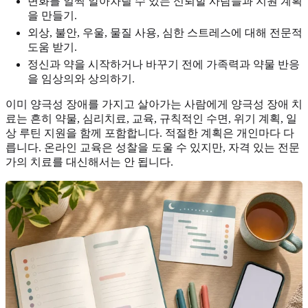
변화를 일찍 알아차릴 수 있는 신뢰할 사람들과 지원 계획
을 만들기.
외상, 불안, 우울, 물질 사용, 심한 스트레스에 대해 전문적
도움 받기.
정신과 약을 시작하거나 바꾸기 전에 가족력과 약물 반응
을 임상의와 상의하기.
이미 양극성 장애를 가지고 살아가는 사람에게 양극성 장애 치
료는 흔히 약물, 심리치료, 교육, 규칙적인 수면, 위기 계획, 일
상 루틴 지원을 함께 포함합니다. 적절한 계획은 개인마다 다
릅니다. 온라인 교육은 성찰을 도울 수 있지만, 자격 있는 전문
가의 치료를 대신해서는 안 됩니다.