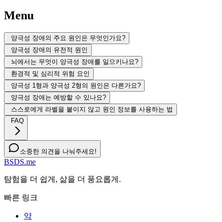
Menu
양극성 장애의 주요 원인은 무엇인가요?
양극성 장애의 유전적 원인
뇌에서는 무엇이 양극성 장애를 일으키나요?
환경적 및 심리적 위험 요인
양극성 1형과 양극성 2형의 원인은 다른가요?
양극성 장애는 예방할 수 있나요?
스스로에게 라벨을 붙이지 않고 원인 정보를 사용하는 법
FAQ
소중한 의견을 나눠주세요!
BSDS.me
탐험을 더 쉽게, 삶을 더 풍요롭게.
빠른 링크
약