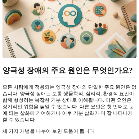
양극성 장애의 주요 원인은 무엇인가요?
모든 사람에게 적용되는 양극성 장애의 단일한 주요 원인은 없
습니다. 양극성 장애는 보통 생물학적, 심리적, 환경적 요인이
함께 형성하는 복잡한 기분 상태로 이해됩니다. 어떤 요인은
장기적인 위험을 높일 수 있습니다. 다른 요인은 첫 번째로 눈
에 띄는 삽화에 기여하거나 이후 기분 삽화가 더 잘 나타나게
할 수 있습니다.
세 가지 개념을 나누어 보면 도움이 됩니다.