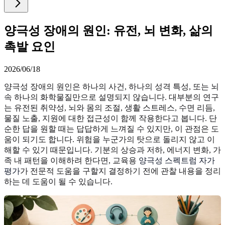
양극성 장애의 원인: 유전, 뇌 변화, 삶의
촉발 요인
2026/06/18
양극성 장애의 원인은 하나의 사건, 하나의 성격 특성, 또는 뇌
속 하나의 화학물질만으로 설명되지 않습니다. 대부분의 연구
는 유전된 취약성, 뇌와 몸의 조절, 생활 스트레스, 수면 리듬,
물질 노출, 지원에 대한 접근성이 함께 작용한다고 봅니다. 단
순한 답을 원할 때는 답답하게 느껴질 수 있지만, 이 관점은 도
움이 되기도 합니다. 위험을 누군가의 탓으로 돌리지 않고 이
해할 수 있기 때문입니다. 기분의 상승과 저하, 에너지 변화, 가
족 내 패턴을 이해하려 한다면, 교육용
양극성 스펙트럼 자가
평가
가 전문적 도움을 구할지 결정하기 전에 관찰 내용을 정리
하는 데 도움이 될 수 있습니다.