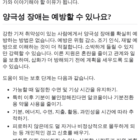
가와 이야기해야 할 이유가 됩니다.
양극성 장애는 예방할 수 있나요?
강한 기저 취약성이 있는 사람에게서 양극성 장애를 확실히 예
방하는 방법은 없습니다. 예방은 위험 감소, 조기 인식, 재발 예
방으로 이해하는 것이 더 적절합니다. 소박하게 들릴 수 있지
만 강력할 수 있습니다. 이른 지원은 혼란을 줄이고 관계와 일
을 보호하며, 삽화가 더 방해되기 전에 계획을 세우도록 도울
수 있습니다.
도움이 되는 보호 단계는 다음과 같습니다.
가능할 때 일정한 수면 및 기상 시간을 유지하기.
특히 이후 기분이 불안정해진다면 알코올이나 기분전환
용 약물 사용을 줄이기.
기분, 에너지, 수면, 지출, 활동, 과민성을 시간에 따라 추
적하기.
피로하지 않은데도 덜 자거나 비정상적으로 몰두하게 되
는 등 개인적인 경고 신호를 배우기.