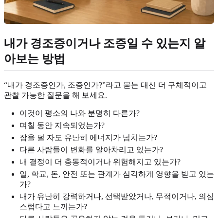
내가 경조증이거나 조증일 수 있는지 알
아보는 방법
“내가 경조증인가, 조증인가?”라고 묻는 대신 더 구체적이고
관찰 가능한 질문을 해 보세요.
이것이 평소의 나와 분명히 다른가?
며칠 동안 지속되었는가?
잠을 덜 자도 유난히 에너지가 넘치는가?
다른 사람들이 변화를 알아차리고 있는가?
내 결정이 더 충동적이거나 위험해지고 있는가?
일, 학교, 돈, 안전 또는 관계가 심각하게 영향을 받고 있는
가?
내가 유난히 강력하거나, 선택받았거나, 무적이거나, 의심
스럽다고 느끼는가?