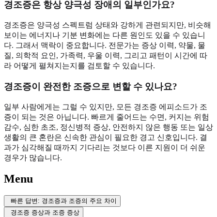
경조증은 항상 양극성 장애의 일부인가요?
경조증은 양극성 스펙트럼 상태와 강하게 관련되지만, 비슷해
보이는 에너지나 기분 변화에는 다른 원인도 있을 수 있습니
다. 그래서 맥락이 중요합니다. 전문가는 증상 이력, 약물, 물
질, 의학적 요인, 가족력, 우울 이력, 그리고 패턴이 시간에 따
라 어떻게 펼쳐지는지를 검토할 수 있습니다.
경조증이 완전한 조증으로 변할 수 있나요?
일부 사람에게는 그럴 수 있지만, 모든 경조증 에피소드가 조
증이 되는 것은 아닙니다. 빠르게 줄어드는 수면, 커지는 위험
감수, 심한 초조, 정신병적 증상, 안전하지 않은 행동 또는 일상
생활의 큰 혼란은 신속한 관심이 필요한 경고 신호입니다. 결
과가 심각해질 때까지 기다리는 것보다 이른 지원이 더 쉬운
경우가 많습니다.
Menu
빠른 답변: 경조증과 조증의 주요 차이
경조증 증상과 조증 증상