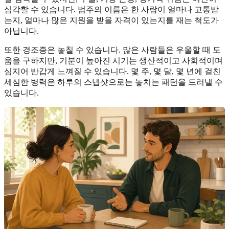
심각할 수 있습니다. 범주의 이름은 한 사람이 얼마나 고통받
는지, 얼마나 많은 지원을 받을 자격이 있는지를 재는 척도가
아닙니다.
또한 경조증은 놓칠 수 있습니다. 많은 사람들은 우울할 때 도
움을 구하지만, 기분이 높아진 시기는 생산적이고 사회적이며
심지어 반갑게 느껴질 수 있습니다. 몇 주, 몇 달, 몇 년에 걸친
세심한 병력은 하루의 스냅샷으로는 놓치는 패턴을 드러낼 수
있습니다.