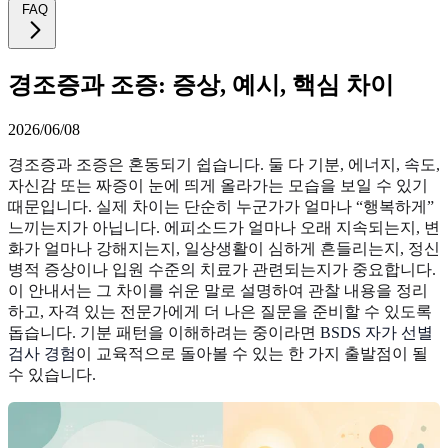
FAQ
경조증과 조증: 증상, 예시, 핵심 차이
2026/06/08
경조증과 조증은 혼동되기 쉽습니다. 둘 다 기분, 에너지, 속도,
자신감 또는 짜증이 눈에 띄게 올라가는 모습을 보일 수 있기
때문입니다. 실제 차이는 단순히 누군가가 얼마나 “행복하게”
느끼는지가 아닙니다. 에피소드가 얼마나 오래 지속되는지, 변
화가 얼마나 강해지는지, 일상생활이 심하게 흔들리는지, 정신
병적 증상이나 입원 수준의 치료가 관련되는지가 중요합니다.
이 안내서는 그 차이를 쉬운 말로 설명하여 관찰 내용을 정리
하고, 자격 있는 전문가에게 더 나은 질문을 준비할 수 있도록
돕습니다. 기분 패턴을 이해하려는 중이라면
BSDS 자가 선별
검사 경험
이 교육적으로 돌아볼 수 있는 한 가지 출발점이 될
수 있습니다.