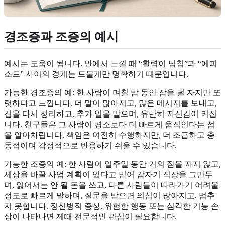
경조증과 조증의 예시
예시는 도움이 됩니다. 안에서 느낄 때 “활력이 넘침”과 “에피
소드” 사이의 경계는 드물게만 명확하기 때문입니다.
가능한 경조증의 예: 한 사람이 며칠 밤 동안 잠을 덜 자지만 또
렷하다고 느낍니다. 더 말이 많아지고, 많은 메시지를 보내고,
집을 다시 정리하고, 추가 일을 맡으며, 유난히 자신감이 커집
니다. 친구들은 그 사람이 평소보다 더 빠르게 움직인다는 점
을 알아차립니다. 책임은 여전히 수행하지만, 더 조급하고 충
동적이며 감정적으로 반응하기 쉬울 수 있습니다.
가능한 조증의 예: 한 사람이 일주일 동안 거의 잠을 자지 않고,
세상을 바꿀 사업 계획이 있다고 믿어 갑자기 직장을 그만두
며, 잃어서는 안 될 돈을 쓰고, 다른 사람들이 따라가기 어려울
정도로 빠르게 말하며, 질문을 받으면 의심이 많아지고, 멈추
지 못합니다. 정신병적 증상, 위험한 행동 또는 심각한 기능 손
상이 나타나면 제때 전문적인 관심이 필요합니다.