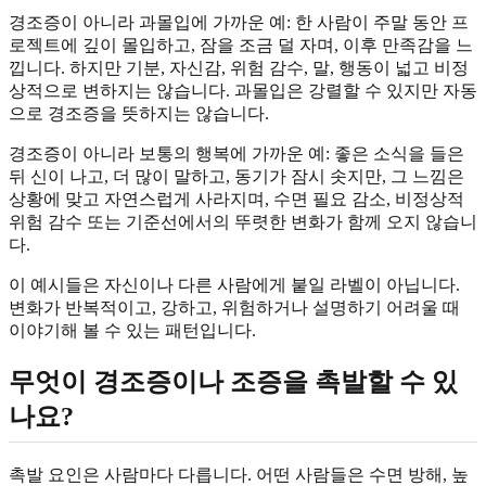
경조증이 아니라 과몰입에 가까운 예: 한 사람이 주말 동안 프
로젝트에 깊이 몰입하고, 잠을 조금 덜 자며, 이후 만족감을 느
낍니다. 하지만 기분, 자신감, 위험 감수, 말, 행동이 넓고 비정
상적으로 변하지는 않습니다. 과몰입은 강렬할 수 있지만 자동
으로 경조증을 뜻하지는 않습니다.
경조증이 아니라 보통의 행복에 가까운 예: 좋은 소식을 들은
뒤 신이 나고, 더 많이 말하고, 동기가 잠시 솟지만, 그 느낌은
상황에 맞고 자연스럽게 사라지며, 수면 필요 감소, 비정상적
위험 감수 또는 기준선에서의 뚜렷한 변화가 함께 오지 않습니
다.
이 예시들은 자신이나 다른 사람에게 붙일 라벨이 아닙니다.
변화가 반복적이고, 강하고, 위험하거나 설명하기 어려울 때
이야기해 볼 수 있는 패턴입니다.
무엇이 경조증이나 조증을 촉발할 수 있
나요?
촉발 요인은 사람마다 다릅니다. 어떤 사람들은 수면 방해, 높