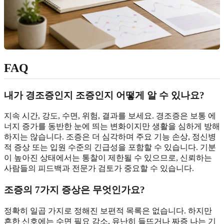
FAQ
내가 경조증인지 조증인지 어떻게 알 수 있나요?
지속 시간, 강도, 수면, 위험, 결과를 보세요. 경조증은 보통 에
너지 증가를 동반한 눈에 띄는 변화이지만 생활을 심하게 방해
하지는 않습니다. 조증은 더 심각하며 주요 기능 손상, 정신병
적 증상 또는 입원 수준의 긴급성을 포함할 수 있습니다. 기분
이 높아진 상태에서는 통찰이 제한될 수 있으므로, 신뢰하는
사람들의 피드백과 전문가 검토가 중요할 수 있습니다.
조증의 7가지 증상은 무엇인가요?
정확히 일곱 가지로 정해진 보편적 목록은 없습니다. 하지만
흔한 신호에는 수면 필요 감소, 유난히 들뜨거나 짜증 나는 기