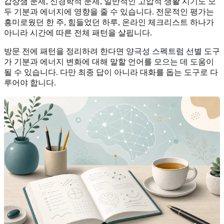
갑상샘 문제, 신경학적 문제, 일반적인 고압적 생활 시기도 모
두 기분과 에너지에 영향을 줄 수 있습니다. 전문적인 평가는
흥미로웠던 한 주, 힘들었던 하루, 온라인 체크리스트 하나가
아니라 시간에 따른 전체 패턴을 살핍니다.
방문 전에 패턴을 정리하려 한다면
양극성 스펙트럼 선별 도구
가 기분과 에너지 변화에 대해 말할 언어를 모으는 데 도움이
될 수 있습니다. 다만 최종 답이 아니라 대화를 돕는 도구로 다
루어야 합니다.