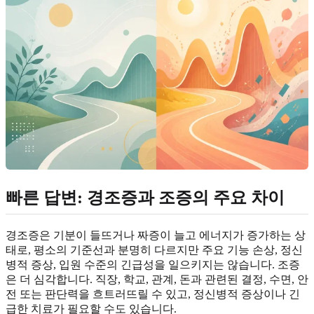
빠른 답변: 경조증과 조증의 주요 차이
경조증은 기분이 들뜨거나 짜증이 늘고 에너지가 증가하는 상
태로, 평소의 기준선과 분명히 다르지만 주요 기능 손상, 정신
병적 증상, 입원 수준의 긴급성을 일으키지는 않습니다. 조증
은 더 심각합니다. 직장, 학교, 관계, 돈과 관련된 결정, 수면, 안
전 또는 판단력을 흐트러뜨릴 수 있고, 정신병적 증상이나 긴
급한 치료가 필요할 수도 있습니다.