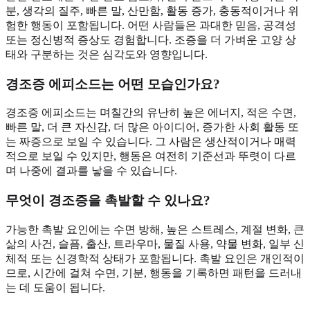
분, 생각의 질주, 빠른 말, 산만함, 활동 증가, 충동적이거나 위
험한 행동이 포함됩니다. 어떤 사람들은 과대한 믿음, 공격성
또는 정신병적 증상도 경험합니다. 조증을 더 가벼운 고양 상
태와 구분하는 것은 심각도와 영향입니다.
경조증 에피소드는 어떤 모습인가요?
경조증 에피소드는 며칠간의 유난히 높은 에너지, 적은 수면,
빠른 말, 더 큰 자신감, 더 많은 아이디어, 증가한 사회 활동 또
는 짜증으로 보일 수 있습니다. 그 사람은 생산적이거나 매력
적으로 보일 수 있지만, 행동은 여전히 기준선과 뚜렷이 다르
며 나중에 결과를 낳을 수 있습니다.
무엇이 경조증을 촉발할 수 있나요?
가능한 촉발 요인에는 수면 방해, 높은 스트레스, 계절 변화, 큰
삶의 사건, 슬픔, 출산, 트라우마, 물질 사용, 약물 변화, 일부 신
체적 또는 신경학적 상태가 포함됩니다. 촉발 요인은 개인적이
므로, 시간에 걸쳐 수면, 기분, 행동을 기록하면 패턴을 드러내
는 데 도움이 됩니다.