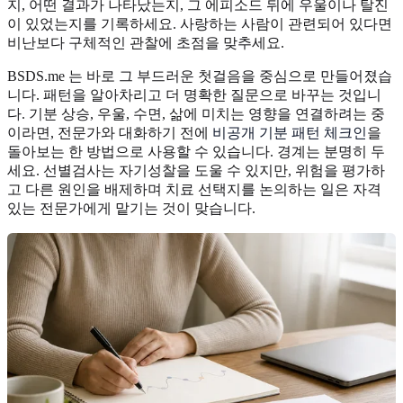
지, 어떤 결과가 나타났는지, 그 에피소드 뒤에 우울이나 탈진
이 있었는지를 기록하세요. 사랑하는 사람이 관련되어 있다면
비난보다 구체적인 관찰에 초점을 맞추세요.
BSDS.me 는 바로 그 부드러운 첫걸음을 중심으로 만들어졌습
니다. 패턴을 알아차리고 더 명확한 질문으로 바꾸는 것입니
다. 기분 상승, 우울, 수면, 삶에 미치는 영향을 연결하려는 중
이라면, 전문가와 대화하기 전에
비공개 기분 패턴 체크인
을
돌아보는 한 방법으로 사용할 수 있습니다. 경계는 분명히 두
세요. 선별검사는 자기성찰을 도울 수 있지만, 위험을 평가하
고 다른 원인을 배제하며 치료 선택지를 논의하는 일은 자격
있는 전문가에게 맡기는 것이 맞습니다.