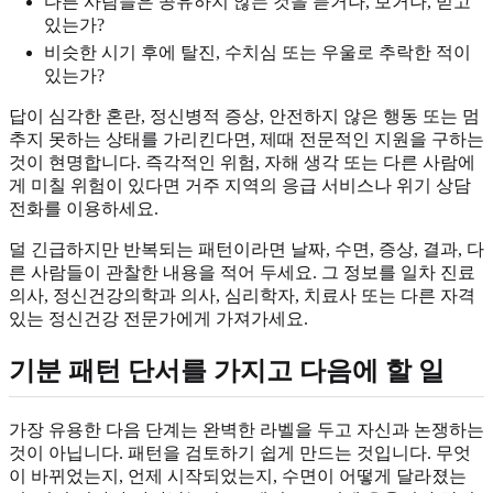
다른 사람들은 공유하지 않는 것을 듣거나, 보거나, 믿고
있는가?
비슷한 시기 후에 탈진, 수치심 또는 우울로 추락한 적이
있는가?
답이 심각한 혼란, 정신병적 증상, 안전하지 않은 행동 또는 멈
추지 못하는 상태를 가리킨다면, 제때 전문적인 지원을 구하는
것이 현명합니다. 즉각적인 위험, 자해 생각 또는 다른 사람에
게 미칠 위험이 있다면 거주 지역의 응급 서비스나 위기 상담
전화를 이용하세요.
덜 긴급하지만 반복되는 패턴이라면 날짜, 수면, 증상, 결과, 다
른 사람들이 관찰한 내용을 적어 두세요. 그 정보를 일차 진료
의사, 정신건강의학과 의사, 심리학자, 치료사 또는 다른 자격
있는 정신건강 전문가에게 가져가세요.
기분 패턴 단서를 가지고 다음에 할 일
가장 유용한 다음 단계는 완벽한 라벨을 두고 자신과 논쟁하는
것이 아닙니다. 패턴을 검토하기 쉽게 만드는 것입니다. 무엇
이 바뀌었는지, 언제 시작되었는지, 수면이 어떻게 달라졌는