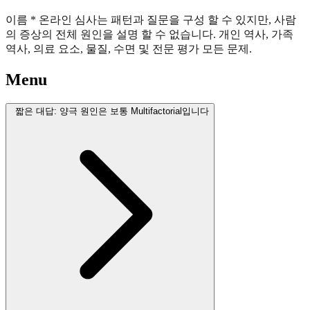
이름 * 온라인 심사는 패턴과 질문을 구성 할 수 있지만, 사람
의 증상의 전체 원인을 설명 할 수 없습니다. 개인 역사, 가족
역사, 의료 요소, 물질, 수면 및 전문 평가 모든 문제.
Menu
짧은 대답: 양극 원인은 보통 Multifactorial입니다