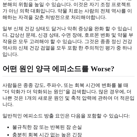
분해의 위험을 높일 수 있습니다. 이것은 자기 조정 프로젝트
가 아닌 의학 대화입니다. 약물 치료는 사람의 전체 역사를 이
해하는 자격을 갖춘 처방전으로 처리해야합니다.
일부 신체 건강 상태도 닮거나 악취 증상을 완화 할 수 있습니
다. 갑상선 문제, 신경 상태, 수면 장애, 호르몬 변화 및 약물 부
작용은 모두 고려해야 할 수 있습니다. 그것은 종종 정신 건강
역사와 신체 건강 검열을 모두 포함 한 주의적인 평가 중 하나
입니다.
어떤 원인 양극 에피소드를 Worse?
사람들은 종종 강도, 주파수, 또는 회복 시간에 변화를 볼 때
"더 악화가 더 악화되는 원인"을 검색합니다. 많은 경우에, 더
나쁜 것은 1개의 새로운 원인 및 축적 압력에 관하여 더 적은입
니다.
일반적인 에피소드 방출 요인은 다음을 포함할 수 있습니다:
불규칙한 잠 또는 반복된 잠 손실
충분히 회복 시간 없는 높은 긴장