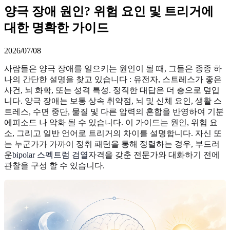
양극 장애 원인? 위험 요인 및 트리거에
대한 명확한 가이드
2026/07/08
사람들은 양극 장애를 일으키는 원인이 될 때, 그들은 종종 하
나의 간단한 설명을 찾고 있습니다 : 유전자, 스트레스가 좋은
사건, 뇌 화학, 또는 성격 특성. 정직한 대답은 더 층으로 덮입
니다. 양극 장애는 보통 상속 취약점, 뇌 및 신체 요인, 생활 스
트레스, 수면 중단, 물질 및 다른 압력의 혼합을 반영하여 기분
에피소드 나 악화 될 수 있습니다. 이 가이드는 원인, 위험 요
소, 그리고 일반 언어로 트리거의 차이를 설명합니다. 자신 또
는 누군가가 가까이 정취 패턴을 통해 정렬하는 경우, 부드러
운
bipolar 스펙트럼 검열
자격을 갖춘 전문가와 대화하기 전에
관찰을 구성 할 수 있습니다.