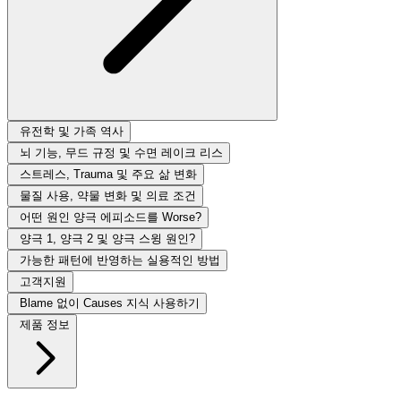
유전학 및 가족 역사
뇌 기능, 무드 규정 및 수면 레이크 리스
스트레스, Trauma 및 주요 삶 변화
물질 사용, 약물 변화 및 의료 조건
어떤 원인 양극 에피소드를 Worse?
양극 1, 양극 2 및 양극 스윙 원인?
가능한 패턴에 반영하는 실용적인 방법
고객지원
Blame 없이 Causes 지식 사용하기
제품 정보