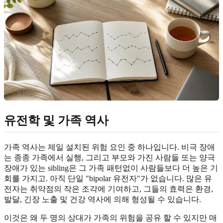
유전학 및 가족 역사
가족 역사는 제일 설치된 위험 요인 중 하나입니다. 비극 장애
는 종종 가족에서 실행, 그리고 부모와 가진 사람들 또는 양극
장애가 있는 sibling은 그 가족 패턴없이 사람들보다 더 높은 기
회를 가지고. 아직 단일 "bipolar 유전자"가 없습니다. 많은 유
전자는 취약점의 작은 조각에 기여하고, 그들의 효력은 환경,
발달, 긴장 노출 및 건강 역사에 의해 형성될 수 있습니다.
이것은 왜 두 명의 상대가 가족의 위험을 공유 할 수 있지만 매