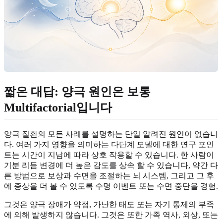
짧은 대답: 양극 원인은 보통
Multifactorial입니다
양극 질환의 모든 사례를 설명하는 단일 알려진 원인이 없습니
다. 여러 가지 영향을 의미하는 다단계 모델에 대한 연구 포인
트는 시간이 지남에 따라 상호 작용할 수 있습니다. 한 사람이
기분 리듬 변경에 더 높은 감도를 상속 할 수 있습니다, 약간 다
른 방법으로 보상과 수면을 조절하는 뇌 시스템, 그리고 그 후
에 증상을 더 볼 수 있도록 수명 이벤트 또는 수면 중단을 경험.
그것은 양극 장애가 약점, 가난한 태도 또는 자기 통제의 부족
에 의해 발생하지 않습니다. 그것은 또한 가족 역사, 외상, 또는