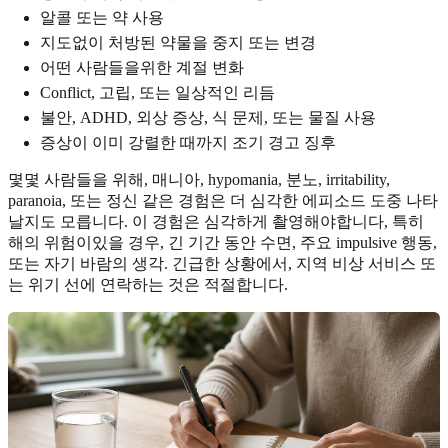
알콜 또는 약 사용
지도없이 처방된 약물을 중지 또는 변경
어떤 사람들을위한 계절 변화
Conflict, 고립, 또는 일상적인 리듬
불안, ADHD, 외상 증상, 식 문제, 또는 물질 사용
증상이 이미 강렬한 때까지 조기 경고 징후
몇몇 사람들을 위해, 매니아, hypomania, 분노, irritability,
paranoia, 또는 정신 같은 경험은 더 심각한 에피소드 도중 나타
날지도 모릅니다. 이 경험은 심각하게 촬영해야합니다, 특히
해의 위험이있을 경우, 긴 기간 동안 수면, 주요 impulsive 행동,
또는 자기 바람의 생각. 긴급한 상황에서, 지역 비상 서비스 또
는 위기 선에 연락하는 것은 적절합니다.