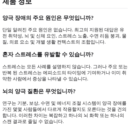
제품 정보
양극 장애의 주요 원인은 무엇입니까?
단일 알려진 주요 원인은 없습니다. 최고의 지원된 대답은 유
전 취약성, 뇌 및 신체 요인, 스트레스 노출, 수면 리듬 붕괴, 물
질, 의료 요소 및 개별 생활 컨텍스트의 조합입니다.
혼자 스트레스를 유발할 수 있습니까?
스트레스는 모든 사례를 설명하지 않습니다. 그러나 주요 또는
반복 된 스트레스는 에피소드의 타이밍에 기여하거나 이미 취
약한 사람에서 증상을 나타낼 수 있습니다.
뇌의 양극 질환은 무엇입니까?
연구는 기분, 보상, 수면 및 에너지 조절 시스템이 양극 장애를
가진 몇몇 사람들에서 다르게 작용할지도 모른다는 것을 건의
합니다. 이러한 차이는 복잡하고 하나의 뇌 화학 또는 하나의
스캔 결과로 줄일 수 없습니다.