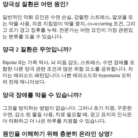
양극성 질환은 어떤 원인?
일반적인 악화 요인은 수면 손실, 강렬한 스트레스, 알코올 또
는 약물 사용, 의료 지침없이 약물 중지, co-occurring 조건, 그리
고 조기 경고 징후를 누락. 전문가는 어떤 요인이 가장 관련있
는 분류를 도울 수 있습니다.
양극 2 질환은 무엇입니까?
Bipolar II는 가족 역사, 뇌 리듬 감도, 스트레스, 수면 장애를 포
함한 다른 양극 관련 조건과 많은 위험 요소를 공유합니다. 차
이는 에피소드 패턴입니다: 나쁜 에피소드와 hypomania 오히
려 전체 매니아보다.
양극 장애를 막을 수 있습니까?
그것을 방지하는 방법이 없습니다. 그러나 초기 지원, 꾸준한
수면, 감소 된 물질 사용, 치료 필요할 때, 경고 표지의 인식은
더 악화하고 더 나은 하루를 지원할 수 있습니다.
원인을 이해하기 위해 충분히 온라인 상영?