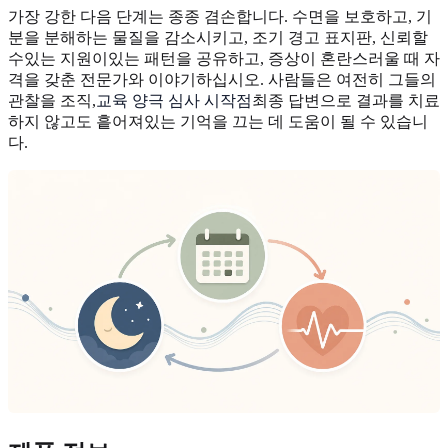
가장 강한 다음 단계는 종종 겸손합니다. 수면을 보호하고, 기
분을 분해하는 물질을 감소시키고, 조기 경고 표지판, 신뢰할
수있는 지원이있는 패턴을 공유하고, 증상이 혼란스러울 때 자
격을 갖춘 전문가와 이야기하십시오. 사람들은 여전히 그들의
관찰을 조직,
교육 양극 심사 시작점
최종 답변으로 결과를 치료
하지 않고도 흩어져있는 기억을 끄는 데 도움이 될 수 있습니
다.