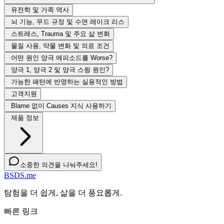
유전학 및 가족 역사
뇌 기능, 무드 규정 및 수면 레이크 리스
스트레스, Trauma 및 주요 삶 변화
물질 사용, 약물 변화 및 의료 조건
어떤 원인 양극 에피소드를 Worse?
양극 1, 양극 2 및 양극 스윙 원인?
가능한 패턴에 반영하는 실용적인 방법
고객지원
Blame 없이 Causes 지식 사용하기
제품 정보
소중한 의견을 나눠주세요!
BSDS.me
탐험을 더 쉽게, 삶을 더 풍요롭게.
빠른 링크