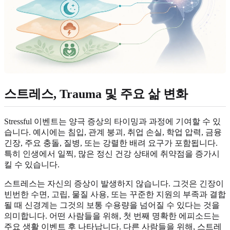
스트레스, Trauma 및 주요 삶 변화
Stressful 이벤트는 양극 증상의 타이밍과 과정에 기여할 수 있
습니다. 예시에는 침입, 관계 붕괴, 취업 손실, 학업 압력, 금융
긴장, 주요 충돌, 질병, 또는 강렬한 배려 요구가 포함됩니다.
특히 인생에서 일찍, 많은 정신 건강 상태에 취약점을 증가시
킬 수 있습니다.
스트레스는 자신의 증상이 발생하지 않습니다. 그것은 긴장이
빈번한 수면, 고립, 물질 사용, 또는 꾸준한 지원의 부족과 결합
될 때 신경계는 그것의 보통 수용량을 넘어질 수 있다는 것을
의미합니다. 어떤 사람들을 위해, 첫 번째 명확한 에피소드는
주요 생활 이벤트 후 나타납니다. 다른 사람들을 위해, 스트레