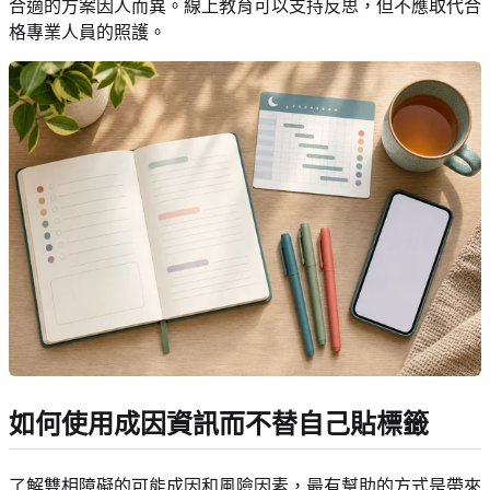
合適的方案因人而異。線上教育可以支持反思，但不應取代合
格專業人員的照護。
如何使用成因資訊而不替自己貼標籤
了解雙相障礙的可能成因和風險因素，最有幫助的方式是帶來