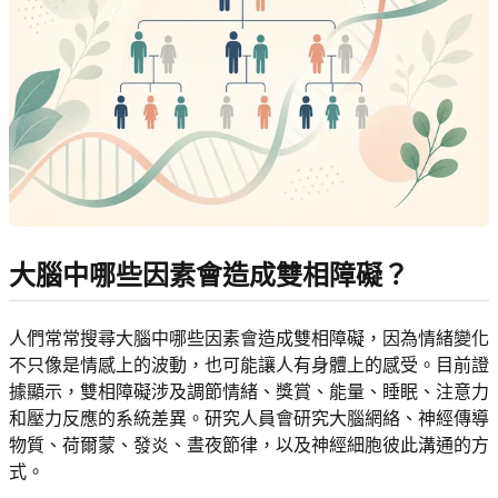
大腦中哪些因素會造成雙相障礙？
人們常常搜尋大腦中哪些因素會造成雙相障礙，因為情緒變化
不只像是情感上的波動，也可能讓人有身體上的感受。目前證
據顯示，雙相障礙涉及調節情緒、獎賞、能量、睡眠、注意力
和壓力反應的系統差異。研究人員會研究大腦網絡、神經傳導
物質、荷爾蒙、發炎、晝夜節律，以及神經細胞彼此溝通的方
式。