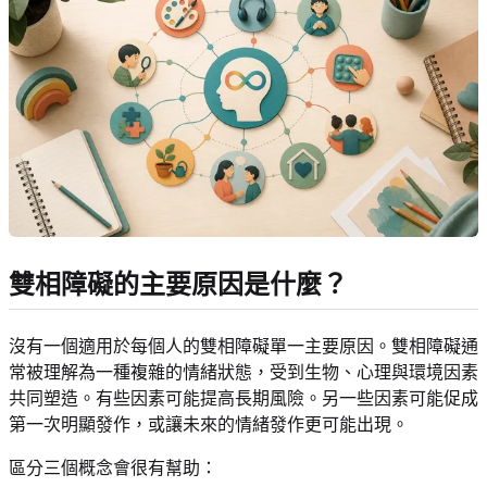
雙相障礙的主要原因是什麼？
沒有一個適用於每個人的雙相障礙單一主要原因。雙相障礙通
常被理解為一種複雜的情緒狀態，受到生物、心理與環境因素
共同塑造。有些因素可能提高長期風險。另一些因素可能促成
第一次明顯發作，或讓未來的情緒發作更可能出現。
區分三個概念會很有幫助：