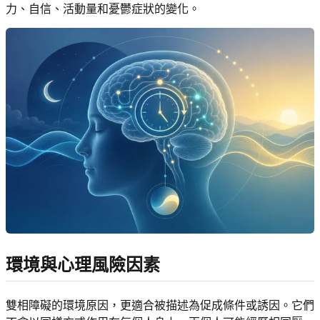
力、自信、活動量和憂鬱症狀的變化。
環境與心理風險因素
雙相障礙的環境原因，更適合被描述為促成條件或誘因。它們