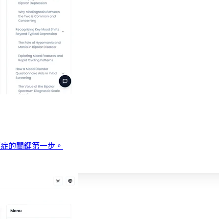
鬱症的關鍵第一步。