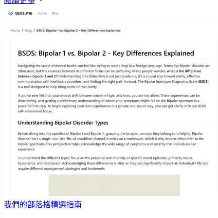
閱讀更多
我們的部落格精選指南