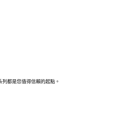
系列都是您值得信賴的起點。