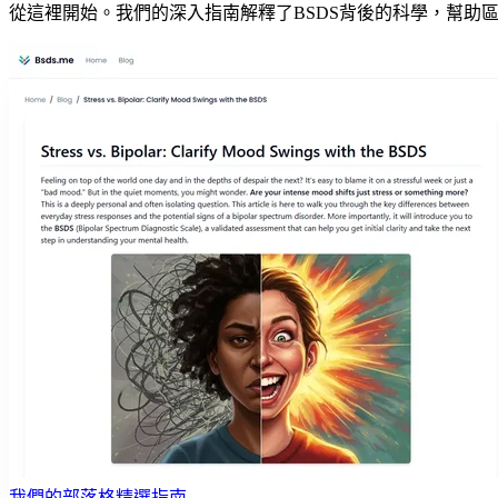
從這裡開始。我們的深入指南解釋了BSDS背後的科學，幫助
我們的部落格精選指南