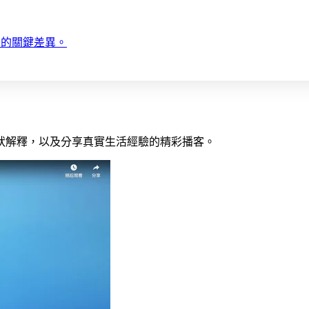
間的關鍵差異。
狀解釋，以及分享真實生活經驗的精彩播客。