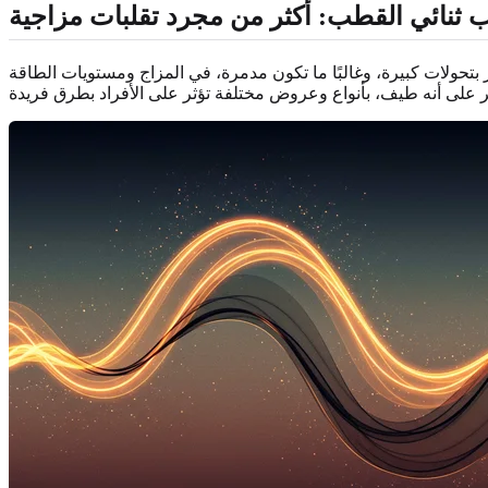
ثنائي القطب: أكثر من مجرد تقلبات مزاجية
بتحولات كبيرة، وغالبًا ما تكون مدمرة، في المزاج ومستويات الطاقة