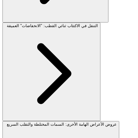
التنقل في الاكتئاب ثنائي القطب: "الانخفاضات" العميقة
عروض الأعراض الهامة الأخرى: السمات المختلطة والتقلب السريع