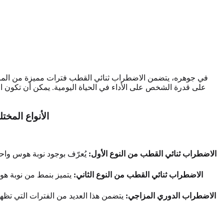
في جوهره، يتضمن الاضطراب ثنائي القطب فترات مميزة من المزاج 
على قدرة الشخص على الأداء في الحياة اليومية. يمكن أن تكون الف
الأنواع المخ
الاضطراب ثنائي القطب من النوع الأول:
يُعرّف بوجود نوبة هوس واحدة
الاضطراب ثنائي القطب من النوع الثاني:
يتميز بنمط من نوبة هوس
الاضطراب الدوري المزاجي:
يتضمن هذا العديد من الفترات التي تظهر