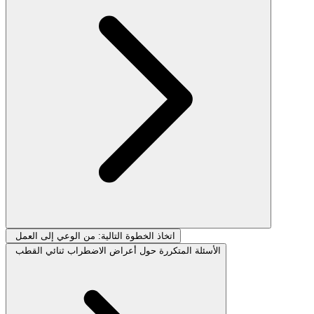
اتخاذ الخطوة التالية: من الوعي إلى العمل
الأسئلة المتكررة حول أعراض الاضطراب ثنائي القطب