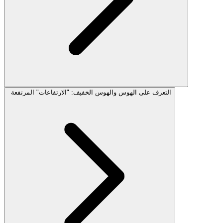
التعرف على الهوس والهوس الخفيف: "الارتفاعات" المرتفعة