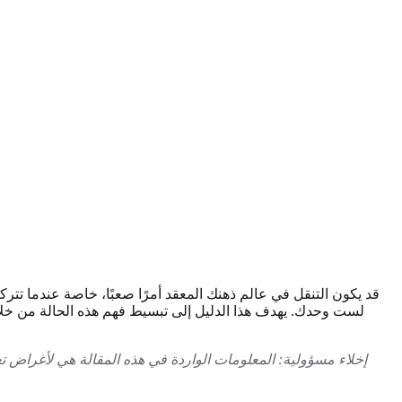
قد يكون التنقل في عالم ذهنك المعقد أمرًا صعبًا، خاصة عندما تترك
لست وحدك. يهدف هذا الدليل إلى تبسيط فهم هذه الحالة من خلا
إخلاء مسؤولية: المعلومات الواردة في هذه المقالة هي لأغراض تع