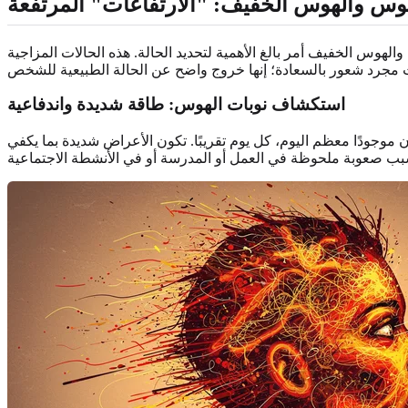
وس والهوس الخفيف: "الارتفاعات" المرتفعة
والهوس الخفيف أمر بالغ الأهمية لتحديد الحالة. هذه الحالات المزاجية
استكشاف نوبات الهوس: طاقة شديدة واندفاعية
موجودًا معظم اليوم، كل يوم تقريبًا. تكون الأعراض شديدة بما يكفي