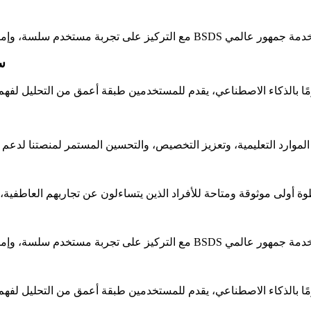
سبتمبر 