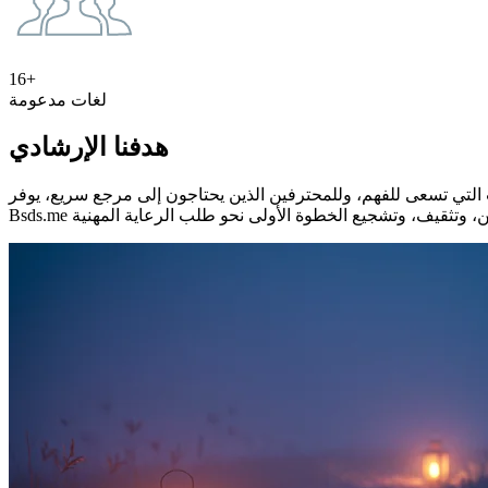
16+
لغات مدعومة
هدفنا الإرشادي
ت التي تسعى للفهم، وللمحترفين الذين يحتاجون إلى مرجع سريع، يوفر