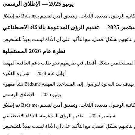
يونيو 2025 — الإطلاق الرسمي
2025 — تقديم الرؤى المدعومة بالذكاء الاصطناعي
نظرة عام 2026 المستقبلية
أوائل عام 2024 — شرارة الفكرة
يونيو 2025 — الإطلاق الرسمي
سبتمبر 2025 — تقديم الرؤى المدعومة بالذكاء الاصطناعي