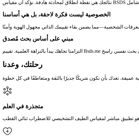
الخصوصية ليست فكرة لاحقة، بل هي أساسنا
مبني على أساس بحث مُصدق
رحلتك، وعدنا
متجذرة في العلم