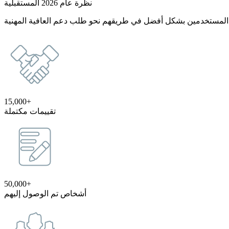
نظرة عام 2026 المستقبلية
15,000+
تقييمات مكتملة
50,000+
أشخاص تم الوصول إليهم