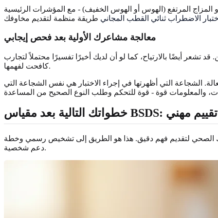
 المزاج المرتفع (الهوس أو الهوس الخفيف) - مع المؤشرات الرئيسية
ختبار الاضطراب ثنائي القطب المجاني
معالجة مشاعرك الأولية بعد فحص إيجابي
تشعر أيضًا بالارتياح، كما لو أن لديك أخيرًا تفسيرًا محتملاً لتجارب
كافحت لفهمها.
الة. الشجاعة التي أظهرتها في إجراء الاختبار هي نفس الشجاعة التي
عد مقياس BSDS: طلب تقييم مهني
ريخك الصحي لتقديم فهم دقيق. هذا هو الطريق إلى تشخيص رسمي وخطة
دعم شخصية.