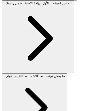
التحضير لموعدك الأول: زيادة الاستفادة من زيارتك
ما يمكن توقعه بعد ذلك: ما بعد التقييم الأولي