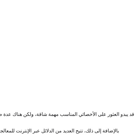
قد يبدو العثور على الأخصائي المناسب مهمة شاقة، ولكن هناك عدة طر
بالإضافة إلى ذلك، تتيح العديد من الدلائل عبر الإنترنت للم