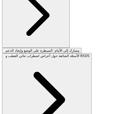
مسارك إلى الأمام: السيطرة على الوضع وإيجاد الدعم
الأسئلة الشائعة حول أعراض اضطراب ثنائي القطب و BSDS