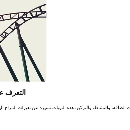
التعرف عل
الطاقة، والنشاط، والتركيز. هذه النوبات مميزة عن تغيرات المزاج الي