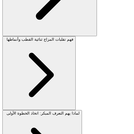
فهم تقلبات المزاج ثنائية القطب وأنماطها
لماذا يهم التعرف المبكر: اتخاذ الخطوة الأولى