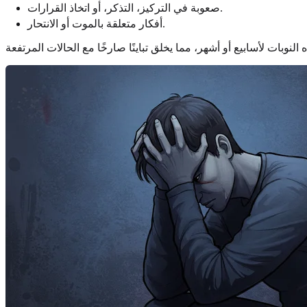
صعوبة في التركيز، التذكر، أو اتخاذ القرارات.
أفكار متعلقة بالموت أو الانتحار.