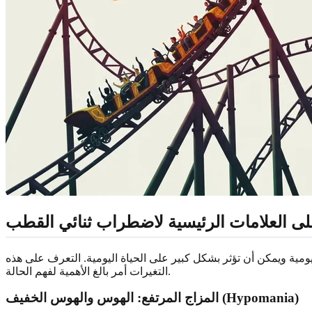
ى العلامات الرئيسية لاضطراب ثنائي القطب
ومية ويمكن أن تؤثر بشكل كبير على الحياة اليومية. التعرف على هذه
التغيرات أمر بالغ الأهمية لفهم الحالة.
المزاج المرتفع: الهوس والهوس الخفيف (Hypomania)