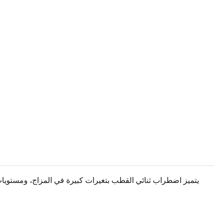
يتميز اضطراب ثنائي القطب بتغيرات كبيرة في المزاج، ومستويات 