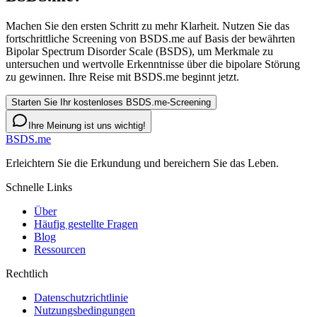
Machen Sie den ersten Schritt zu mehr Klarheit. Nutzen Sie das
fortschrittliche Screening von BSDS.me auf Basis der bewährten
Bipolar Spectrum Disorder Scale (BSDS), um Merkmale zu
untersuchen und wertvolle Erkenntnisse über die bipolare Störung
zu gewinnen. Ihre Reise mit BSDS.me beginnt jetzt.
Starten Sie Ihr kostenloses BSDS.me-Screening
Ihre Meinung ist uns wichtig!
BSDS.me
Erleichtern Sie die Erkundung und bereichern Sie das Leben.
Schnelle Links
Über
Häufig gestellte Fragen
Blog
Ressourcen
Rechtlich
Datenschutzrichtlinie
Nutzungsbedingungen