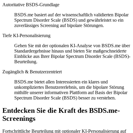
Autoritative BSDS-Grundlage
BSDS.me basiert auf der wissenschaftlich validierten Bipolar
Spectrum Disorder Scale (BSDS) und gewährleistet so ein
zuverlässiges Screening auf bipolare Störungen.
Tiefe KI-Personalisierung
Gehen Sie mit der optionalen KI-Analyse von BSDS.me über
Standardergebnisse hinaus und bieten Sie maßgeschneiderte
Einblicke aus Ihrer Bipolar Spectrum Disorder Scale (BSDS)-
Beurteilung.
Zugänglich & Benutzerzentriert
BSDS.me bietet allen Interessierten ein klares und
unkompliziertes Benutzererlebnis, um die bipolare Störung
mithilfe unserer informativen Plattform auf Basis der Bipolar
Spectrum Disorder Scale (BSDS) besser zu verstehen.
Entdecken Sie die Kraft des BSDS.me-
Screenings
Fortschrittliche Beurteilung mit optionaler KI-Personalisierung auf