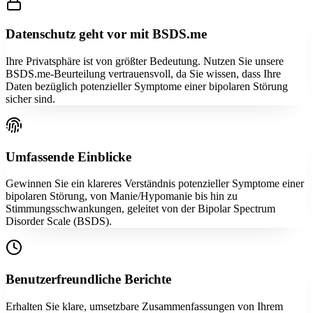
Datenschutz geht vor mit BSDS.me
Ihre Privatsphäre ist von größter Bedeutung. Nutzen Sie unsere
BSDS.me-Beurteilung vertrauensvoll, da Sie wissen, dass Ihre
Daten bezüglich potenzieller Symptome einer bipolaren Störung
sicher sind.
Umfassende Einblicke
Gewinnen Sie ein klareres Verständnis potenzieller Symptome einer
bipolaren Störung, von Manie/Hypomanie bis hin zu
Stimmungsschwankungen, geleitet von der Bipolar Spectrum
Disorder Scale (BSDS).
Benutzerfreundliche Berichte
Erhalten Sie klare, umsetzbare Zusammenfassungen von Ihrem