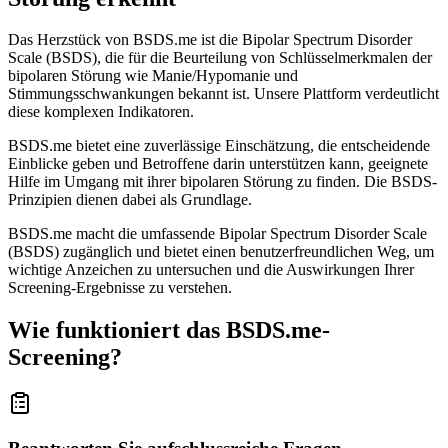
Das Herzstück von BSDS.me ist die Bipolar Spectrum Disorder
Scale (BSDS), die für die Beurteilung von Schlüsselmerkmalen der
bipolaren Störung wie Manie/Hypomanie und
Stimmungsschwankungen bekannt ist. Unsere Plattform verdeutlicht
diese komplexen Indikatoren.
BSDS.me bietet eine zuverlässige Einschätzung, die entscheidende
Einblicke geben und Betroffene darin unterstützen kann, geeignete
Hilfe im Umgang mit ihrer bipolaren Störung zu finden. Die BSDS-
Prinzipien dienen dabei als Grundlage.
BSDS.me macht die umfassende Bipolar Spectrum Disorder Scale
(BSDS) zugänglich und bietet einen benutzerfreundlichen Weg, um
wichtige Anzeichen zu untersuchen und die Auswirkungen Ihrer
Screening-Ergebnisse zu verstehen.
Wie funktioniert das BSDS.me-
Screening?