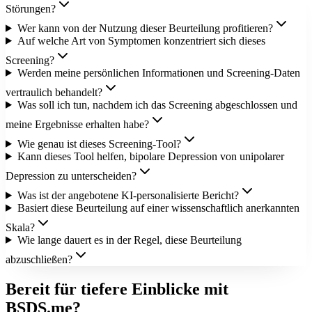
Störungen?
Wer kann von der Nutzung dieser Beurteilung profitieren?
Auf welche Art von Symptomen konzentriert sich dieses
Screening?
Werden meine persönlichen Informationen und Screening-Daten
vertraulich behandelt?
Was soll ich tun, nachdem ich das Screening abgeschlossen und
meine Ergebnisse erhalten habe?
Wie genau ist dieses Screening-Tool?
Kann dieses Tool helfen, bipolare Depression von unipolarer
Depression zu unterscheiden?
Was ist der angebotene KI-personalisierte Bericht?
Basiert diese Beurteilung auf einer wissenschaftlich anerkannten
Skala?
Wie lange dauert es in der Regel, diese Beurteilung
abzuschließen?
Bereit für tiefere Einblicke mit
BSDS.me?