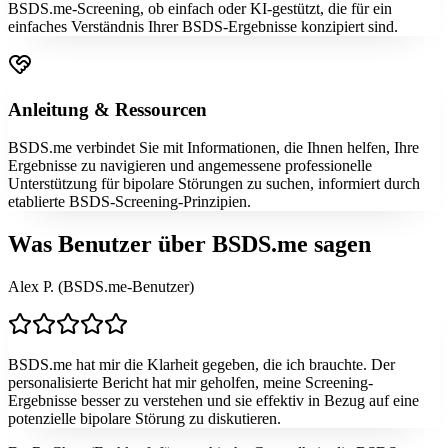
BSDS.me-Screening, ob einfach oder KI-gestützt, die für ein
einfaches Verständnis Ihrer BSDS-Ergebnisse konzipiert sind.
Anleitung & Ressourcen
BSDS.me verbindet Sie mit Informationen, die Ihnen helfen, Ihre
Ergebnisse zu navigieren und angemessene professionelle
Unterstützung für bipolare Störungen zu suchen, informiert durch
etablierte BSDS-Screening-Prinzipien.
Was Benutzer über BSDS.me sagen
Alex P. (BSDS.me-Benutzer)
BSDS.me hat mir die Klarheit gegeben, die ich brauchte. Der
personalisierte Bericht hat mir geholfen, meine Screening-
Ergebnisse besser zu verstehen und sie effektiv in Bezug auf eine
potenzielle bipolare Störung zu diskutieren.