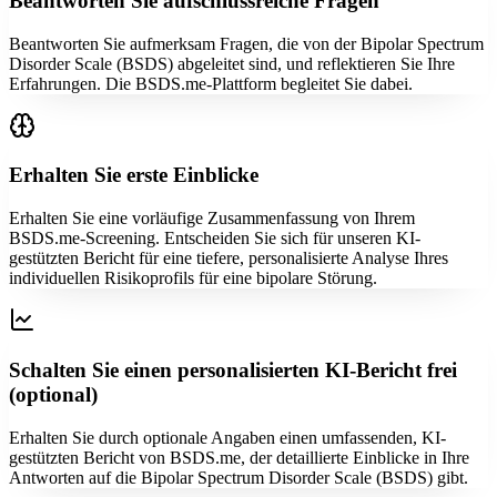
Beantworten Sie aufschlussreiche Fragen
Beantworten Sie aufmerksam Fragen, die von der Bipolar Spectrum
Disorder Scale (BSDS) abgeleitet sind, und reflektieren Sie Ihre
Erfahrungen. Die BSDS.me-Plattform begleitet Sie dabei.
Erhalten Sie erste Einblicke
Erhalten Sie eine vorläufige Zusammenfassung von Ihrem
BSDS.me-Screening. Entscheiden Sie sich für unseren KI-
gestützten Bericht für eine tiefere, personalisierte Analyse Ihres
individuellen Risikoprofils für eine bipolare Störung.
Schalten Sie einen personalisierten KI-Bericht frei
(optional)
Erhalten Sie durch optionale Angaben einen umfassenden, KI-
gestützten Bericht von BSDS.me, der detaillierte Einblicke in Ihre
Antworten auf die Bipolar Spectrum Disorder Scale (BSDS) gibt.