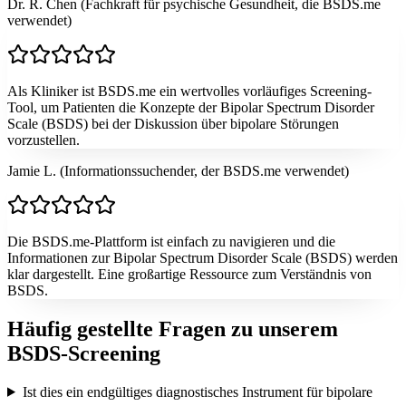
Dr. R. Chen (Fachkraft für psychische Gesundheit, die BSDS.me
verwendet)
Als Kliniker ist BSDS.me ein wertvolles vorläufiges Screening-
Tool, um Patienten die Konzepte der Bipolar Spectrum Disorder
Scale (BSDS) bei der Diskussion über bipolare Störungen
vorzustellen.
Jamie L. (Informationssuchender, der BSDS.me verwendet)
Die BSDS.me-Plattform ist einfach zu navigieren und die
Informationen zur Bipolar Spectrum Disorder Scale (BSDS) werden
klar dargestellt. Eine großartige Ressource zum Verständnis von
BSDS.
Häufig gestellte Fragen zu unserem
BSDS-Screening
Ist dies ein endgültiges diagnostisches Instrument für bipolare