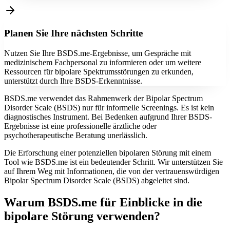
Planen Sie Ihre nächsten Schritte
Nutzen Sie Ihre BSDS.me-Ergebnisse, um Gespräche mit
medizinischem Fachpersonal zu informieren oder um weitere
Ressourcen für bipolare Spektrumsstörungen zu erkunden,
unterstützt durch Ihre BSDS-Erkenntnisse.
BSDS.me verwendet das Rahmenwerk der Bipolar Spectrum
Disorder Scale (BSDS) nur für informelle Screenings. Es ist kein
diagnostisches Instrument. Bei Bedenken aufgrund Ihrer BSDS-
Ergebnisse ist eine professionelle ärztliche oder
psychotherapeutische Beratung unerlässlich.
Die Erforschung einer potenziellen bipolaren Störung mit einem
Tool wie BSDS.me ist ein bedeutender Schritt. Wir unterstützen Sie
auf Ihrem Weg mit Informationen, die von der vertrauenswürdigen
Bipolar Spectrum Disorder Scale (BSDS) abgeleitet sind.
Warum BSDS.me für Einblicke in die
bipolare Störung verwenden?