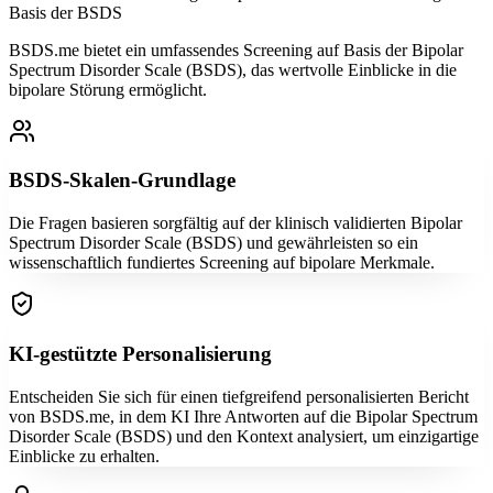
Basis der BSDS
BSDS.me bietet ein umfassendes Screening auf Basis der Bipolar
Spectrum Disorder Scale (BSDS), das wertvolle Einblicke in die
bipolare Störung ermöglicht.
BSDS-Skalen-Grundlage
Die Fragen basieren sorgfältig auf der klinisch validierten Bipolar
Spectrum Disorder Scale (BSDS) und gewährleisten so ein
wissenschaftlich fundiertes Screening auf bipolare Merkmale.
KI-gestützte Personalisierung
Entscheiden Sie sich für einen tiefgreifend personalisierten Bericht
von BSDS.me, in dem KI Ihre Antworten auf die Bipolar Spectrum
Disorder Scale (BSDS) und den Kontext analysiert, um einzigartige
Einblicke zu erhalten.