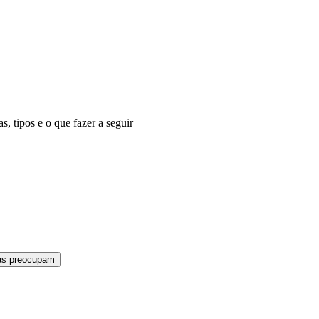
s, tipos e o que fazer a seguir
cas preocupam