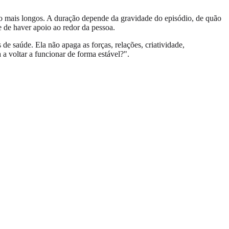
 mais longos. A duração depende da gravidade do episódio, de quão
 de haver apoio ao redor da pessoa.
 saúde. Ela não apaga as forças, relações, criatividade,
 a voltar a funcionar de forma estável?".