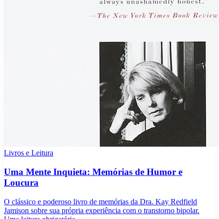
Livros e Leitura
Uma Mente Inquieta: Memórias de Humor e
Loucura
O clássico e poderoso livro de memórias da Dra. Kay Redfield
Jamison sobre sua própria experiência com o transtorno bipolar.