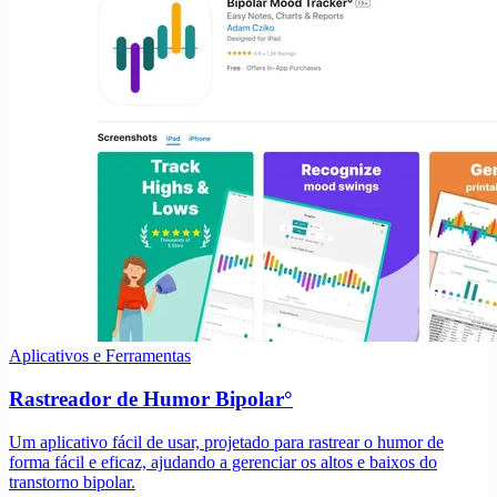
Aplicativos e Ferramentas
Rastreador de Humor Bipolar°
Um aplicativo fácil de usar, projetado para rastrear o humor de
forma fácil e eficaz, ajudando a gerenciar os altos e baixos do
transtorno bipolar.