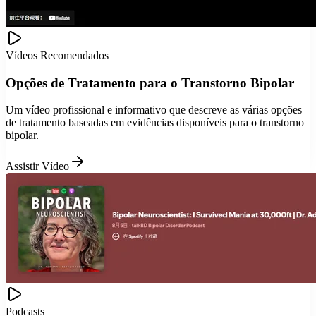
Vídeos Recomendados
Opções de Tratamento para o Transtorno Bipolar
Um vídeo profissional e informativo que descreve as várias opções
de tratamento baseadas em evidências disponíveis para o transtorno
bipolar.
Assistir Vídeo
Podcasts