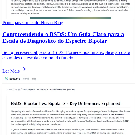
Principais Guias do Nosso Blog
Compreendendo o BSDS: Um Guia Claro para a
Escala de Diagnóstico do Espectro Bipolar
Seu guia essencial para o BSDS. Fornecemos uma explicação clara
e simples da escala e como ela funciona.
Ler Mais