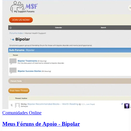
Comunidades Online
Meus Fóruns de Apoio - Bipolar