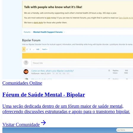
Comunidades Online
Fórum de Saúde Mental - Bipolar
Uma seção dedicada dentro de um fórum maior de saúde mental,
oferecendo discussões estruturadas e apoio para o transtorno bipolar.
Visitar Comunidade