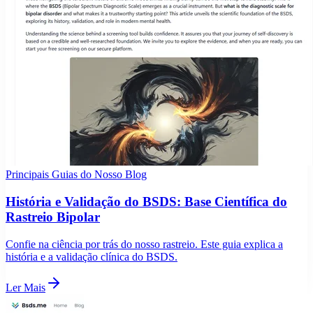
Principais Guias do Nosso Blog
História e Validação do BSDS: Base Científica do
Rastreio Bipolar
Confie na ciência por trás do nosso rastreio. Este guia explica a
história e a validação clínica do BSDS.
Ler Mais