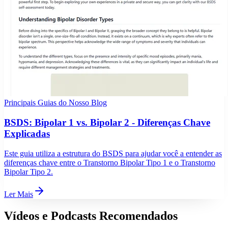
Principais Guias do Nosso Blog
BSDS: Bipolar 1 vs. Bipolar 2 - Diferenças Chave
Explicadas
Este guia utiliza a estrutura do BSDS para ajudar você a entender as
diferenças chave entre o Transtorno Bipolar Tipo 1 e o Transtorno
Bipolar Tipo 2.
Ler Mais
Vídeos e Podcasts Recomendados