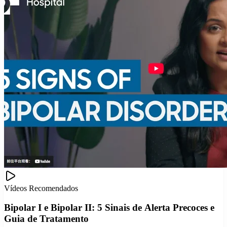
Vídeos Recomendados
Bipolar I e Bipolar II: 5 Sinais de Alerta Precoces e
Guia de Tratamento