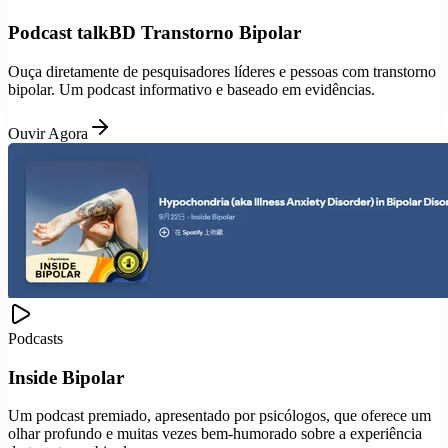
Podcast talkBD Transtorno Bipolar
Ouça diretamente de pesquisadores líderes e pessoas com transtorno
bipolar. Um podcast informativo e baseado em evidências.
Ouvir Agora
Podcasts
Inside Bipolar
Um podcast premiado, apresentado por psicólogos, que oferece um
olhar profundo e muitas vezes bem-humorado sobre a experiência