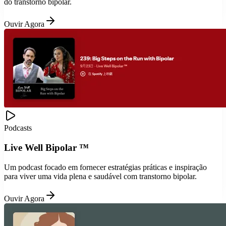
do transtorno bipolar.
Ouvir Agora
Podcasts
Live Well Bipolar ™
Um podcast focado em fornecer estratégias práticas e inspiração
para viver uma vida plena e saudável com transtorno bipolar.
Ouvir Agora