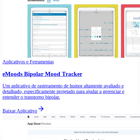
Aplicativos e Ferramentas
eMoods Bipolar Mood Tracker
Um aplicativo de rastreamento de humor altamente avaliado e
detalhado, especificamente projetado para ajudar a gerenciar e
entender o transtorno bipolar.
Baixar Aplicativo