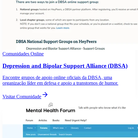
Comunidades Online
Depression and Bipolar Support Alliance (DBSA)
Encontre grupos de apoio online oficiais da DBSA, uma
organização líder em defesa e apoio a transtornos de humor.
Visitar Comunidade