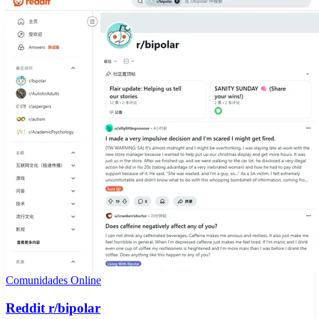
Comunidades Online
Reddit r/bipolar