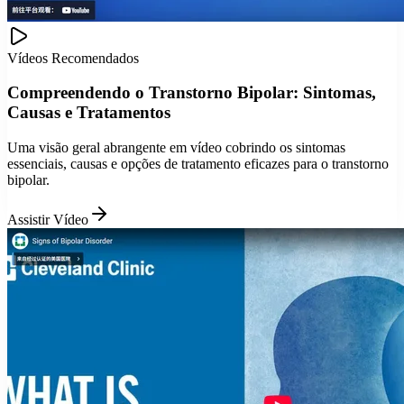
Vídeos Recomendados
Compreendendo o Transtorno Bipolar: Sintomas,
Causas e Tratamentos
Uma visão geral abrangente em vídeo cobrindo os sintomas
essenciais, causas e opções de tratamento eficazes para o transtorno
bipolar.
Assistir Vídeo