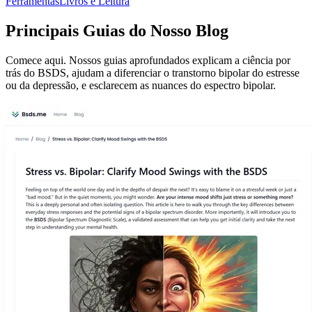
Ferramentas
Livros e Leitura
Principais Guias do Nosso Blog
Comece aqui. Nossos guias aprofundados explicam a ciência por
trás do BSDS, ajudam a diferenciar o transtorno bipolar do estresse
ou da depressão, e esclarecem as nuances do espectro bipolar.