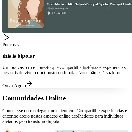
Podcasts
this is bipolar
Um podcast cru e honesto que compartilha histórias e experiências
pessoais de viver com transtorno bipolar. Você não está sozinho.
Ouvir Agora
Comunidades Online
Conecte-se com colegas que entendem. Compartilhe experiências e
encontre apoio nestes espaços online acolhedores para indivíduos
afetados pelo transtorno bipolar.