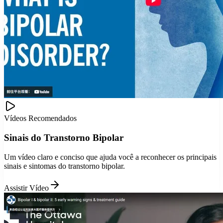
Vídeos Recomendados
Sinais do Transtorno Bipolar
Um vídeo claro e conciso que ajuda você a reconhecer os principais
sinais e sintomas do transtorno bipolar.
Assistir Vídeo