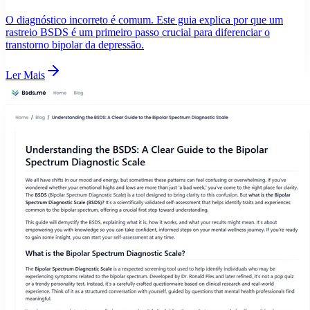
O diagnóstico incorreto é comum. Este guia explica por que um
rastreio BSDS é um primeiro passo crucial para diferenciar o
transtorno bipolar da depressão.
Ler Mais