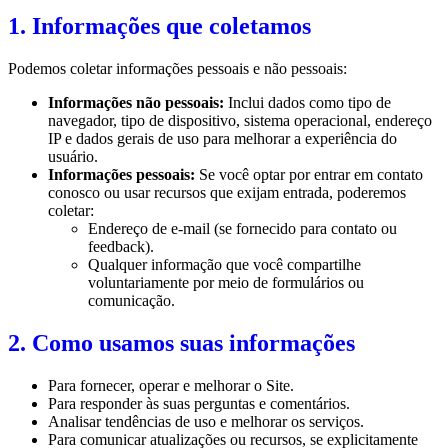
1. Informações que coletamos
Podemos coletar informações pessoais e não pessoais:
Informações não pessoais:
Inclui dados como tipo de
navegador, tipo de dispositivo, sistema operacional, endereço
IP e dados gerais de uso para melhorar a experiência do
usuário.
Informações pessoais:
Se você optar por entrar em contato
conosco ou usar recursos que exijam entrada, poderemos
coletar:
Endereço de e-mail (se fornecido para contato ou
feedback).
Qualquer informação que você compartilhe
voluntariamente por meio de formulários ou
comunicação.
2. Como usamos suas informações
Para fornecer, operar e melhorar o Site.
Para responder às suas perguntas e comentários.
Analisar tendências de uso e melhorar os serviços.
Para comunicar atualizações ou recursos, se explicitamente