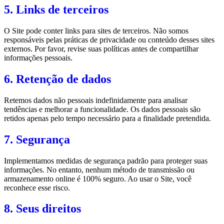
5. Links de terceiros
O Site pode conter links para sites de terceiros. Não somos
responsáveis pelas práticas de privacidade ou conteúdo desses sites
externos. Por favor, revise suas políticas antes de compartilhar
informações pessoais.
6. Retenção de dados
Retemos dados não pessoais indefinidamente para analisar
tendências e melhorar a funcionalidade. Os dados pessoais são
retidos apenas pelo tempo necessário para a finalidade pretendida.
7. Segurança
Implementamos medidas de segurança padrão para proteger suas
informações. No entanto, nenhum método de transmissão ou
armazenamento online é 100% seguro. Ao usar o Site, você
reconhece esse risco.
8. Seus direitos