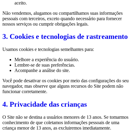
aceito.
Não vendemos, alugamos ou compartilhamos suas informações
pessoais com terceiros, exceto quando necessário para fornecer
nossos serviços ou cumprir obrigações legais.
3. Cookies e tecnologias de rastreamento
Usamos cookies e tecnologias semelhantes para:
Melhore a experiência do usuário.
Lembre-se de suas preferências.
Acompanhe a análise do site.
Você pode desativar os cookies por meio das configurações do seu
navegador, mas observe que alguns recursos do Site podem não
funcionar corretamente.
4. Privacidade das crianças
O Site não se destina a usuários menores de 13 anos. Se tomarmos
conhecimento de que coletamos informações pessoais de uma
criança menor de 13 anos, as excluiremos imediatamente.