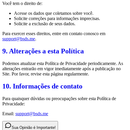
Você tem o direito de:
Acesse os dados que coletamos sobre você.
Solicite correções para informações imprecisas.
Solicite a exclusão de seus dados.
Para exercer esses direitos, entre em contato conosco em
support@bsds.me
.
9. Alterações a esta Política
Podemos atualizar esta Política de Privacidade periodicamente. As
alterações entrarão em vigor imediatamente após a publicação no
Site. Por favor, revise esta página regularmente.
10. Informações de contato
Para quaisquer dúvidas ou preocupações sobre esta Política de
Privacidade:
Email:
support@bsds.me
Sua Opinião é Importante!