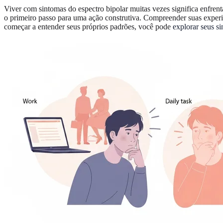
Viver com sintomas do espectro bipolar muitas vezes significa enfrent
o primeiro passo para uma ação construtiva. Compreender suas experi
começar a entender seus próprios padrões, você pode
explorar seus 