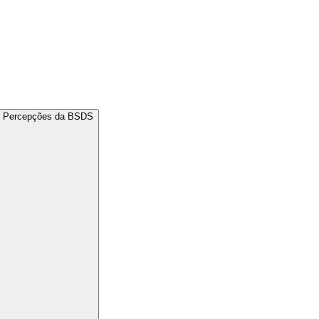
s Percepções da BSDS