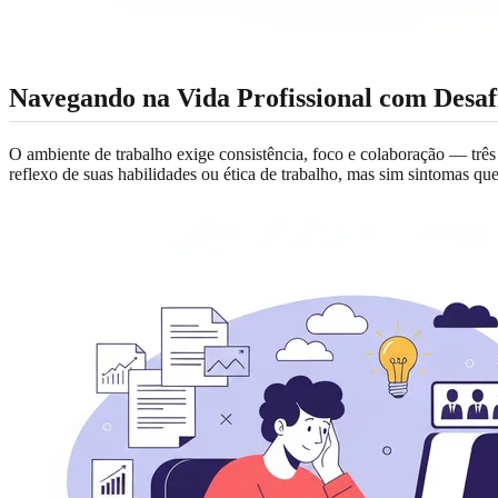
Navegando na Vida Profissional com Desaf
O ambiente de trabalho exige consistência, foco e colaboração — três
reflexo de suas habilidades ou ética de trabalho, mas sim sintomas qu