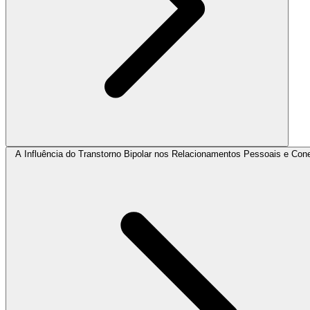
A Influência do Transtorno Bipolar nos Relacionamentos Pessoais e Co