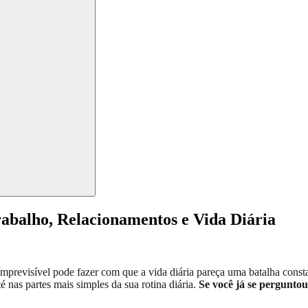
abalho, Relacionamentos e Vida Diária
imprevisível pode fazer com que a vida diária pareça uma batalha const
é nas partes mais simples da sua rotina diária.
Se você já se pergunto