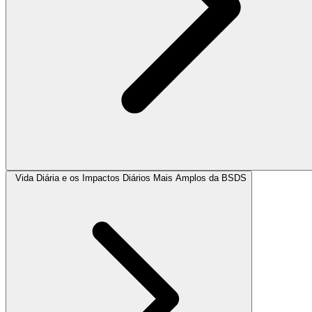
Vida Diária e os Impactos Diários Mais Amplos da BSDS