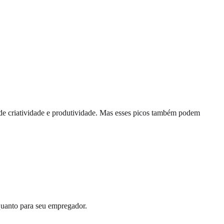
 de criatividade e produtividade. Mas esses picos também podem
 quanto para seu empregador.