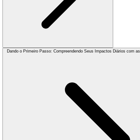
Dando o Primeiro Passo: Compreendendo Seus Impactos Diários com a