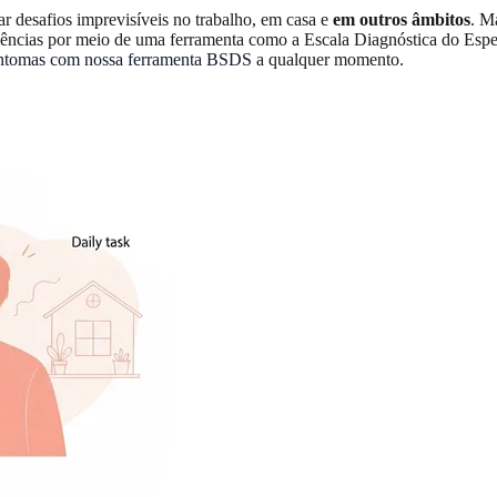
ar desafios imprevisíveis no trabalho, em casa e
em outros âmbitos
. M
ências por meio de uma ferramenta como a Escala Diagnóstica do Espec
sintomas com nossa ferramenta BSDS
a qualquer momento.