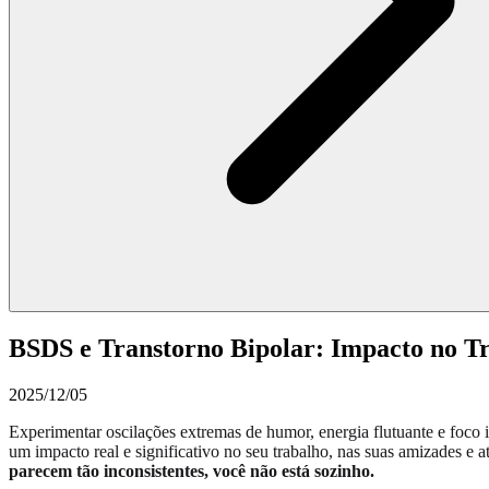
BSDS e Transtorno Bipolar: Impacto no Tr
2025/12/05
Experimentar oscilações extremas de humor, energia flutuante e foco 
um impacto real e significativo no seu trabalho, nas suas amizades e at
parecem tão inconsistentes, você não está sozinho.