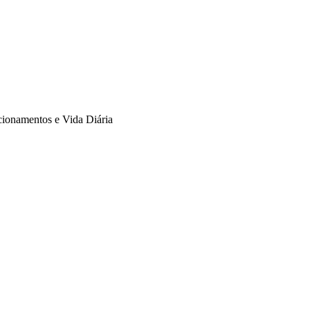
cionamentos e Vida Diária