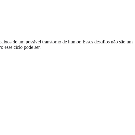
 baixos de um possível transtorno de humor. Esses desafios não são um
o esse ciclo pode ser.