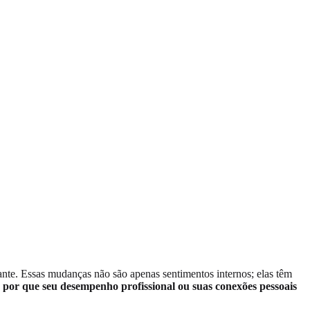
ante. Essas mudanças não são apenas sentimentos internos; elas têm
u por que seu desempenho profissional ou suas conexões pessoais