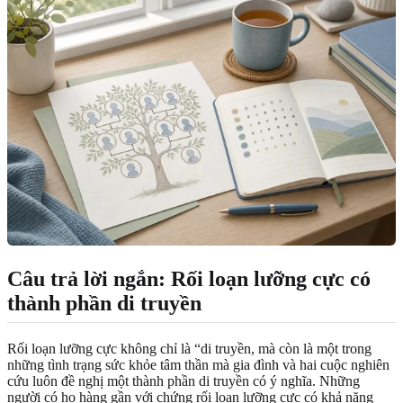
Câu trả lời ngắn: Rối loạn lưỡng cực có
thành phần di truyền
Rối loạn lưỡng cực không chỉ là “di truyền, mà còn là một trong
những tình trạng sức khỏe tâm thần mà gia đình và hai cuộc nghiên
cứu luôn đề nghị một thành phần di truyền có ý nghĩa. Những
người có họ hàng gần với chứng rối loạn lưỡng cực có khả năng