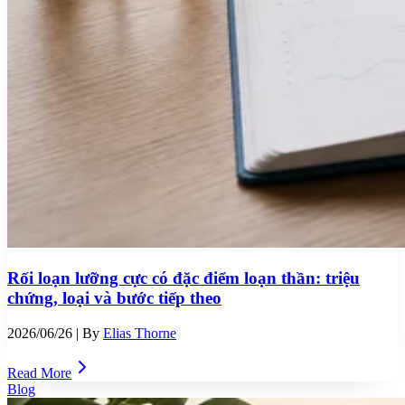
Rối loạn lưỡng cực có đặc điểm loạn thần: triệu
chứng, loại và bước tiếp theo
2026/06/26
| By
Elias Thorne
Read More
Blog