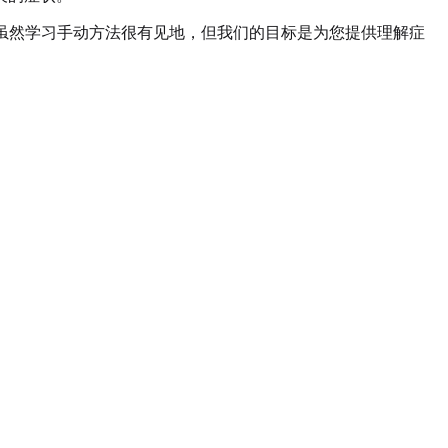
。虽然学习手动方法很有见地，但我们的目标是为您提供理解症