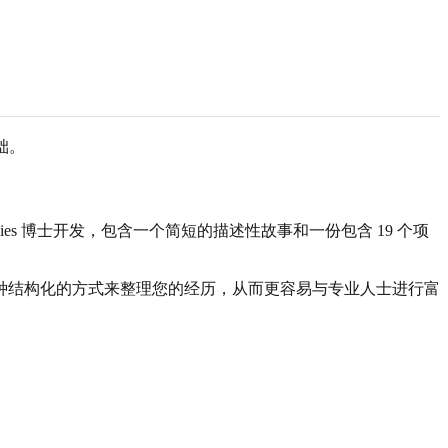
础。
es 博士开发，包含一个简短的描述性故事和一份包含 19 个项
种结构化的方式来整理您的经历，从而更容易与专业人士进行富