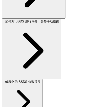
如何对 BSDS 进行评分：分步手动指南
解释您的 BSDS 分数范围