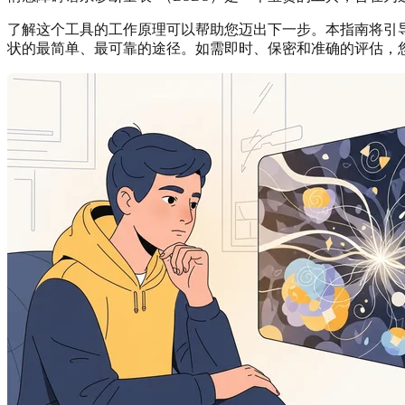
了解这个工具的工作原理可以帮助您迈出下一步。本指南将引导
状的最简单、最可靠的途径。如需即时、保密和准确的评估，