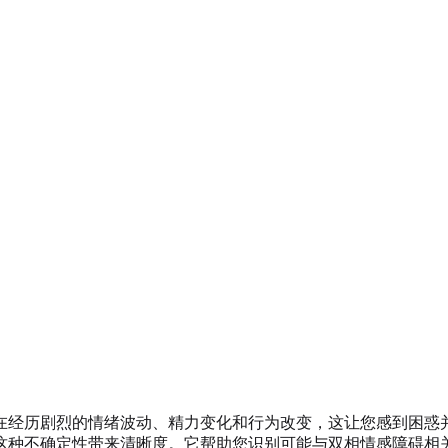
在经历剧烈的情绪波动、精力变化和行为改变，这让您感到困惑
为这种不确定性带来清晰度。它帮助您识别可能与双相情感障碍相