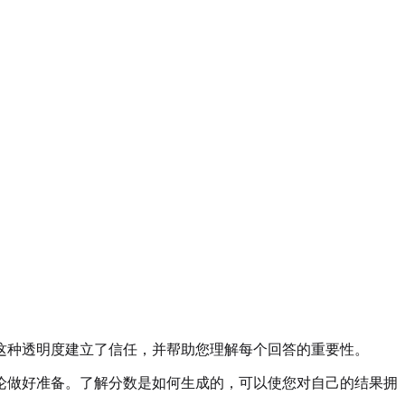
这种透明度建立了信任，并帮助您理解每个回答的重要性。
论做好准备。了解分数是如何生成的，可以使您对自己的结果拥