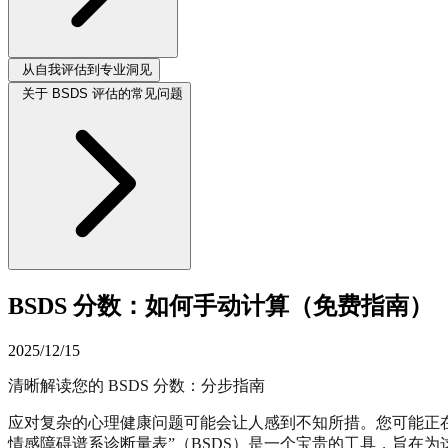
从自我评估到专业洞见
关于 BSDS 评估的常见问题
BSDS 分数：如何手动计算（免费指南）
2025/12/15
清晰解读您的 BSDS 分数：分步指南
应对复杂的心理健康问题可能会让人感到不知所措。您可能正
情感障碍谱系诊断量表”（BSDS）是一个宝贵的工具，旨在