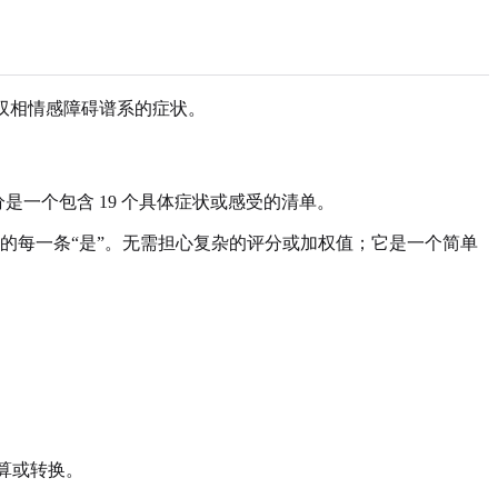
示双相情感障碍谱系的症状。
一个包含 19 个具体症状或感受的清单。
历的每一条“是”。无需担心复杂的评分或加权值；它是一个简单
计算或转换。