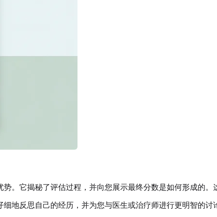
优势。它揭秘了评估过程，并向您展示最终分数是如何形成的。
仔细地反思自己的经历，并为您与医生或治疗师进行更明智的讨