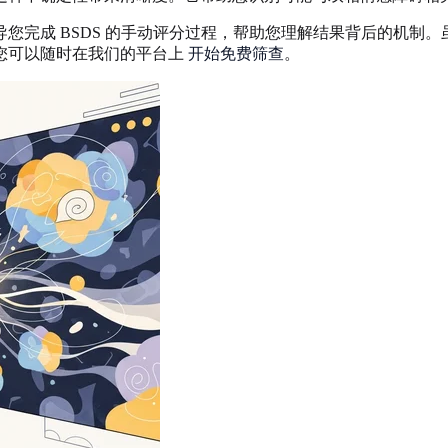
您完成 BSDS 的手动评分过程，帮助您理解结果背后的机制
您可以随时在我们的平台上
开始免费筛查
。