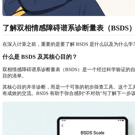
了解双相情感障碍谱系诊断量表（BSDS
在深入计算之前，重要的是要了解 BSDS 是什么以及为什
什么是 BSDS 及其核心目的？
双相情感障碍谱系诊断量表（BSDS）是一个经过科学验证的自我评
目的清单。
其核心目的并非诊断，而是一个可靠的初步筛查工具。这个工
有成效的交流。BSDS 有助于弥合感到“不对劲”与了解下一