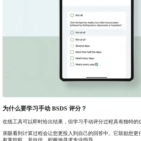
为什么要学习手动 BSDS 评分？
在线工具可以即时给出结果，但学习手动评分过程具有独特的
亲眼看到计算过程会让您更投入到自己的回答中。它鼓励您更
有掌控权，并自信、积极地寻求专业指导。