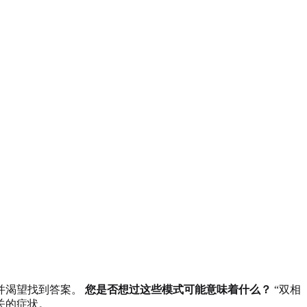
并渴望找到答案。
您是否想过这些模式可能意味着什么？
“双相
关的症状。