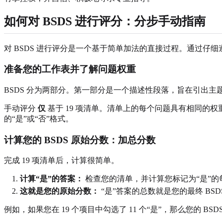
如何对 BSDS 进行评分：分步手动指南
对 BSDS 进行评分是一个基于简单加法的直接过程。通过
准备您的工作表并了解问题权重
BSDS 分为两部分。第一部分是一个描述性段落，旨在引出主
手动评分
仅
基于 19 项清单。清单上的每个问题具有相同的
的“是”或“否”格式。
计算您的 BSDS 原始分数：加总分数
完成 19 项清单后，计算很简单。
计算“是”的答案：
检查您的清单，并计算您标记为“是”的
这就是您的原始分数：
“是”答案的总数就是您的最终 BSD
例如，如果您在 19 个项目中勾选了 11 个“是”，那么您的 