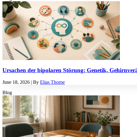
Ursachen der bipolaren Störung: Genetik, Gehirnve
June 18, 2026
| By
Elias Thorne
Blog