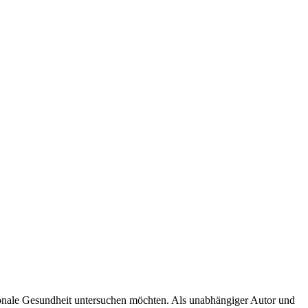
tionale Gesundheit untersuchen möchten. Als unabhängiger Autor und