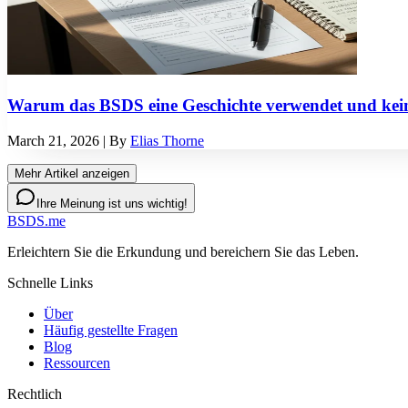
Warum das BSDS eine Geschichte verwendet und kein
March 21, 2026
| By
Elias Thorne
Mehr Artikel anzeigen
Ihre Meinung ist uns wichtig!
BSDS.me
Erleichtern Sie die Erkundung und bereichern Sie das Leben.
Schnelle Links
Über
Häufig gestellte Fragen
Blog
Ressourcen
Rechtlich