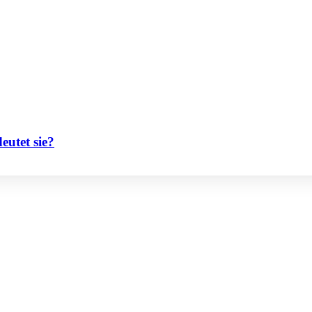
eutet sie?