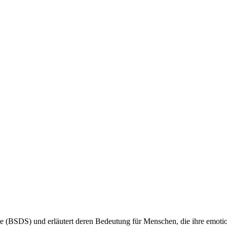
cale (BSDS) und erläutert deren Bedeutung für Menschen, die ihre emo