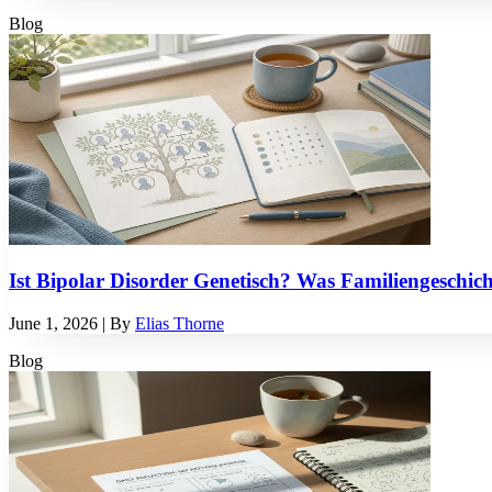
Blog
Ist Bipolar Disorder Genetisch? Was Familiengeschich
June 1, 2026
| By
Elias Thorne
Blog