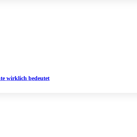
te wirklich bedeutet