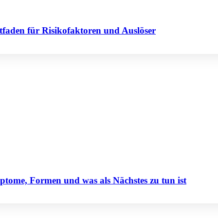
tfaden für Risikofaktoren und Auslöser
tome, Formen und was als Nächstes zu tun ist