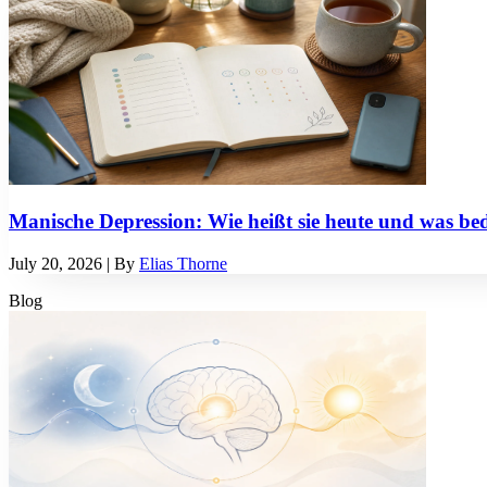
Manische Depression: Wie heißt sie heute und was bed
July 20, 2026
| By
Elias Thorne
Blog