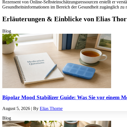
Rezensent von Online-Selbsteinschätzungsressourcen erstellt er verstä
Gesundheitsinformationen im Bereich der Gesundheit zugänglich zu m
Erläuterungen & Einblicke von Elias Tho
Blog
Bipolar Mood Stabilizer Guide: Was Sie vor einem M
August 5, 2026
| By
Elias Thorne
Blog