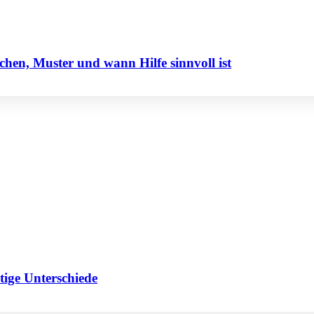
hen, Muster und wann Hilfe sinnvoll ist
ige Unterschiede