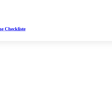
e Checkliste