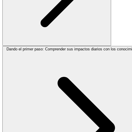
Dando el primer paso: Comprender sus impactos diarios con los conoci