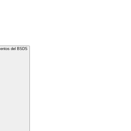
mientos del BSDS