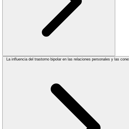
La influencia del trastorno bipolar en las relaciones personales y las con