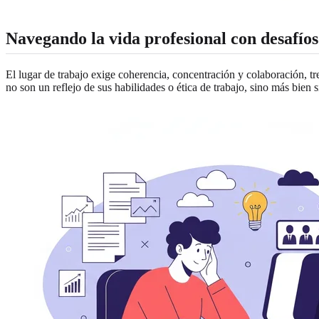
Navegando la vida profesional con desafíos
El lugar de trabajo exige coherencia, concentración y colaboración, tr
no son un reflejo de sus habilidades o ética de trabajo, sino más bien