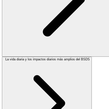
La vida diaria y los impactos diarios más amplios del BSDS