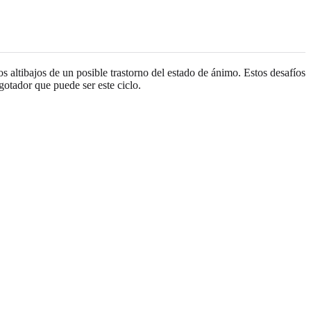
s altibajos de un posible trastorno del estado de ánimo. Estos desafíos
gotador que puede ser este ciclo.