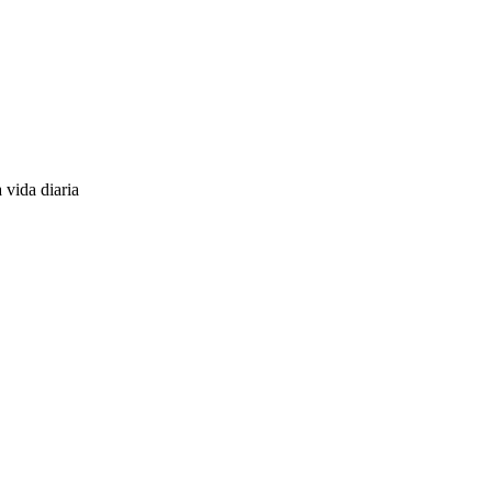
 vida diaria