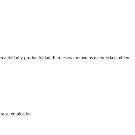
creatividad y productividad. Pero estos momentos de euforia también
ara su empleador.