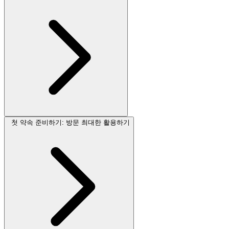
첫 약속 준비하기: 방문 최대한 활용하기