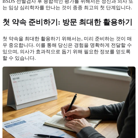
BSDS 선별검사 후 종합적인 평가를 위해서는 정신과 의사 또
는 임상 심리학자를 만나는 것이 종종 최고의 첫 단계입니다.
첫 약속 준비하기: 방문 최대한 활용하기
첫 약속을 최대한 활용하기 위해서는, 미리 준비하는 것이 매
우 중요합니다. 이를 통해 당신은 경험을 명확하게 전달할 수
있으며, 의사가 효과적으로 돕기 위해 필요한 정보를 얻도록
할 수 있습니다.