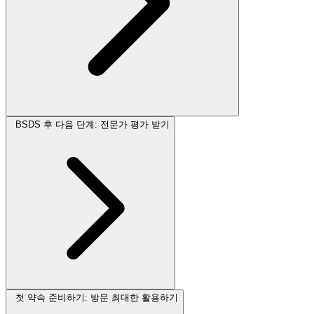
BSDS 후 다음 단계: 전문가 평가 받기
첫 약속 준비하기: 방문 최대한 활용하기