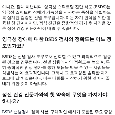
아니요, 절대 아닙니다. 양극성 스펙트럼 진단 척도 (BSDS)는
양극성 스펙트럼 장애의 가능성을 시사하는 증상을 식별하도
록 설계된 검증된 선별 도구입니다. 이는 자기 인식을 위한 훌
륭한 첫 단계이지만, 정식 진단은 종합적인 평가 후 자격을 갖
춘 정신 건강 전문가만이 내릴 수 있습니다.
양극성 장애에 대한
BSDS
검사의 정확도는 어느 정
도인가요?
BSDS
는 선별 검사 도구로서 신뢰할 수 있고 과학적으로 검증
된 것으로 간주됩니다. 선별 상황에서의 정확도는 높으며, 특
히 종합적인 임상 평가를 통해 도움을 받을 수 있는 사람들을
식별하는 데 효과적입니다. 그러나 그 효과성은 솔직한 자기
보고에 달려 있습니다. 이는 대화를 시작하기 위한 것이지 끝
내기 위한 것이 아닙니다.
정신 건강 전문가와의 첫 약속에 무엇을 가져가야
하나요?
BSDS 선별검사
결과 사본, 구체적인 예시가 포함된 주요 증상