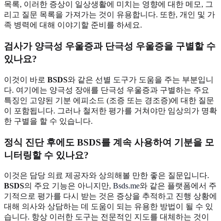
목록, 이러한 증상이 일상생활에 미치는 영향에 대한 메모, 그
리고 질문 목록을 가져가는 것이 유용합니다. 또한, 개인 및 가
족 병력에 대해 이야기할 준비를 하세요.
검사가 양극성 우울증과 단극성 우울증을 구별할 수
있나요?
이것이 바로
BSDS
와 같은 선별 도구가 도움을 주는 부분입니
다. 여기에는 양극성 장애를 단극성 우울증과 구별하는 주요
특징인 고양된 기분 에피소드 (조증 또는 경조증)에 대한 질문
이 포함됩니다. 그러나 철저한 평가를 거쳐야만 임상의가 명확
한 구별을 할 수 있습니다.
정식 진단 후에도
BSDS
를 계속 사용하여 기분을 모
니터링할 수 있나요?
이것은 담당 의료 제공자와 상의해볼 만한 좋은 질문입니다.
BSDS
의 주요 기능은 아니지만,
Bsds.me
와 같은 플랫폼에서 주
기적으로 평가를 다시 받는 것은 증상을 추적하고 진행 상황에
대해 의사와 상담하는 데 도움이 되는 유용한 방법이 될 수 있
습니다. 항상 이러한 도구는 전문적인 지도를 대체하는 것이