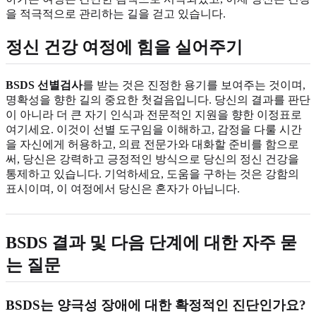
을 적극적으로 관리하는 길을 걷고 있습니다.
정신 건강 여정에 힘을 실어주기
BSDS 선별검사
를 받는 것은 진정한 용기를 보여주는 것이며,
명확성을 향한 길의 중요한 첫걸음입니다. 당신의 결과를 판단
이 아니라 더 큰 자기 인식과 전문적인 지원을 향한 이정표로
여기세요. 이것이 선별 도구임을 이해하고, 감정을 다룰 시간
을 자신에게 허용하고, 의료 전문가와 대화할 준비를 함으로
써, 당신은 강력하고 긍정적인 방식으로 당신의 정신 건강을
통제하고 있습니다. 기억하세요, 도움을 구하는 것은 강함의
표시이며, 이 여정에서 당신은 혼자가 아닙니다.
BSDS 결과
및 다음 단계에 대한 자주 묻
는 질문
BSDS
는 양극성 장애에 대한 확정적인 진단인가요?