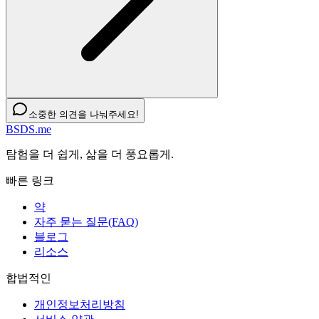
소중한 의견을 나눠주세요!
BSDS.me
탐험을 더 쉽게, 삶을 더 풍요롭게.
빠른 링크
약
자주 묻는 질문(FAQ)
블로그
리소스
합법적인
개인정보처리방침