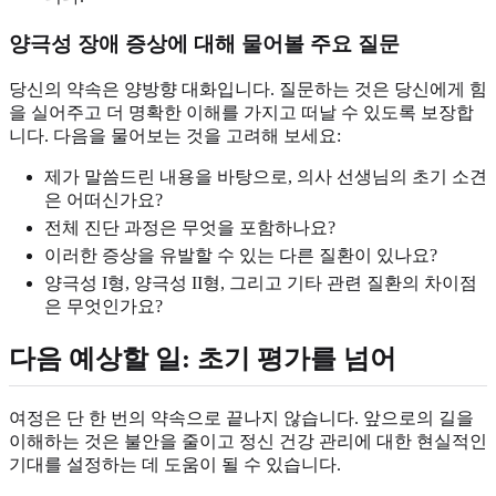
양극성 장애 증상에 대해 물어볼 주요 질문
당신의 약속은 양방향 대화입니다. 질문하는 것은 당신에게 힘
을 실어주고 더 명확한 이해를 가지고 떠날 수 있도록 보장합
니다. 다음을 물어보는 것을 고려해 보세요:
제가 말씀드린 내용을 바탕으로, 의사 선생님의 초기 소견
은 어떠신가요?
전체 진단 과정은 무엇을 포함하나요?
이러한 증상을 유발할 수 있는 다른 질환이 있나요?
양극성 I형, 양극성 II형, 그리고 기타 관련 질환의 차이점
은 무엇인가요?
다음 예상할 일: 초기 평가를 넘어
여정은 단 한 번의 약속으로 끝나지 않습니다. 앞으로의 길을
이해하는 것은 불안을 줄이고 정신 건강 관리에 대한 현실적인
기대를 설정하는 데 도움이 될 수 있습니다.