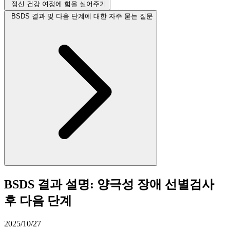
정신 건강 여정에 힘을 실어주기
BSDS 결과 및 다음 단계에 대한 자주 묻는 질문
BSDS 결과 설명: 양극성 장애 선별검사
후 다음 단계
2025/10/27