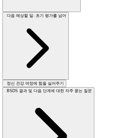
다음 예상할 일: 초기 평가를 넘어
정신 건강 여정에 힘을 실어주기
BSDS 결과 및 다음 단계에 대한 자주 묻는 질문