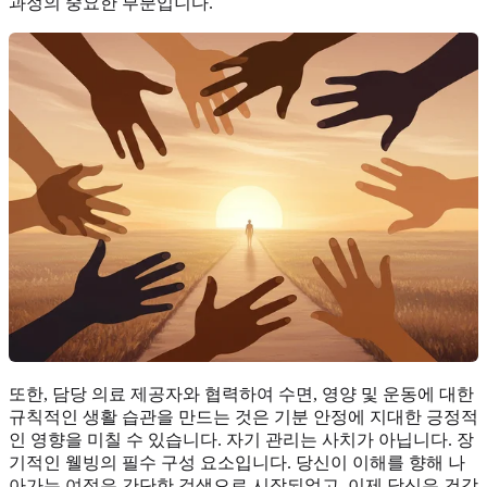
과정의 중요한 부분입니다.
또한, 담당 의료 제공자와 협력하여 수면, 영양 및 운동에 대한
규칙적인 생활 습관을 만드는 것은 기분 안정에 지대한 긍정적
인 영향을 미칠 수 있습니다. 자기 관리는 사치가 아닙니다. 장
기적인 웰빙의 필수 구성 요소입니다. 당신이 이해를 향해 나
아가는 여정은 간단한 검색으로 시작되었고, 이제 당신은 건강