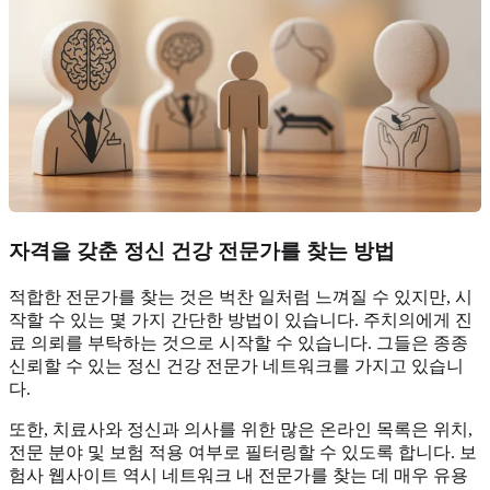
자격을 갖춘 정신 건강 전문가를 찾는 방법
적합한 전문가를 찾는 것은 벅찬 일처럼 느껴질 수 있지만, 시
작할 수 있는 몇 가지 간단한 방법이 있습니다. 주치의에게 진
료 의뢰를 부탁하는 것으로 시작할 수 있습니다. 그들은 종종
신뢰할 수 있는 정신 건강 전문가 네트워크를 가지고 있습니
다.
또한, 치료사와 정신과 의사를 위한 많은 온라인 목록은 위치,
전문 분야 및 보험 적용 여부로 필터링할 수 있도록 합니다. 보
험사 웹사이트 역시 네트워크 내 전문가를 찾는 데 매우 유용