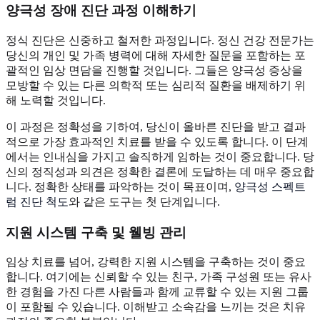
양극성 장애 진단 과정 이해하기
정식 진단은 신중하고 철저한 과정입니다. 정신 건강 전문가는
당신의 개인 및 가족 병력에 대해 자세한 질문을 포함하는 포
괄적인 임상 면담을 진행할 것입니다. 그들은 양극성 증상을
모방할 수 있는 다른 의학적 또는 심리적 질환을 배제하기 위
해 노력할 것입니다.
이 과정은 정확성을 기하여, 당신이 올바른 진단을 받고 결과
적으로 가장 효과적인 치료를 받을 수 있도록 합니다. 이 단계
에서는 인내심을 가지고 솔직하게 임하는 것이 중요합니다. 당
신의 정직성과 의견은 정확한 결론에 도달하는 데 매우 중요합
니다. 정확한 상태를 파악하는 것이 목표이며,
양극성 스펙트
럼 진단 척도
와 같은 도구는 첫 단계입니다.
지원 시스템 구축 및 웰빙 관리
임상 치료를 넘어, 강력한 지원 시스템을 구축하는 것이 중요
합니다. 여기에는 신뢰할 수 있는 친구, 가족 구성원 또는 유사
한 경험을 가진 다른 사람들과 함께 교류할 수 있는 지원 그룹
이 포함될 수 있습니다. 이해받고 소속감을 느끼는 것은 치유