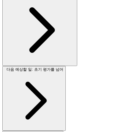
다음 예상할 일: 초기 평가를 넘어