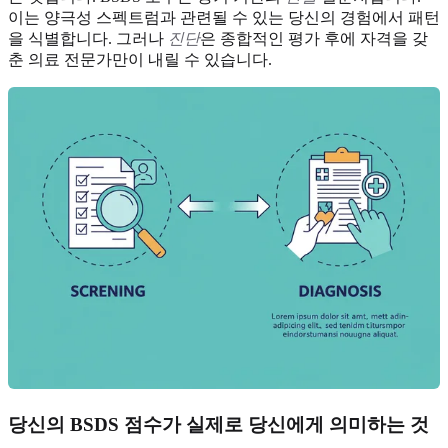
이는 양극성 스펙트럼과 관련될 수 있는 당신의 경험에서 패턴
을 식별합니다. 그러나
진단
은 종합적인 평가 후에 자격을 갖
춘 의료 전문가만이 내릴 수 있습니다.
당신의 BSDS 점수가 실제로 당신에게 의미하는 것