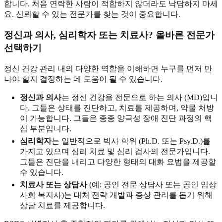
합니다. 처음 연락한 사람이 적합하지 않더라도 낙담하지 마세
요. 신뢰할 수 있는 전문가를 찾는 것이 중요합니다.
정신과 의사, 심리학자 또는 치료사? 올바른 전문가
선택하기
정신 건강 관리 내의 다양한 역할을 이해하면 누구를 먼저 만
나야 할지 결정하는 데 도움이 될 수 있습니다.
정신과 의사
는 정신 건강을 전문으로 하는 의사 (MD)입니
다. 그들은 상태를 진단하고, 치료를 제공하며, 약물 처방
이 가능합니다. 그들은 종종 양극성 장애 진단 과정의 핵
심 부분입니다.
심리학자
는 일반적으로 박사 학위 (Ph.D. 또는 Psy.D.)를
가지고 있으며 심리 치료 및 심리 검사의 전문가입니다.
그들은 진단을 내리고 다양한 형태의 대화 요법을 제공할
수 있습니다.
치료사 또는 상담사
(예: 공인 전문 상담사 또는 공인 임상
사회 복지사)는 대처 전략 개발과 증상 관리를 돕기 위해
상담 치료를 제공합니다.