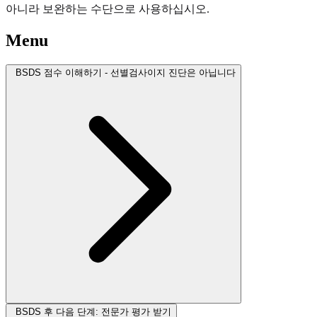
아니라 보완하는 수단으로 사용하십시오.
Menu
BSDS 점수 이해하기 - 선별검사이지 진단은 아닙니다
BSDS 후 다음 단계: 전문가 평가 받기