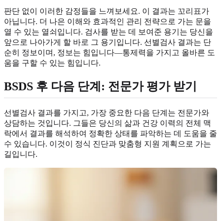
판단 없이 이러한 감정들을 느껴보세요. 이 결과는 꼬리표가
아닙니다. 더 나은 이해와 효과적인 관리 전략으로 가는 문을
열 수 있는 열쇠입니다. 검사를 받는 데 보여준 용기는 당신을
앞으로 나아가게 할 바로 그 용기입니다. 선별검사 결과는 단
순히 정보이며, 정보는 힘입니다—통제력을 가지고 올바른 도
움을 구할 수 있는 힘입니다.
BSDS 후 다음 단계: 전문가 평가 받기
선별검사 결과를 가지고, 가장 중요한 다음 단계는 전문가와
상담하는 것입니다. 그들은 당신의 삶과 건강 이력의 전체 맥
락에서 결과를 해석하여 정확한 상태를 파악하는 데 도움을 줄
수 있습니다. 이것이 정식 진단과 맞춤형 지원 계획으로 가는
길입니다.