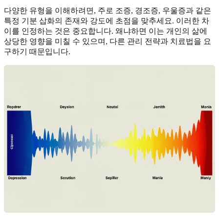
다양한 유형을 이해하려면, 주로 조증, 경조증, 우울증과 같은
특정 기분 삽화의 존재와 강도에 초점을 맞추세요. 이러한 차
이를 인정하는 것은 중요합니다. 왜냐하면 이는 개인의 삶에
상당한 영향을 미칠 수 있으며, 다른 관리 전략과 치료법을 요
구하기 때문입니다.