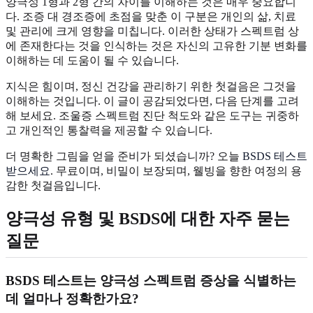
양극성 1형과 2형 간의 차이를 이해하는 것은 매우 중요합니
다. 조증 대 경조증에 초점을 맞춘 이 구분은 개인의 삶, 치료
및 관리에 크게 영향을 미칩니다. 이러한 상태가 스펙트럼 상
에 존재한다는 것을 인식하는 것은 자신의 고유한 기분 변화를
이해하는 데 도움이 될 수 있습니다.
지식은 힘이며, 정신 건강을 관리하기 위한 첫걸음은 그것을
이해하는 것입니다. 이 글이 공감되었다면, 다음 단계를 고려
해 보세요. 조울증 스펙트럼 진단 척도와 같은 도구는 귀중하
고 개인적인 통찰력을 제공할 수 있습니다.
더 명확한 그림을 얻을 준비가 되셨습니까? 오늘
BSDS 테스트
받으세요
. 무료이며, 비밀이 보장되며, 웰빙을 향한 여정의 용
감한 첫걸음입니다.
양극성 유형 및 BSDS에 대한 자주 묻는
질문
BSDS 테스트는 양극성 스펙트럼 증상을 식별하는
데 얼마나 정확한가요?