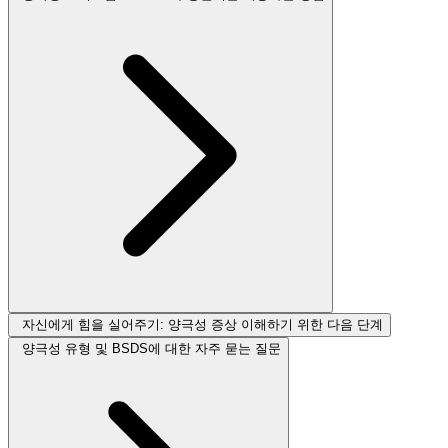
자신에게 힘을 실어주기: 양극성 증상 이해하기 위한 다음 단계
양극성 유형 및 BSDS에 대한 자주 묻는 질문