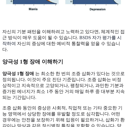
자신의 기분 패턴을 이해하려고 노력하고 있다면, 체계적인 접
근 방식이 매우 도움이 될 수 있습니다.
BSDS 자가 평가를 시
작하여
자신의 증상에 대한 예비적 통찰력을 얻을 수 있습니
다.
양극성 1형 장애 이해하기
양극성 1형 장애
는 최소한 한 번의 조증 삽화가 있다는 것으로
정의됩니다. 이것이 주요 진단 기준입니다. 조증 삽화는 비정
상적이고 지속적으로 고양되거나, 팽창되거나, 과민한 기분과
증가된 에너지가 최소 1주 동안 거의 매일 하루 중 대부분 지속
되는 기간입니다.
조증 삽화 동안의 증상은 사회적, 직업적 또는 기타 중요한 기
능 영역에서 상당한 장애를 유발할 정도로 심각합니다. 어떤
경우에는 안전을 보장하기 위해 입원이 필요하거나, 삽화가 환
각이나 망상과 같은 정신병적 특징을 포함할 수 있습니다. 양