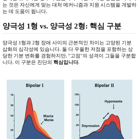
는 것은 자신에게 맞는 대처 메커니즘과 지원 시스템을 개발하
는 데 도움이 됩니다.
양극성 1형 vs. 양극성 2형
: 핵심 구분
양극성 1형과 2형 장애 사이의 근본적인 차이는 고양된 기분
삽화의 심각성에 있습니다. 둘 다 우울한 저점을 포함하는 상
당한 기분 변화를 경험하지만, "고점"의 성격이 그들을 구분합
니다. 이 구분은 진단의
핵심입니다
.