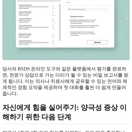
당사의 BSDS 온라인 도구
와 같은 플랫폼에서 평가를 완료하
면, 전문가 상담으로 가는 다리가 될 수 있는 비밀 보고서를 받
게 됩니다. 이는 의사나 치료사에게 공유할 수 있는 언어와 체
계적인 경험 요약을 제공하여 첫 대화를 훨씬 더 쉽게 만들어
줍니다.
자신에게 힘을 실어주기: 양극성 증상 이
해하기 위한 다음 단계