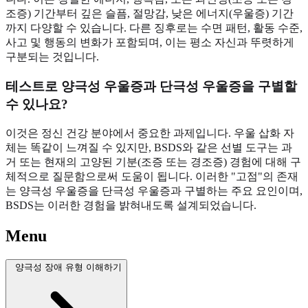
조증) 기간부터 깊은 슬픔, 절망감, 낮은 에너지(우울증) 기간
까지 다양할 수 있습니다. 다른 징후로는 수면 패턴, 활동 수준,
사고 및 행동의 변화가 포함되며, 이는 평소 자신과 뚜렷하게
구분되는 것입니다.
테스트로 양극성 우울증과 단극성 우울증을 구별할
수 있나요?
이것은 정신 건강 분야에서 중요한 과제입니다. 우울 삽화 자
체는 똑같이 느껴질 수 있지만, BSDS와 같은 선별 도구는 과
거 또는 현재의 고양된 기분(조증 또는 경조증) 경험에 대해 구
체적으로 질문함으로써 도움이 됩니다. 이러한 "고점"의 존재
는 양극성 우울증을 단극성 우울증과 구별하는 주요 요인이며,
BSDS는 이러한 경험을 밝혀내도록 설계되었습니다.
Menu
양극성 장애 유형 이해하기