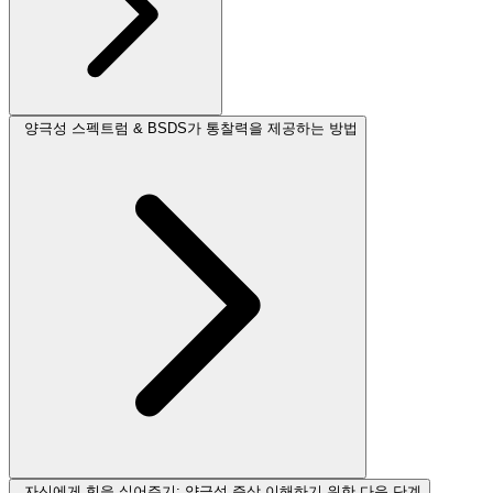
양극성 스펙트럼 & BSDS가 통찰력을 제공하는 방법
자신에게 힘을 실어주기: 양극성 증상 이해하기 위한 다음 단계