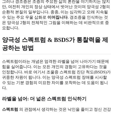
그러나 경조증은 조증의 주요한 삶의 혼란을 야기하지는 않지
만, 여전히 개인의 정상 상태에서 벗어난 것이며 양극성 2형의
순환적 본질의 일부입니다. 종종, 이는 심각하고 오래 지속될
수 있는 주요 우울 삽화로
이어집니다
. 경조증을 인식하는 것
은 양극성 2형의 전체적인 그림을 이해하는 데 비판적으로 중
요합니다.
양극성 스펙트럼
& BSDS가 통찰력을 제
공하는 방법
스펙트럼이라는 개념은 엄격한 라벨을 넘어 나아가기 때문에
힘을 실어줍니다. 이는 모든 개인의 경험이 고유하다는 것을
인정합니다. 바로 여기서 조울증 스펙트럼 진단 척도(BSDS)가
귀중한 자원이 됩니다. 이는 양극성 스펙트럼 장애를 시사할
수 있는 기분 경험의 미묘한 차이를 포착하는 데 도움이 됩니
다.
라벨을 넘어: 더 넓은 스펙트럼 인식하기
스펙트럼
의 관점에서 생각하는 것은 낙인을 줄이고 정신 건강