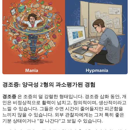
경조증: 양극성 2형의 과소평가된 경험
경조증
은 조증의 덜 강렬한 형태입니다. 경조증 삽화 동안, 개
인은 비정상적으로 활력이 넘치고, 창의적이며, 생산적이라고
느낄 수 있습니다. 그들은 수면 시간이 줄어들지만 피곤함을
느끼지 않을 수 있습니다. 외부 관찰자에게는 그저 특히 좋은
기분 상태이거나 "잘 나간다"고 보일 수 있습니다.