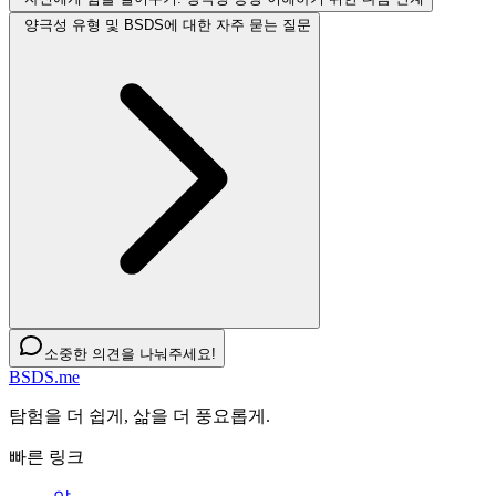
양극성 유형 및 BSDS에 대한 자주 묻는 질문
소중한 의견을 나눠주세요!
BSDS.me
탐험을 더 쉽게, 삶을 더 풍요롭게.
빠른 링크