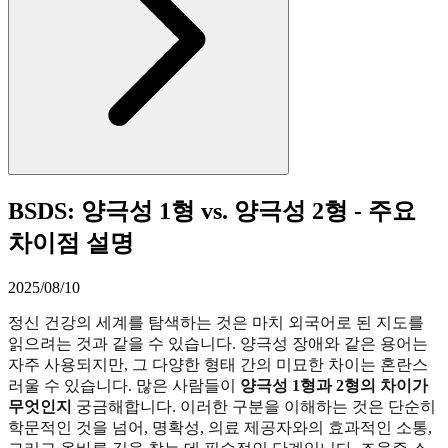
BSDS: 양극성 1형 vs. 양극성 2형 - 주요
차이점 설명
2025/08/10
정신 건강의 세계를 탐색하는 것은 마치 외국어로 된 지도를
읽으려는 것과 같을 수 있습니다. 양극성 장애와 같은 용어는
자주 사용되지만, 그 다양한 형태 간의 미묘한 차이는 혼란스
러울 수 있습니다. 많은 사람들이
양극성 1형과 2형의 차이가
무엇인지
궁금해합니다. 이러한 구분을 이해하는 것은 단순히
학문적인 것을 넘어, 명확성, 의료 제공자와의 효과적인 소통,