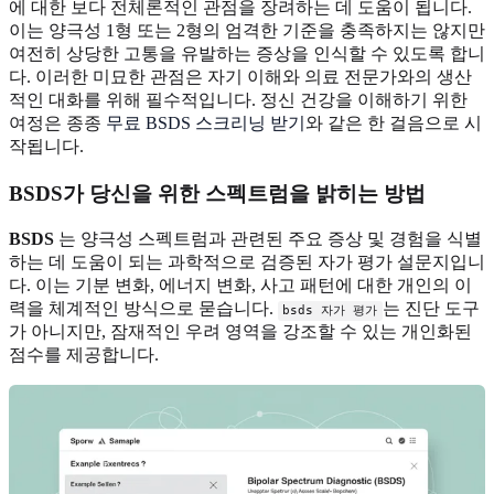
에 대한 보다 전체론적인 관점을 장려하는 데 도움이 됩니다.
이는 양극성 1형 또는 2형의 엄격한 기준을 충족하지는 않지만
여전히 상당한 고통을 유발하는 증상을 인식할 수 있도록 합니
다. 이러한 미묘한 관점은 자기 이해와 의료 전문가와의 생산
적인 대화를 위해 필수적입니다. 정신 건강을 이해하기 위한
여정은 종종
무료 BSDS 스크리닝 받기
와 같은 한 걸음으로 시
작됩니다.
BSDS가 당신을 위한 스펙트럼을 밝히는 방법
BSDS
는 양극성 스펙트럼과 관련된 주요 증상 및 경험을 식별
하는 데 도움이 되는 과학적으로 검증된 자가 평가 설문지입니
다. 이는 기분 변화, 에너지 변화, 사고 패턴에 대한 개인의 이
력을 체계적인 방식으로 묻습니다.
는 진단 도구
bsds 자가 평가
가 아니지만, 잠재적인 우려 영역을 강조할 수 있는 개인화된
점수를 제공합니다.