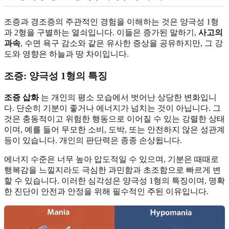
조증과 경조증의 주관적인 경험을 이해하는 것은 양극성 1형
과 2형을 구별하는 열쇠입니다. 이들은 증가된 말하기,
사고의
과속
, 수면 욕구 감소와 같은 유사한 증상을 공유하지만, 그 강
도와 영향은 하늘과 땅 차이입니다.
조증: 양극성 1형의 특징
조증 삽화
는 개인의 평소 모습에서 벗어난 상당한 변화입니
다. 단순히 기분이 좋거나 에너지가 넘치는 것이 아닙니다. 그
것은 충동적이고 위험한 행동으로 이어질 수 있는 강렬한 상태
이며, 예를 들어 무모한 소비, 도박, 또는 안전하지 않은 성관계
등이 있습니다. 개인의 판단력은 종종 손상됩니다.
에너지 수준은 너무 높아 압도적일 수 있으며, 기분은 때때로
행복감을 느낄지라도 극심한 과민함과 초조함으로 빠르게 변
할 수 있습니다. 이러한 심각성은 양극성 1형의 특징이며, 명확
한 진단이 안전과 안정을 위해 필수적인 주된 이유입니다.