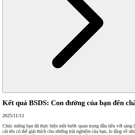
Kết quả BSDS: Con đường của bạn đến chẩn
2025/11/13
Chúc mừng bạn đã thực hiện một bước quan trọng đầu tiên với sàng 
cái tên có thể giải thích cho những trải nghiệm của bạn, lo lắng về 