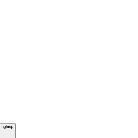
n nghiệp