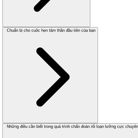
Chuẩn bị cho cuộc hẹn tâm thần đầu tiên của bạn
Những điều cần biết trong quá trình chẩn đoán rối loạn lưỡng cực chuyê