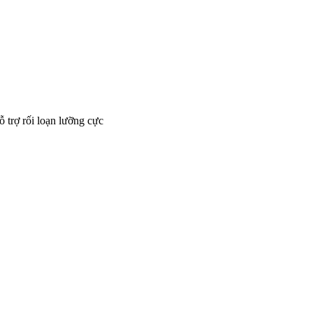
trợ rối loạn lưỡng cực