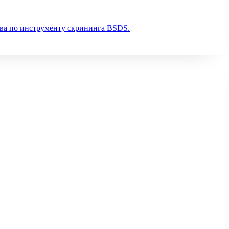
тва по инструменту скрининга BSDS.