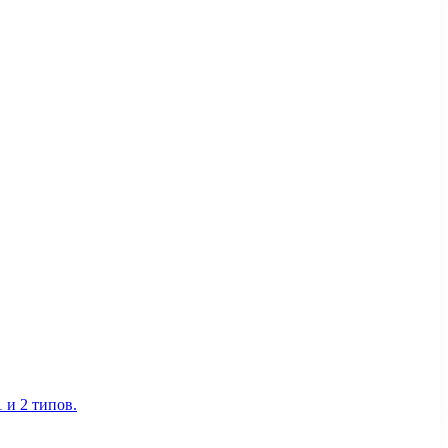
 и 2 типов.