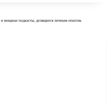
ов и мощные подкасты, делящиеся личным опытом.