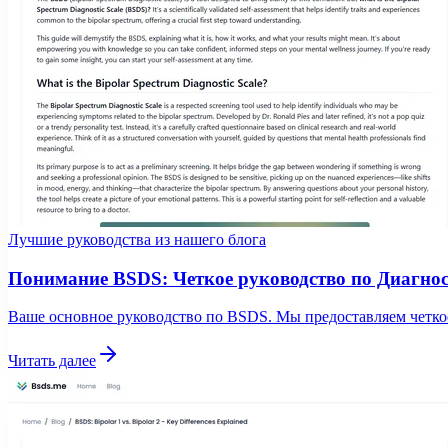
Лучшие руководства из нашего блога
Понимание BSDS: Четкое руководство по Диагно
Ваше основное руководство по BSDS. Мы предоставляем четко
Читать далее