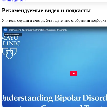
Читать далее
Рекомендуемые видео и подкасты
Учитесь, слушая и смотря. Эта тщательно отобранная подборк