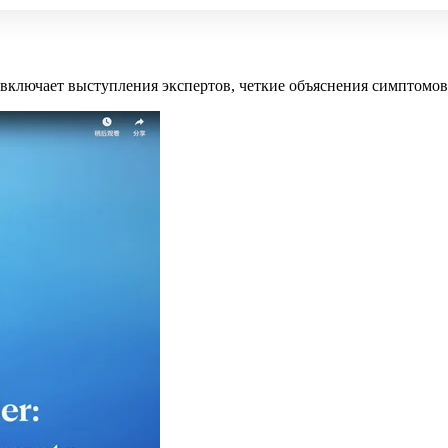
а включает выступления экспертов, четкие объяснения симптом